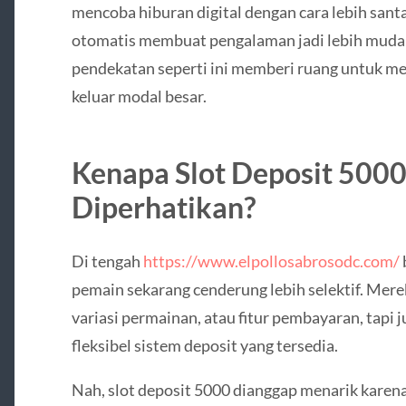
mencoba hiburan digital dengan cara lebih santa
otomatis membuat pengalaman jadi lebih mudah
pendekatan seperti ini memberi ruang untuk me
keluar modal besar.
Kenapa Slot Deposit 500
Diperhatikan?
Di tengah
https://www.elpollosabrosodc.com/
pemain sekarang cenderung lebih selektif. Mere
variasi permainan, atau fitur pembayaran, tap
fleksibel sistem deposit yang tersedia.
Nah, slot deposit 5000 dianggap menarik karena 