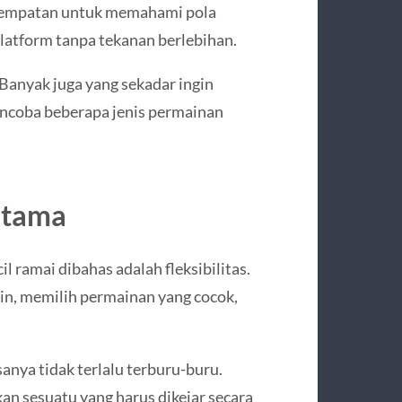
esempatan untuk memahami pola
latform tanpa tekanan berlebihan.
 Banyak juga yang sekadar ingin
encoba beberapa jenis permainan
 Utama
l ramai dibahas adalah fleksibilitas.
in, memilih permainan yang cocok,
anya tidak terlalu terburu-buru.
an sesuatu yang harus dikejar secara