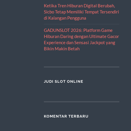
Ketika Tren Hiburan Digital Berubah,
Sicbo Tetap Memiliki Tempat Tersendiri
di Kalangan Pengguna
GADUNSLOT 2026: Platform Game
Hiburan Daring dengan Ultimate Gacor
Experience dan Sensasi Jackpot yang
Bikin Makin Betah
JUDI SLOT ONLINE
KOMENTAR TERBARU