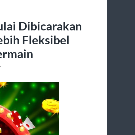
lai Dibicarakan
ebih Fleksibel
ermain
Y