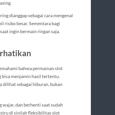
asing.
sering dianggap sebagai cara mengenal
 risiko besar. Sementara bagi
saat ingin bermain ringan saja.
erhatikan
 memahami bahwa permainan slot
g bisa menjamin hasil tertentu.
 dilihat sebagai hiburan, bukan
wajar, dan berhenti saat sudah
u di sinilah fleksibilitas slot