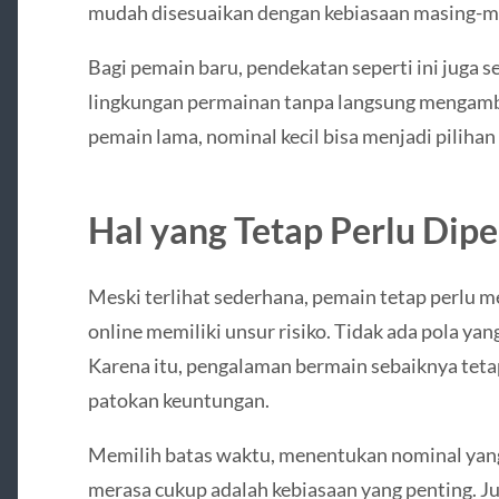
mudah disesuaikan dengan kebiasaan masing-m
Bagi pemain baru, pendekatan seperti ini juga 
lingkungan permainan tanpa langsung mengambil
pemain lama, nominal kecil bisa menjadi pilihan 
Hal yang Tetap Perlu Dip
Meski terlihat sederhana, pemain tetap perlu
online memiliki unsur risiko. Tidak ada pola yan
Karena itu, pengalaman bermain sebaiknya tetap
patokan keuntungan.
Memilih batas waktu, menentukan nominal yang 
merasa cukup adalah kebiasaan yang penting. Justr