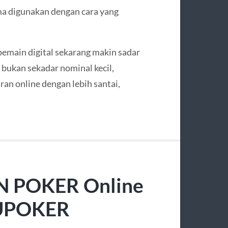
ama digunakan dengan cara yang
pemain digital sekarang makin sadar
 bukan sekadar nominal kecil,
ran online dengan lebih santai,
N POKER Online
AUPOKER