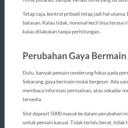
Tetap saja, kontrol pribadi tetap jadi hal utama.
batasan. Kalau tidak, nominal kecil bisa terasa 
kalau dilakukan tanpa perhitungan.
Perubahan Gaya Bermain 
Dulu, banyak pemain cenderung fokus pada per
Sekarang, gaya bermain mulai bergeser. Ada yan
membaca informasi permainan, atau sekadar men
tersedia.
Slot deposit 5000 masuk ke dalam perubahan in
untuk pemain kasual. Tidak terlalu berat, tidak 