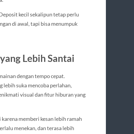
 Deposit kecil sekalipun tetap perlu
ringan di awal, tapi bisa menumpuk
yang Lebih Santai
mainan dengan tempo cepat.
g lebih suka mencoba perlahan,
ikmati visual dan fitur hiburan yang
i karena memberi kesan lebih ramah
terlalu menekan, dan terasa lebih