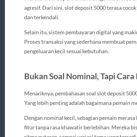
agresif. Dari sini, slot deposit 5000 terasa coc
dan terkendali.
Selain itu, sistem pembayaran digital yang makin
Proses transaksi yang sederhana membuat pem
pengeluaran kecil sesuai kebutuhan.
Bukan Soal Nominal, Tapi Car
Menariknya, pembahasan soal slot deposit 500
Yang lebih penting adalah bagaimana pemain me
Dengan nominal kecil, sebagian pemain merasa
fitur tanpa rasa khawatir berlebihan. Mereka 
ritme putaran, sampai variasi tema yang tersedi