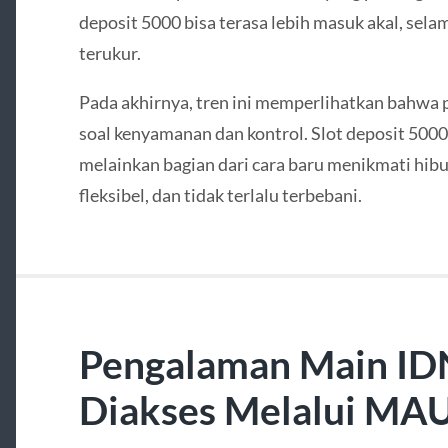
deposit 5000 bisa terasa lebih masuk akal, sel
terukur.
Pada akhirnya, tren ini memperlihatkan bahwa 
soal kenyamanan dan kontrol. Slot deposit 5000
melainkan bagian dari cara baru menikmati hibu
fleksibel, dan tidak terlalu terbebani.
Pengalaman Main ID
Diakses Melalui M