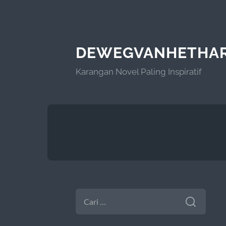
DEWEGVANHETHAR
Karangan Novel Paling Inspiratif
CARI
UNTUK: