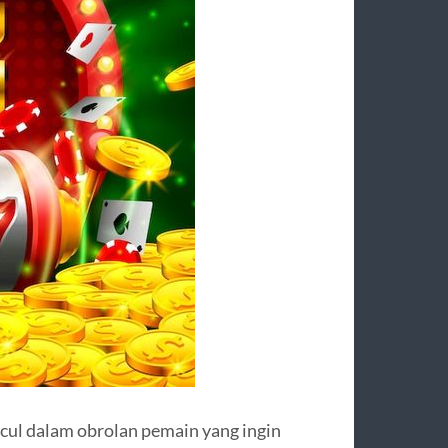
ul dalam obrolan pemain yang ingin