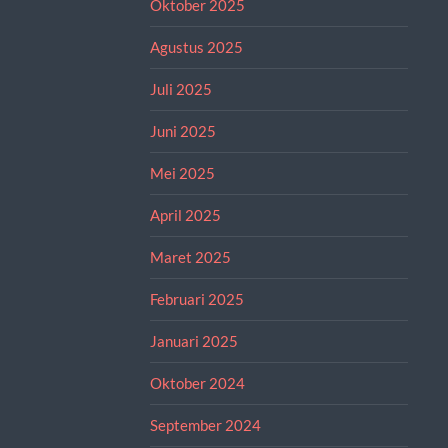
Oktober 2025
Agustus 2025
Juli 2025
Juni 2025
Mei 2025
April 2025
Maret 2025
Februari 2025
Januari 2025
Oktober 2024
September 2024