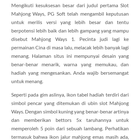
Mengikuti kesuksesan besar dari judul pertama Slot
Mahjong Ways, PG Soft telah mengambil keputusan
untuk merilis versi yang lebih besar dan tentu
berpotensi lebih baik dan lebih gampang yang mampu
disebut Mahjong Ways 1. Pecinta judi lagi ke
permainan Cina di masa lalu, melacak lebih banyak lagi
menang. Halaman situs ini mempunyai desain yang
benar-benar menarik, warna yang memukau, dan
hadiah yang mengesankan. Anda wajib bersemangat
untuk menang.
Seperti pada gim aslinya, ikon tabel hadiah terdiri dari
simbol pencar yang ditemukan di ubin slot Mahjong
Ways. Dengan simbol kuning yang benar-benar artinya
dan memberikan bettors 5x taruhannya untuk
memperoleh 5 poin dari sebuah lambang. Perhatikan
termasuk bahwa ikon jalur mahjong emas masih ada,