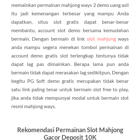
memainkan permainan mahjong ways 2 demo uang asli
itu jadi kemenangan terbesar yang mampu Anda
dapatkan, situs slot gratis dapat benar-benar
membantu, account slot demo bersama kemudahan
bermain. Dengan bermain di link
slot mahjong
ways
anda mampu segera menekan tombol permainan di
account demo gratis slot terlengkap tentunya tidak
dapat lag pas dimainkan. Berapa lama pun anda
bermain tidak dapat merasakan lag sedikitpun, Dengan
begitu PG Soft demo gratis merupakan tidak benar
satu link paling tenar untuk bermain slot free to play,
jika anda tidak mempunyai modal untuk bermain slot
resmi mahjong ways.
Rekomendasi Permainan Slot Mahjong
Gacor Deposit 10K