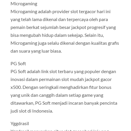
Microgaming
Microgaming adalah provider slot tergacor hari ini
yang telah lama dikenal dan terpercaya oleh para
pemain berkat sejumlah besar jackpot progresif yang
bisa mengubah hidup dalam sekejap. Selain itu,
Microgaming juga selalu dikenal dengan kualitas grafis
dan suara yang luar biasa.
PG Soft
PG Soft adalah link slot terbaru yang populer dengan
inovasi dalam permainan slot mudah jackpot gacor
x500. Dengan seringkali menghadirkan fitur bonus
yang unik dan canggih dalam setiap game yang
ditawarkan, PG Soft menjadi incaran banyak pencinta
judi slot di Indonesia.
Yggdrasil