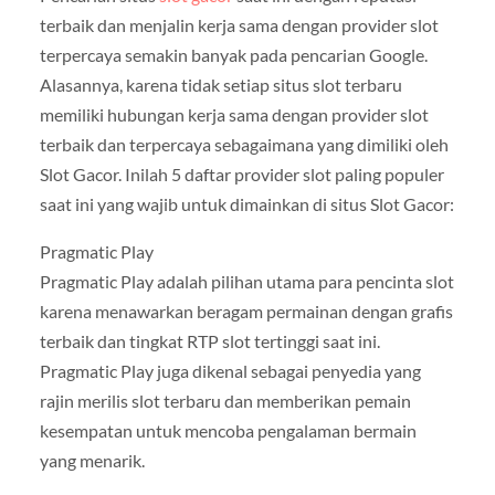
terbaik dan menjalin kerja sama dengan provider slot
terpercaya semakin banyak pada pencarian Google.
Alasannya, karena tidak setiap situs slot terbaru
memiliki hubungan kerja sama dengan provider slot
terbaik dan terpercaya sebagaimana yang dimiliki oleh
Slot Gacor. Inilah 5 daftar provider slot paling populer
saat ini yang wajib untuk dimainkan di situs Slot Gacor:
Pragmatic Play
Pragmatic Play adalah pilihan utama para pencinta slot
karena menawarkan beragam permainan dengan grafis
terbaik dan tingkat RTP slot tertinggi saat ini.
Pragmatic Play juga dikenal sebagai penyedia yang
rajin merilis slot terbaru dan memberikan pemain
kesempatan untuk mencoba pengalaman bermain
yang menarik.