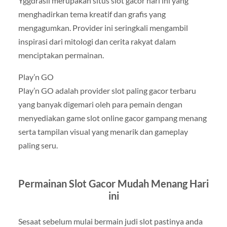
Yggdrasil merupakan situs slot gacor hari ini yang
menghadirkan tema kreatif dan grafis yang
mengagumkan. Provider ini seringkali mengambil
inspirasi dari mitologi dan cerita rakyat dalam
menciptakan permainan.
Play’n GO
Play’n GO adalah provider slot paling gacor terbaru
yang banyak digemari oleh para pemain dengan
menyediakan game slot online gacor gampang menang
serta tampilan visual yang menarik dan gameplay
paling seru.
Permainan Slot Gacor Mudah Menang Hari
ini
Sesaat sebelum mulai bermain judi slot pastinya anda