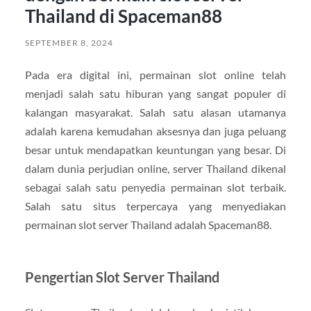
Thailand di Spaceman88
SEPTEMBER 8, 2024
Pada era digital ini, permainan slot online telah
menjadi salah satu hiburan yang sangat populer di
kalangan masyarakat. Salah satu alasan utamanya
adalah karena kemudahan aksesnya dan juga peluang
besar untuk mendapatkan keuntungan yang besar. Di
dalam dunia perjudian online, server Thailand dikenal
sebagai salah satu penyedia permainan slot terbaik.
Salah satu situs terpercaya yang menyediakan
permainan slot server Thailand adalah Spaceman88.
Pengertian Slot Server Thailand