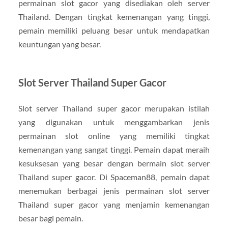
permainan slot gacor yang disediakan oleh server
Thailand. Dengan tingkat kemenangan yang tinggi,
pemain memiliki peluang besar untuk mendapatkan
keuntungan yang besar.
Slot Server Thailand Super Gacor
Slot server Thailand super gacor merupakan istilah
yang digunakan untuk menggambarkan jenis
permainan slot online yang memiliki tingkat
kemenangan yang sangat tinggi. Pemain dapat meraih
kesuksesan yang besar dengan bermain slot server
Thailand super gacor. Di Spaceman88, pemain dapat
menemukan berbagai jenis permainan slot server
Thailand super gacor yang menjamin kemenangan
besar bagi pemain.