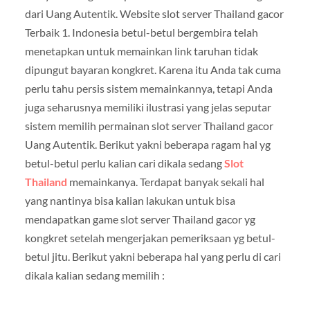
dari Uang Autentik. Website slot server Thailand gacor
Terbaik 1. Indonesia betul-betul bergembira telah
menetapkan untuk memainkan link taruhan tidak
dipungut bayaran kongkret. Karena itu Anda tak cuma
perlu tahu persis sistem memainkannya, tetapi Anda
juga seharusnya memiliki ilustrasi yang jelas seputar
sistem memilih permainan slot server Thailand gacor
Uang Autentik. Berikut yakni beberapa ragam hal yg
betul-betul perlu kalian cari dikala sedang
Slot
Thailand
memainkanya. Terdapat banyak sekali hal
yang nantinya bisa kalian lakukan untuk bisa
mendapatkan game slot server Thailand gacor yg
kongkret setelah mengerjakan pemeriksaan yg betul-
betul jitu. Berikut yakni beberapa hal yang perlu di cari
dikala kalian sedang memilih :