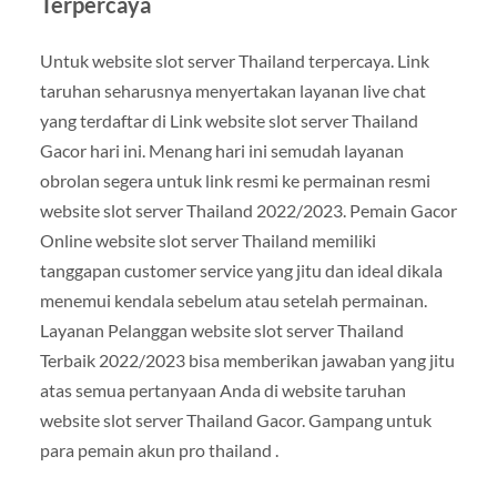
Terpercaya
Untuk website slot server Thailand terpercaya. Link
taruhan seharusnya menyertakan layanan live chat
yang terdaftar di Link website slot server Thailand
Gacor hari ini. Menang hari ini semudah layanan
obrolan segera untuk link resmi ke permainan resmi
website slot server Thailand 2022/2023. Pemain Gacor
Online website slot server Thailand memiliki
tanggapan customer service yang jitu dan ideal dikala
menemui kendala sebelum atau setelah permainan.
Layanan Pelanggan website slot server Thailand
Terbaik 2022/2023 bisa memberikan jawaban yang jitu
atas semua pertanyaan Anda di website taruhan
website slot server Thailand Gacor. Gampang untuk
para pemain akun pro thailand .