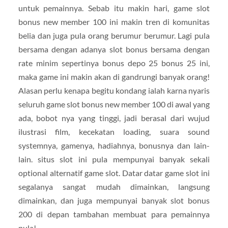
untuk pemainnya. Sebab itu makin hari, game slot
bonus new member 100 ini makin tren di komunitas
belia dan juga pula orang berumur berumur. Lagi pula
bersama dengan adanya slot bonus bersama dengan
rate minim sepertinya bonus depo 25 bonus 25 ini,
maka game ini makin akan di gandrungi banyak orang!
Alasan perlu kenapa begitu kondang ialah karna nyaris
seluruh game slot bonus new member 100 di awal yang
ada, bobot nya yang tinggi, jadi berasal dari wujud
ilustrasi film, kecekatan loading, suara sound
systemnya, gamenya, hadiahnya, bonusnya dan lain-
lain. situs slot ini pula mempunyai banyak sekali
optional alternatif game slot. Datar datar game slot ini
segalanya sangat mudah dimainkan, langsung
dimainkan, dan juga mempunyai banyak slot bonus
200 di depan tambahan membuat para pemainnya
pula!