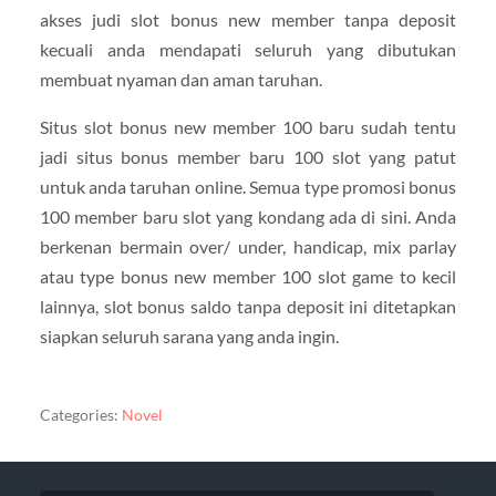
akses judi slot bonus new member tanpa deposit
kecuali anda mendapati seluruh yang dibutukan
membuat nyaman dan aman taruhan.
Situs slot bonus new member 100 baru sudah tentu
jadi situs bonus member baru 100 slot yang patut
untuk anda taruhan online. Semua type promosi bonus
100 member baru slot yang kondang ada di sini. Anda
berkenan bermain over/ under, handicap, mix parlay
atau type bonus new member 100 slot game to kecil
lainnya, slot bonus saldo tanpa deposit ini ditetapkan
siapkan seluruh sarana yang anda ingin.
Categories:
Novel