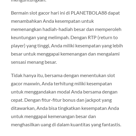
Bermain slot gacor hari ini di PLANETBOLA88 dapat
menambahkan Anda kesempatan untuk
memenangkan hadiah-hadiah besar dan memperoleh
keuntungan yang melimpah. Dengan RTP (return to
player) yang tinggi, Anda miliki kesempatan yang lebih
besar untuk menggapai kemenangan dan mengalami
sensasi menang besar.
Tidak hanya itu, bersama dengan menentukan slot
gacor maxwin, Anda terhitung miliki kesempatan
untuk menggandakan modal Anda bersama dengan
cepat. Dengan fitur-fitur bonus dan jackpot yang
ditawarkan, Anda bisa tingkatkan kesempatan Anda
untuk menggapai kemenangan besar dan
menghasilkan uang di dalam kuantitas yang fantastis.