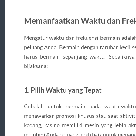
Memanfaatkan Waktu dan Frek
Mengatur waktu dan frekuensi bermain adalah
peluang Anda. Bermain dengan taruhan kecil se
harus bermain sepanjang waktu. Sebalikny
bijaksana:
1. Pilih Waktu yang Tepat
Cobalah untuk bermain pada waktu-waktu
menawarkan promosi khusus atau saat aktivit
kadang, kasino memiliki mesin yang lebih akt
memberi Anda peluang lebih baik untuk menang