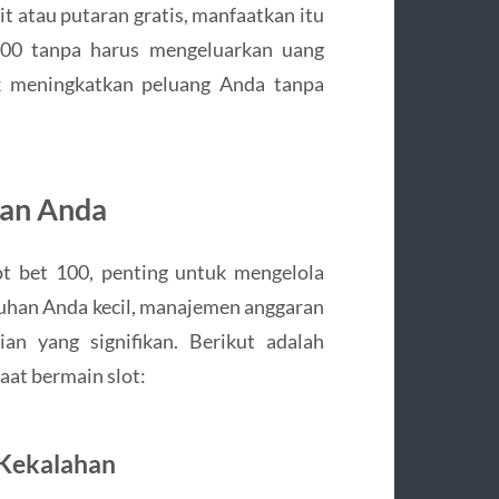
t atau putaran gratis, manfaatkan itu
100 tanpa harus mengeluarkan uang
uk meningkatkan peluang Anda tanpa
han Anda
ot bet 100, penting untuk mengelola
uhan Anda kecil, manajemen anggaran
an yang signifikan. Berikut adalah
aat bermain slot:
 Kekalahan