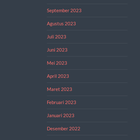
September 2023
Agustus 2023
Juli 2023
Juni 2023
Mei 2023
April 2023
Maret 2023
Februari 2023
Januari 2023
Desember 2022