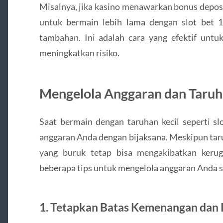
Misalnya, jika kasino menawarkan bonus deposi
untuk bermain lebih lama dengan slot bet 
tambahan. Ini adalah cara yang efektif unt
meningkatkan risiko.
Mengelola Anggaran dan Taru
Saat bermain dengan taruhan kecil seperti sl
anggaran Anda dengan bijaksana. Meskipun tar
yang buruk tetap bisa mengakibatkan kerugi
beberapa tips untuk mengelola anggaran Anda s
1. Tetapkan Batas Kemenangan dan