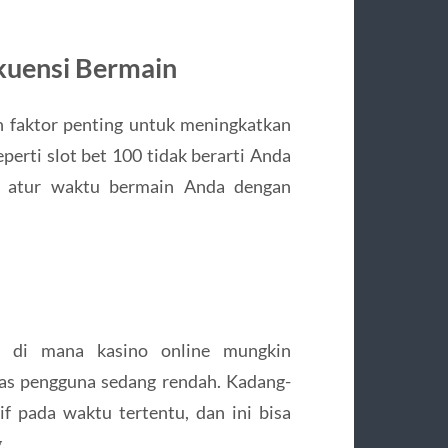
uensi Bermain
 faktor penting untuk meningkatkan
perti slot bet 100 tidak berarti Anda
a, atur waktu bermain Anda dengan
 di mana kasino online mungkin
as pengguna sedang rendah. Kadang-
if pada waktu tertentu, dan ini bisa
.