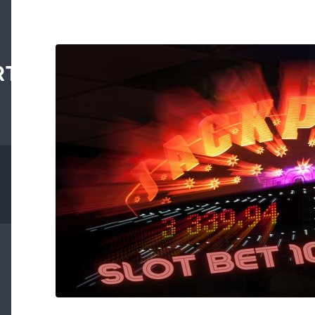
T.COM