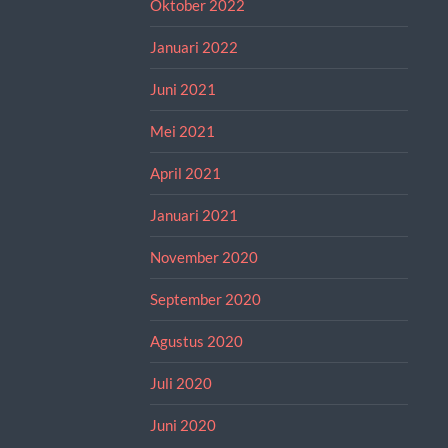
Oktober 2022
Januari 2022
Juni 2021
Mei 2021
April 2021
Januari 2021
November 2020
September 2020
Agustus 2020
Juli 2020
Juni 2020