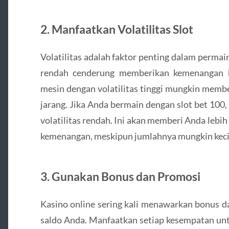
2. Manfaatkan Volatilitas Slot
Volatilitas adalah faktor penting dalam permain
rendah cenderung memberikan kemenangan ke
mesin dengan volatilitas tinggi mungkin membe
jarang. Jika Anda bermain dengan slot bet 100
volatilitas rendah. Ini akan memberi Anda leb
kemenangan, meskipun jumlahnya mungkin keci
3. Gunakan Bonus dan Promosi
Kasino online sering kali menawarkan bonus 
saldo Anda. Manfaatkan setiap kesempatan un