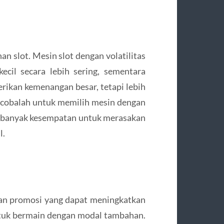
an slot. Mesin slot dengan volatilitas
cil secara lebih sering, sementara
rikan kemenangan besar, tetapi lebih
, cobalah untuk memilih mesin dengan
ih banyak kesempatan untuk merasakan
l.
dan promosi yang dapat meningkatkan
tuk bermain dengan modal tambahan.