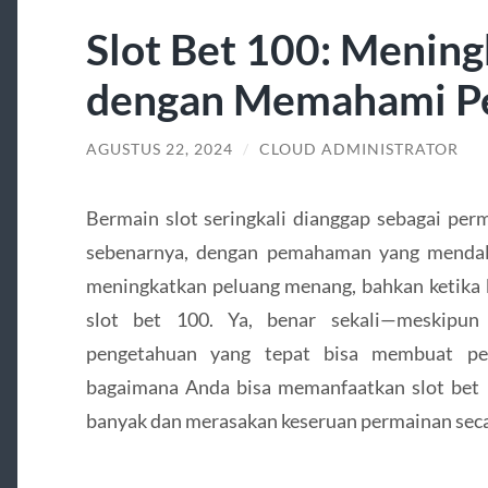
Slot Bet 100: Menin
dengan Memahami P
AGUSTUS 22, 2024
/
CLOUD ADMINISTRATOR
Bermain slot seringkali dianggap sebagai pe
sebenarnya, dengan pemahaman yang mendal
meningkatkan peluang menang, bahkan ketika b
slot bet 100. Ya, benar sekali—meskipun 
pengetahuan yang tepat bisa membuat per
bagaimana Anda bisa memanfaatkan slot bet
banyak dan merasakan keseruan permainan sec