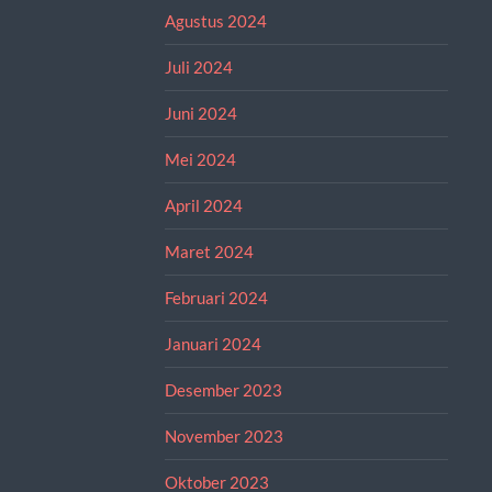
Agustus 2024
Juli 2024
Juni 2024
Mei 2024
April 2024
Maret 2024
Februari 2024
Januari 2024
Desember 2023
November 2023
Oktober 2023