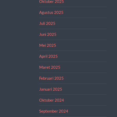
Oktober 2025
Agustus 2025
Juli 2025
Juni 2025
Mei 2025
April 2025
Maret 2025
Februari 2025
Januari 2025
Oktober 2024
September 2024