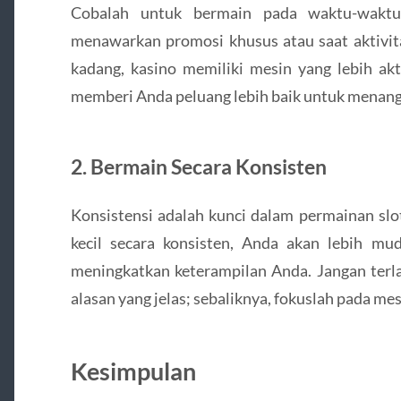
Cobalah untuk bermain pada waktu-waktu
menawarkan promosi khusus atau saat aktivit
kadang, kasino memiliki mesin yang lebih akt
memberi Anda peluang lebih baik untuk menang
2. Bermain Secara Konsisten
Konsistensi adalah kunci dalam permainan slo
kecil secara konsisten, Anda akan lebih 
meningkatkan keterampilan Anda. Jangan terla
alasan yang jelas; sebaliknya, fokuslah pada m
Kesimpulan