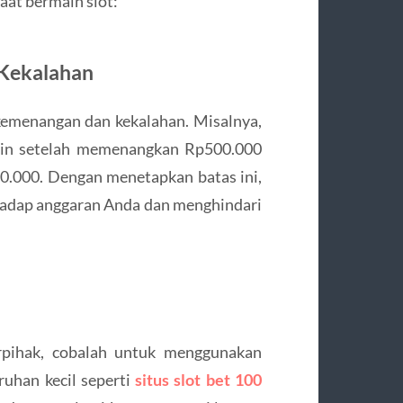
aat bermain slot:
 Kekalahan
emenangan dan kekalahan. Misalnya,
ain setelah memenangkan Rp500.000
0.000. Dengan menetapkan batas ini,
rhadap anggaran Anda dan menghindari
rpihak, cobalah untuk menggunakan
ruhan kecil seperti
situs slot bet 100