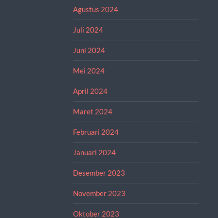
Agustus 2024
Juli 2024
Juni 2024
Mei 2024
April 2024
Maret 2024
Februari 2024
Januari 2024
Desember 2023
November 2023
Oktober 2023