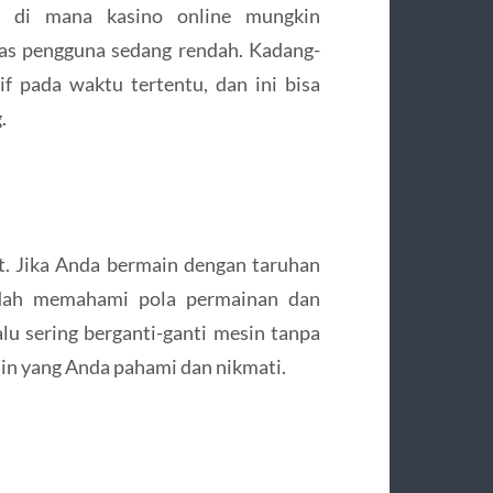
 di mana kasino online mungkin
as pengguna sedang rendah. Kadang-
if pada waktu tertentu, dan ini bisa
.
t. Jika Anda bermain dengan taruhan
mudah memahami pola permainan dan
lu sering berganti-ganti mesin tanpa
esin yang Anda pahami dan nikmati.