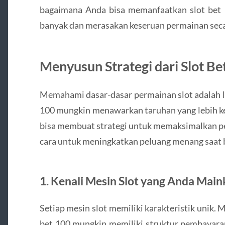
bagaimana Anda bisa memanfaatkan slot bet
banyak dan merasakan keseruan permainan sec
Menyusun Strategi dari Slot Be
Memahami dasar-dasar permainan slot adalah la
100 mungkin menawarkan taruhan yang lebih keci
bisa membuat strategi untuk memaksimalkan pe
cara untuk meningkatkan peluang menang saat b
1. Kenali Mesin Slot yang Anda Mai
Setiap mesin slot memiliki karakteristik unik. M
bet 100 mungkin memiliki struktur pembayara