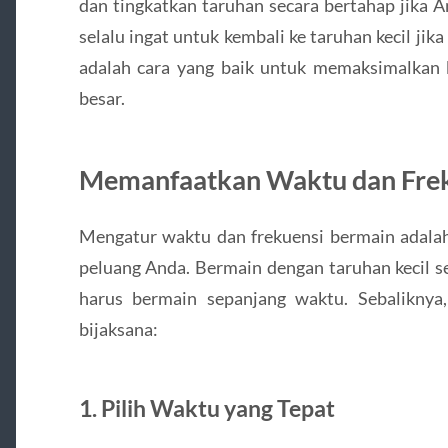
dan tingkatkan taruhan secara bertahap jika
selalu ingat untuk kembali ke taruhan kecil ji
adalah cara yang baik untuk memaksimalkan
besar.
Memanfaatkan Waktu dan Frek
Mengatur waktu dan frekuensi bermain adalah
peluang Anda. Bermain dengan taruhan kecil se
harus bermain sepanjang waktu. Sebalikny
bijaksana:
1. Pilih Waktu yang Tepat