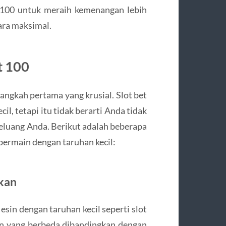
 100 untuk meraih kemenangan lebih
ara maksimal.
t 100
ngkah pertama yang krusial. Slot bet
l, tetapi itu tidak berarti Anda tidak
luang Anda. Berikut adalah beberapa
ermain dengan taruhan kecil:
nkan
esin dengan taruhan kecil seperti slot
n yang berbeda dibandingkan dengan