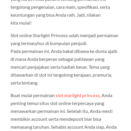
tergolong pengenalan, cara main, spesifikasi, serta
keuntungan yang bisa Anda raih. Jadi, silakan
kita mulai!
Slot online Starlight Princess udah menjadi permainan
yang termasyhur di kumpulan penjudi.
Pada permainan ini, Anda bakal dibawa ke dunia ajaib
di mana Anda berperan sebagai pahlawan yang
mencari penjajakan serta hadiah besar. Tema yang
ditawarkan di slot ini tergolong kerajaan, pramuria,
serta bintang.
Buat mulai permainan
slot starlight princess
, Anda
penting temui situs slot online terpercaya yang
menawarkan permainan ini. Setelah itu, Anda mesti
membikin account serta mendeposit biar bisa
memasang taruhan. Sehabis account Anda siap, Anda