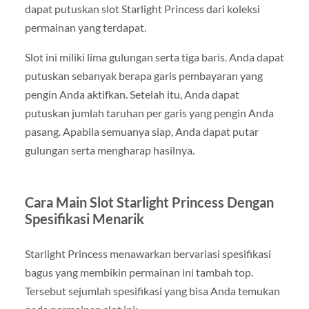
dapat putuskan slot Starlight Princess dari koleksi
permainan yang terdapat.
Slot ini miliki lima gulungan serta tiga baris. Anda dapat
putuskan sebanyak berapa garis pembayaran yang
pengin Anda aktifkan. Setelah itu, Anda dapat
putuskan jumlah taruhan per garis yang pengin Anda
pasang. Apabila semuanya siap, Anda dapat putar
gulungan serta mengharap hasilnya.
Cara Main Slot Starlight Princess Dengan
Spesifikasi Menarik
Starlight Princess menawarkan bervariasi spesifikasi
bagus yang membikin permainan ini tambah top.
Tersebut sejumlah spesifikasi yang bisa Anda temukan