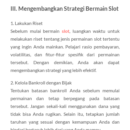
III. Mengembangkan Strategi Bermain Slot
1. Lakukan Riset
Sebelum mulai bermain
slot
, luangkan waktu untuk
melakukan riset tentang jenis permainan slot tertentu
yang ingin Anda mainkan. Pelajari rasio pembayaran,
volatilitas, dan fitur-fitur spesifik dari permainan
tersebut. Dengan demikian, Anda akan dapat
mengembangkan strategi yang lebih efektif.
2. Kelola Bankroll dengan Bijak
Tentukan batasan bankroll Anda sebelum memulai
permainan dan tetap berpegang pada batasan
tersebut. Jangan sekali-kali menggunakan dana yang
tidak bisa Anda rugikan. Selain itu, tetapkan jumlah
taruhan yang sesuai dengan kemampuan Anda dan
hindari bertaruh lebih dari yang Anda mampu.