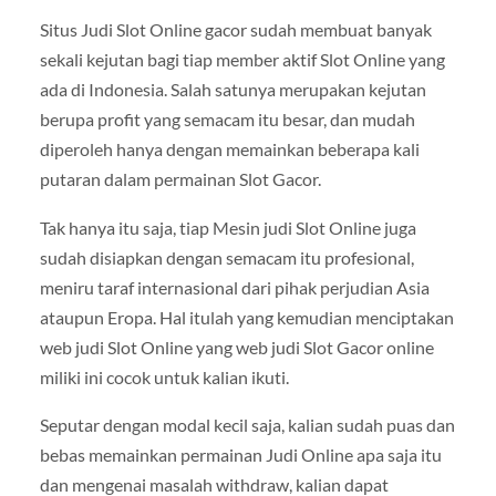
Situs Judi Slot Online gacor sudah membuat banyak
sekali kejutan bagi tiap member aktif Slot Online yang
ada di Indonesia. Salah satunya merupakan kejutan
berupa profit yang semacam itu besar, dan mudah
diperoleh hanya dengan memainkan beberapa kali
putaran dalam permainan Slot Gacor.
Tak hanya itu saja, tiap Mesin judi Slot Online juga
sudah disiapkan dengan semacam itu profesional,
meniru taraf internasional dari pihak perjudian Asia
ataupun Eropa. Hal itulah yang kemudian menciptakan
web judi Slot Online yang web judi Slot Gacor online
miliki ini cocok untuk kalian ikuti.
Seputar dengan modal kecil saja, kalian sudah puas dan
bebas memainkan permainan Judi Online apa saja itu
dan mengenai masalah withdraw, kalian dapat