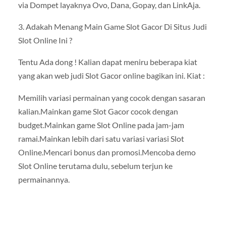
via Dompet layaknya Ovo, Dana, Gopay, dan LinkAja.
3. Adakah Menang Main Game Slot Gacor Di Situs Judi
Slot Online Ini ?
Tentu Ada dong ! Kalian dapat meniru beberapa kiat
yang akan web judi Slot Gacor online bagikan ini. Kiat :
Memilih variasi permainan yang cocok dengan sasaran
kalian.Mainkan game Slot Gacor cocok dengan
budget.Mainkan game Slot Online pada jam-jam
ramai.Mainkan lebih dari satu variasi variasi Slot
Online.Mencari bonus dan promosi.Mencoba demo
Slot Online terutama dulu, sebelum terjun ke
permainannya.