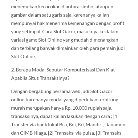
menemukan kecocokan diantara simbol ataupun
gambar dalam satu garis saja, karenanya kalian
mempunyai hak menerima kemenangan dengan profit
yang setimpal. Cara Slot Gacor, masuknya ke dalam
variasi game Slot Online yang mudah dimenangkan
dan terbilang banyak dimainkan oleh para pemain judi
Slot Online.
2. Berapa Modal Seputar Komputerisasi Dan Kiat
Apabila Situs Transaksinya?
Dengan bergabung bersama web judi Slot Gacor
online, karenanya modal yang diperlukan terhitung
murah merupakan hanya Rp. 10.000 rupiah saja.
transaksinya, dapat kalian lakukan dengan cara : |1|
Transfer via bank lokal Bca, Bni, Bri, Mandiri, Danamon,
dan CIMB Niaga, |2| Transaksi via pulsa, |3| Transaksi