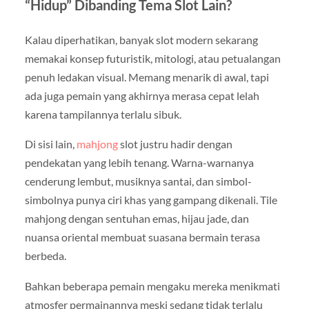
“Hidup” Dibanding Tema Slot Lain?
Kalau diperhatikan, banyak slot modern sekarang
memakai konsep futuristik, mitologi, atau petualangan
penuh ledakan visual. Memang menarik di awal, tapi
ada juga pemain yang akhirnya merasa cepat lelah
karena tampilannya terlalu sibuk.
Di sisi lain,
mahjong
slot justru hadir dengan
pendekatan yang lebih tenang. Warna-warnanya
cenderung lembut, musiknya santai, dan simbol-
simbolnya punya ciri khas yang gampang dikenali. Tile
mahjong dengan sentuhan emas, hijau jade, dan
nuansa oriental membuat suasana bermain terasa
berbeda.
Bahkan beberapa pemain mengaku mereka menikmati
atmosfer permainannya meski sedang tidak terlalu