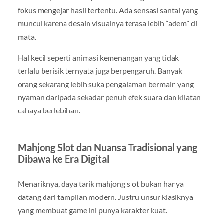
fokus mengejar hasil tertentu. Ada sensasi santai yang
muncul karena desain visualnya terasa lebih “adem” di
mata.
Hal kecil seperti animasi kemenangan yang tidak
terlalu berisik ternyata juga berpengaruh. Banyak
orang sekarang lebih suka pengalaman bermain yang
nyaman daripada sekadar penuh efek suara dan kilatan
cahaya berlebihan.
Mahjong Slot dan Nuansa Tradisional yang
Dibawa ke Era Digital
Menariknya, daya tarik mahjong slot bukan hanya
datang dari tampilan modern. Justru unsur klasiknya
yang membuat game ini punya karakter kuat.