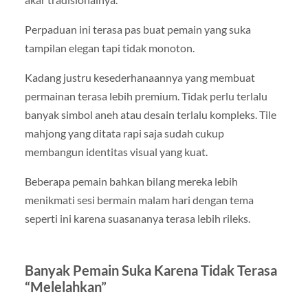
Perpaduan ini terasa pas buat pemain yang suka
tampilan elegan tapi tidak monoton.
Kadang justru kesederhanaannya yang membuat
permainan terasa lebih premium. Tidak perlu terlalu
banyak simbol aneh atau desain terlalu kompleks. Tile
mahjong yang ditata rapi saja sudah cukup
membangun identitas visual yang kuat.
Beberapa pemain bahkan bilang mereka lebih
menikmati sesi bermain malam hari dengan tema
seperti ini karena suasananya terasa lebih rileks.
Banyak Pemain Suka Karena Tidak Terasa
“Melelahkan”