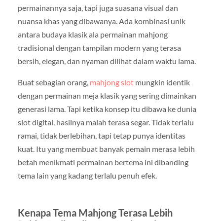
permainannya saja, tapi juga suasana visual dan
nuansa khas yang dibawanya. Ada kombinasi unik
antara budaya klasik ala permainan mahjong
tradisional dengan tampilan modern yang terasa
bersih, elegan, dan nyaman dilihat dalam waktu lama.
Buat sebagian orang,
mahjong slot
mungkin identik
dengan permainan meja klasik yang sering dimainkan
generasi lama. Tapi ketika konsep itu dibawa ke dunia
slot digital, hasilnya malah terasa segar. Tidak terlalu
ramai, tidak berlebihan, tapi tetap punya identitas
kuat. Itu yang membuat banyak pemain merasa lebih
betah menikmati permainan bertema ini dibanding
tema lain yang kadang terlalu penuh efek.
Kenapa Tema Mahjong Terasa Lebih