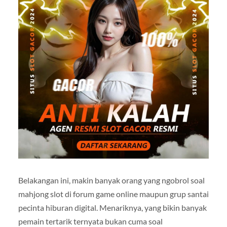
Belakangan ini, makin banyak orang yang ngobrol soal
mahjong slot di forum game online maupun grup santai
pecinta hiburan digital. Menariknya, yang bikin banyak
pemain tertarik ternyata bukan cuma soal