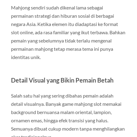
Mahjong sendiri sudah dikenal lama sebagai
permainan strategi dan hiburan sosial di berbagai
negara Asia. Ketika elemen itu diadaptasi ke format
slot online, ada rasa familiar yang ikut terbawa. Bahkan
pemain yang sebelumnya tidak terlalu mengenal
permainan mahjong tetap merasa tema ini punya
identitas unik.
Detail Visual yang Bikin Pemain Betah
Salah satu hal yang sering dibahas pemain adalah
detail visualnya. Banyak game mahjong slot memakai
background bernuansa malam oriental, lampion,
ornamen emas, hingga efek transisi yang halus.
Semuanya dibuat cukup modern tanpa menghilangkan
akar tradisionalnya.