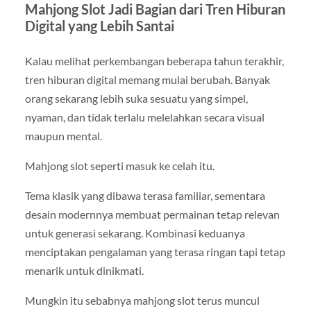
Mahjong Slot Jadi Bagian dari Tren Hiburan
Digital yang Lebih Santai
Kalau melihat perkembangan beberapa tahun terakhir,
tren hiburan digital memang mulai berubah. Banyak
orang sekarang lebih suka sesuatu yang simpel,
nyaman, dan tidak terlalu melelahkan secara visual
maupun mental.
Mahjong slot seperti masuk ke celah itu.
Tema klasik yang dibawa terasa familiar, sementara
desain modernnya membuat permainan tetap relevan
untuk generasi sekarang. Kombinasi keduanya
menciptakan pengalaman yang terasa ringan tapi tetap
menarik untuk dinikmati.
Mungkin itu sebabnya mahjong slot terus muncul