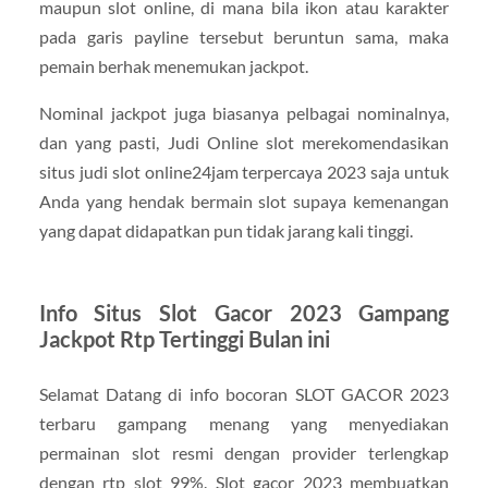
maupun slot online, di mana bila ikon atau karakter
pada garis payline tersebut beruntun sama, maka
pemain berhak menemukan jackpot.
Nominal jackpot juga biasanya pelbagai nominalnya,
dan yang pasti, Judi Online slot merekomendasikan
situs judi slot online24jam terpercaya 2023 saja untuk
Anda yang hendak bermain slot supaya kemenangan
yang dapat didapatkan pun tidak jarang kali tinggi.
Info Situs Slot Gacor 2023 Gampang
Jackpot Rtp Tertinggi Bulan ini
Selamat Datang di info bocoran SLOT GACOR 2023
terbaru gampang menang yang menyediakan
permainan slot resmi dengan provider terlengkap
dengan rtp slot 99%. Slot gacor 2023 membuatkan