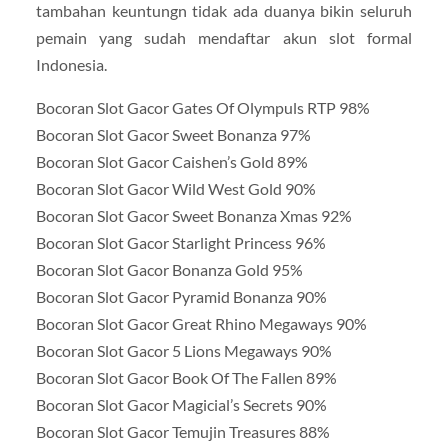
tambahan keuntungn tidak ada duanya bikin seluruh
pemain yang sudah mendaftar akun slot formal
Indonesia.
Bocoran Slot Gacor Gates Of Olympuls RTP 98%
Bocoran Slot Gacor Sweet Bonanza 97%
Bocoran Slot Gacor Caishen’s Gold 89%
Bocoran Slot Gacor Wild West Gold 90%
Bocoran Slot Gacor Sweet Bonanza Xmas 92%
Bocoran Slot Gacor Starlight Princess 96%
Bocoran Slot Gacor Bonanza Gold 95%
Bocoran Slot Gacor Pyramid Bonanza 90%
Bocoran Slot Gacor Great Rhino Megaways 90%
Bocoran Slot Gacor 5 Lions Megaways 90%
Bocoran Slot Gacor Book Of The Fallen 89%
Bocoran Slot Gacor Magicial’s Secrets 90%
Bocoran Slot Gacor Temujin Treasures 88%