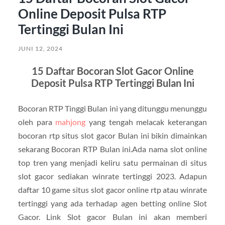
Online Deposit Pulsa RTP
Tertinggi Bulan Ini
JUNI 12, 2024
15 Daftar Bocoran Slot Gacor Online
Deposit Pulsa RTP Tertinggi Bulan Ini
Bocoran RTP Tinggi Bulan ini yang ditunggu menunggu
oleh para
mahjong
yang tengah melacak keterangan
bocoran rtp situs slot gacor Bulan ini bikin dimainkan
sekarang Bocoran RTP Bulan ini.Ada nama slot online
top tren yang menjadi keliru satu permainan di situs
slot gacor sediakan winrate tertinggi 2023. Adapun
daftar 10 game situs slot gacor online rtp atau winrate
tertinggi yang ada terhadap agen betting online Slot
Gacor. Link Slot gacor Bulan ini akan memberi