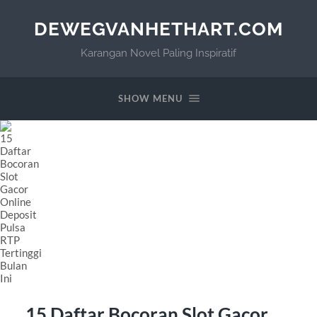
DEWEGVANHETHART.COM
Karangan Novel Paling Inspiratif
SHOW MENU
15 Daftar Bocoran Slot Gacor