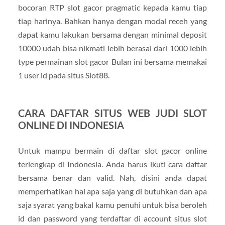
bocoran RTP slot gacor pragmatic kepada kamu tiap
tiap harinya. Bahkan hanya dengan modal receh yang
dapat kamu lakukan bersama dengan minimal deposit
10000 udah bisa nikmati lebih berasal dari 1000 lebih
type permainan slot gacor Bulan ini bersama memakai
1 user id pada situs Slot88.
CARA DAFTAR SITUS WEB JUDI SLOT
ONLINE DI INDONESIA
Untuk mampu bermain di daftar slot gacor online
terlengkap di Indonesia. Anda harus ikuti cara daftar
bersama benar dan valid. Nah, disini anda dapat
memperhatikan hal apa saja yang di butuhkan dan apa
saja syarat yang bakal kamu penuhi untuk bisa beroleh
id dan password yang terdaftar di account situs slot