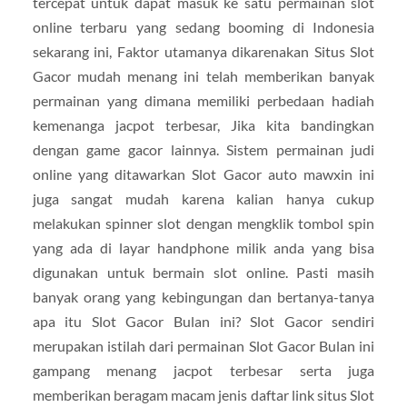
tercepat untuk dapat masuk ke satu permainan slot
online terbaru yang sedang booming di Indonesia
sekarang ini, Faktor utamanya dikarenakan Situs Slot
Gacor mudah menang ini telah memberikan banyak
permainan yang dimana memiliki perbedaan hadiah
kemenanga jacpot terbesar, Jika kita bandingkan
dengan game gacor lainnya. Sistem permainan judi
online yang ditawarkan Slot Gacor auto mawxin ini
juga sangat mudah karena kalian hanya cukup
melakukan spinner slot dengan mengklik tombol spin
yang ada di layar handphone milik anda yang bisa
digunakan untuk bermain slot online. Pasti masih
banyak orang yang kebingungan dan bertanya-tanya
apa itu Slot Gacor Bulan ini? Slot Gacor sendiri
merupakan istilah dari permainan Slot Gacor Bulan ini
gampang menang jacpot terbesar serta juga
memberikan beragam macam jenis daftar link situs Slot