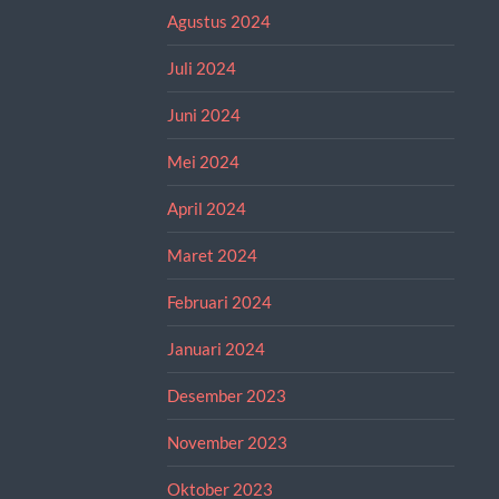
Agustus 2024
Juli 2024
Juni 2024
Mei 2024
April 2024
Maret 2024
Februari 2024
Januari 2024
Desember 2023
November 2023
Oktober 2023