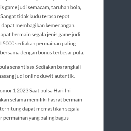
nis game judi semacam, taruhan bola,
 Sangat tidak kudu terasa repot
ntu dapat membagikan kemenangan.
apat bermain segala jenis game judi
gel 5000 sediakan permainan paling
n bersama dengan bonus terbesar pula.
pula senantiasa Sediakan barangkali
sang judi online duwit autentik.
Nomor 1 2023 Saat pulsa Hari Ini
akan selama memiliki hasrat bermain
t terhitung dapat memastikan segala
der permainan yang paling bagus