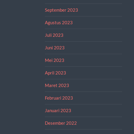
September 2023
Agustus 2023
Juli 2023
Juni 2023
Mei 2023
April 2023
Maret 2023
Februari 2023
Januari 2023
Desember 2022