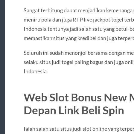
Sangat terhitung dapat menjadikan kemenanga
meniru pola dan juga RTP live jackpot togel ter
Indonesia tentunya jadi salah satu yang betul-be
memastikan situs yang kredibel dan juga terper
Seluruh ini sudah menonjol bersama dengan me
selaku situs judi togel paling bagus dan juga on
Indonesia.
Web Slot Bonus New 
Depan Link Beli Spin
Ialah salah satu situs judi slot online yang ter