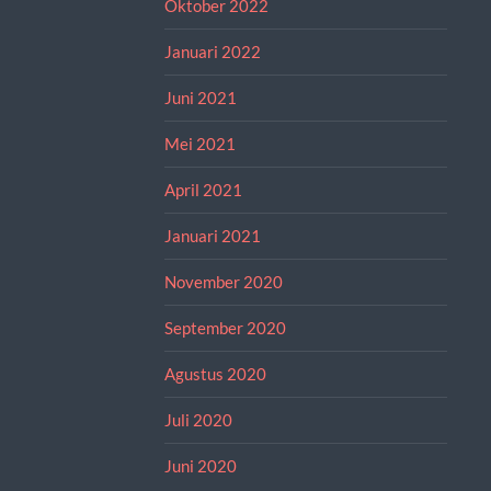
Oktober 2022
Januari 2022
Juni 2021
Mei 2021
April 2021
Januari 2021
November 2020
September 2020
Agustus 2020
Juli 2020
Juni 2020