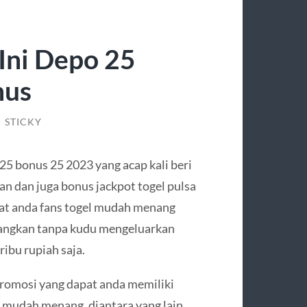
Ini Depo 25
nus
/
STICKY
 25 bonus 25 2023 yang acap kali beri
n dan juga bonus jackpot togel pulsa
uat anda fans togel mudah menang
nangkan tanpa kudu mengeluarkan
ibu rupiah saja.
romosi yang dapat anda memiliki
a mudah menang, diantara yang lain