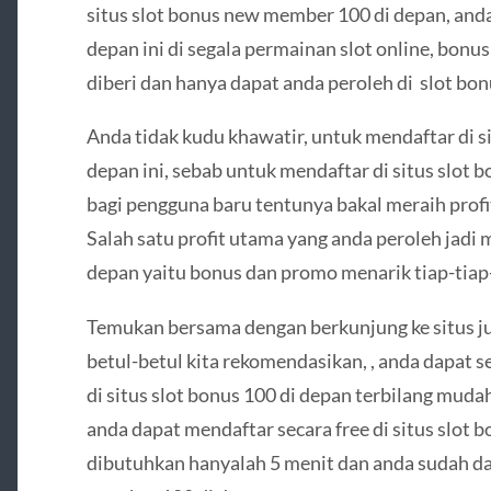
situs slot bonus new member 100 di depan, and
depan ini di segala permainan slot online, bonu
diberi dan hanya dapat anda peroleh di slot bon
Anda tidak kudu khawatir, untuk mendaftar di s
depan ini, sebab untuk mendaftar di situs slot 
bagi pengguna baru tentunya bakal meraih profi
Salah satu profit utama yang anda peroleh jadi 
depan yaitu bonus dan promo menarik tiap-tiap-
Temukan bersama dengan berkunjung ke situs ju
betul-betul kita rekomendasikan, , anda dapat 
di situs slot bonus 100 di depan terbilang mud
anda dapat mendaftar secara free di situs slot b
dibutuhkan hanyalah 5 menit dan anda sudah da