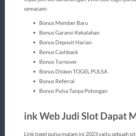
semacam:
Bonus Member Baru
Bonus Garansi Kekalahan
Bonus Deposit Harian
Bonus Cashback
Bonus Turnover
Bonus Diskon TOGEL PULSA
Bonus Referral
Bonus Pulsa Tanpa Potongan
ink Web Judi Slot Dapat 
Link togel pulsa malam ini 2023 yaitu sebuah sit