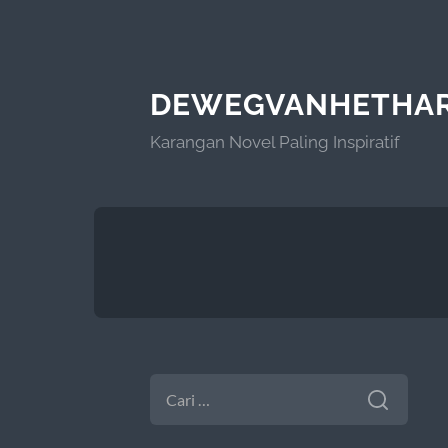
DEWEGVANHETHAR
Karangan Novel Paling Inspiratif
CARI
UNTUK: