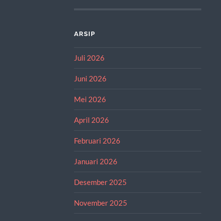
ARSIP
Juli 2026
Juni 2026
Mei 2026
April 2026
Februari 2026
Januari 2026
Desember 2025
November 2025