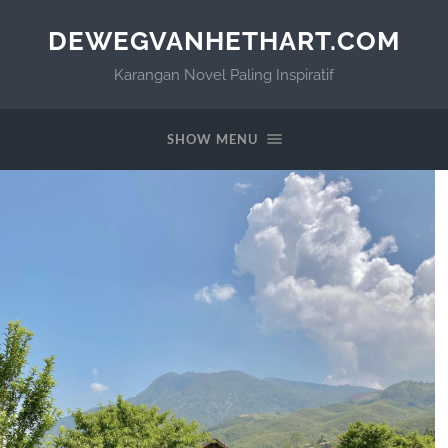
DEWEGVANHETHART.COM
Karangan Novel Paling Inspiratif
SHOW MENU