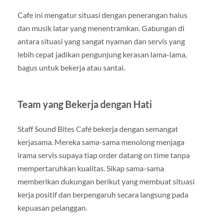
Cafe ini mengatur situasi dengan penerangan halus
dan musik latar yang menentramkan. Gabungan di
antara situasi yang sangat nyaman dan servis yang
lebih cepat jadikan pengunjung kerasan lama-lama,
bagus untuk bekerja atau santai.
Team yang Bekerja dengan Hati
Staff Sound Bites Café bekerja dengan semangat
kerjasama. Mereka sama-sama menolong menjaga
irama servis supaya tiap order datang on time tanpa
mempertaruhkan kualitas. Sikap sama-sama
memberikan dukungan berikut yang membuat situasi
kerja positif dan berpengaruh secara langsung pada
kepuasan pelanggan.