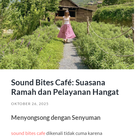
Sound Bites Café: Suasana
Ramah dan Pelayanan Hangat
OKTOBER 26, 2025
Menyongsong dengan Senyuman
sound bites cafe
dikenali tidak cuma karena