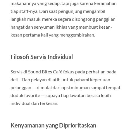
makanannya yang sedap, tapi juga karena keramahan
tiap staff-nya. Dari saat pengunjung mengambil
langkah masuk, mereka segera disongsong panggilan
hangat dan senyuman ikhlas yang membuat kesan-
kesan pertama kali yang menggembirakan.
Filosofi Servis Individual
Servis di Sound Bites Café fokus pada perhatian pada
detil. Tiap pelayan dilatih untuk pahami keperluan
pelanggan — dimulai dari opsi minuman sampai tempat
duduk favorite — supaya tiap lawatan berasa lebih
individual dan terkesan.
Kenyamanan yang Diprioritaskan