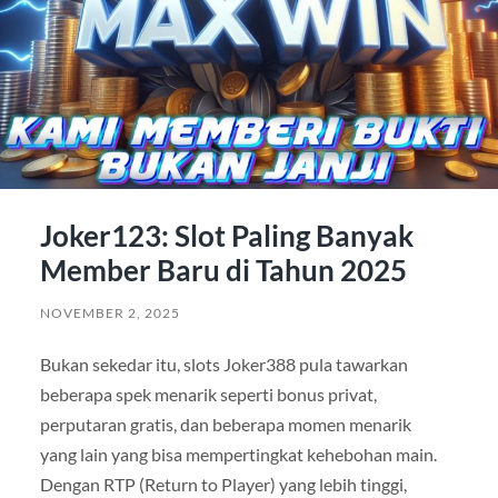
Joker123: Slot Paling Banyak
Member Baru di Tahun 2025
NOVEMBER 2, 2025
Bukan sekedar itu, slots Joker388 pula tawarkan
beberapa spek menarik seperti bonus privat,
perputaran gratis, dan beberapa momen menarik
yang lain yang bisa mempertingkat kehebohan main.
Dengan RTP (Return to Player) yang lebih tinggi,