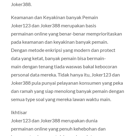
Joker388.
Keamanan dan Keyakinan banyak Pemain
Joker123 dan Joker388 merupakan basis
permainan online yang benar-benar memprioritaskan
pada keamanan dan keyakinan banyak pemain.
Dengan metode enkripsi yang modern dan protect
data yang ketat, banyak pemain bisa bermain-
main dengan tenang tiada waswas bakal kebocoran
personal data mereka. Tidak hanya itu, Joker123 dan
Joker388 pula punyai pelayanan konsumen yang peka
dan ramah yang siap menolong banyak pemain dengan
semua type soal yang mereka lawan waktu main.
Ikhtisar
Joker123 dan Joker388 merupakan dunia
permainan online yang penuh kehebohan dan