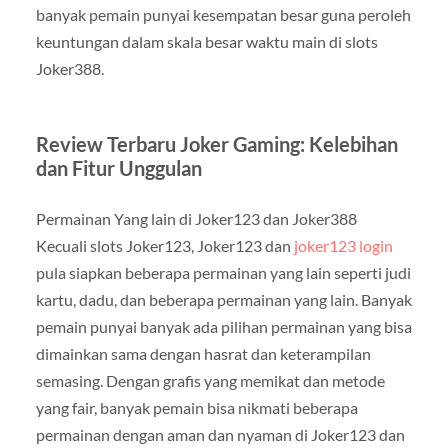
banyak pemain punyai kesempatan besar guna peroleh
keuntungan dalam skala besar waktu main di slots
Joker388.
Review Terbaru Joker Gaming: Kelebihan
dan Fitur Unggulan
Permainan Yang lain di Joker123 dan Joker388
Kecuali slots Joker123, Joker123 dan
joker123 login
pula siapkan beberapa permainan yang lain seperti judi
kartu, dadu, dan beberapa permainan yang lain. Banyak
pemain punyai banyak ada pilihan permainan yang bisa
dimainkan sama dengan hasrat dan keterampilan
semasing. Dengan grafis yang memikat dan metode
yang fair, banyak pemain bisa nikmati beberapa
permainan dengan aman dan nyaman di Joker123 dan