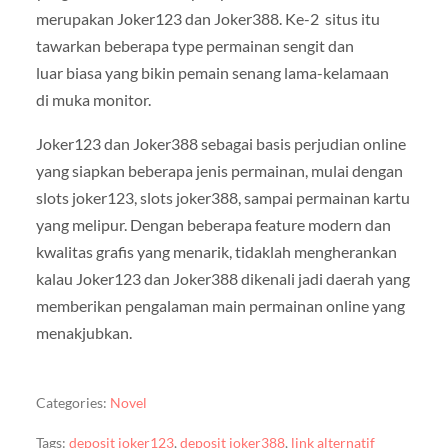
merupakan Joker123 dan Joker388. Ke-2 situs itu
tawarkan beberapa type permainan sengit dan
luar biasa yang bikin pemain senang lama-kelamaan
di muka monitor.
Joker123 dan Joker388 sebagai basis perjudian online
yang siapkan beberapa jenis permainan, mulai dengan
slots joker123, slots joker388, sampai permainan kartu
yang melipur. Dengan beberapa feature modern dan
kwalitas grafis yang menarik, tidaklah mengherankan
kalau Joker123 dan Joker388 dikenali jadi daerah yang
memberikan pengalaman main permainan online yang
menakjubkan.
Categories:
Novel
Tags:
deposit joker123
,
deposit joker388
,
link alternatif