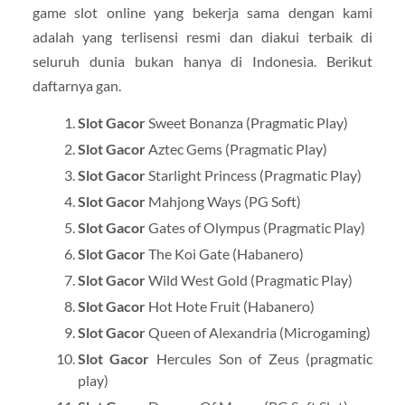
game slot online yang bekerja sama dengan kami
adalah yang terlisensi resmi dan diakui terbaik di
seluruh dunia bukan hanya di Indonesia. Berikut
daftarnya gan.
Slot Gacor
Sweet Bonanza (Pragmatic Play)
Slot Gacor
Aztec Gems (Pragmatic Play)
Slot Gacor
Starlight Princess (Pragmatic Play)
Slot Gacor
Mahjong Ways (PG Soft)
Slot Gacor
Gates of Olympus (Pragmatic Play)
Slot Gacor
The Koi Gate (Habanero)
Slot Gacor
Wild West Gold (Pragmatic Play)
Slot Gacor
Hot Hote Fruit (Habanero)
Slot Gacor
Queen of Alexandria (Microgaming)
Slot Gacor
Hercules Son of Zeus (pragmatic
play)