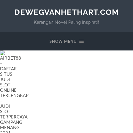
DEWEGVANHETHART.COM
Karangan Novel Paling Inspiratif
SHOW MENU