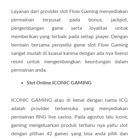
Layanan dari provider slot Flow Gaming menyediakan
permainan terpusat pada bonus, jackpot,
pengembangan game serta loyalitas untuk
memberikan yang terbaik pada setiap player. Dengan
bermain bersama penyedia game slot Flow Gaming
sangat mudah di kuasai karena dengan ada nya lisensi
resmi untuk mengembangkan keuntungan dalam
permainan anda.
Slot Online ICONIC GAMING
ICONIC GAMING atau di kenal dengan nama ICG
adalah provider terkemuka yang menyediakan
permainan RNG live casino. Pada agustus lalu iconic
gaming mengeluarkan produk terbaru nya yaitu slot
dengan pilihan 42 games yang bisa anda pilih dan