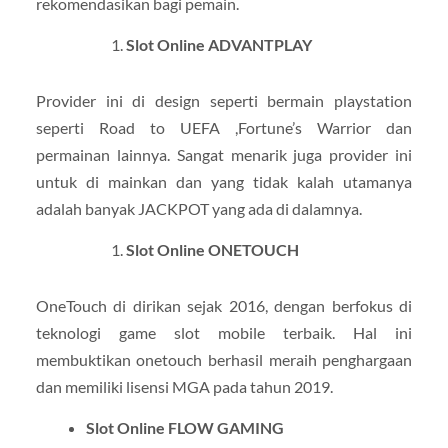
rekomendasikan bagi pemain.
Slot Online ADVANTPLAY
Provider ini di design seperti bermain playstation
seperti Road to UEFA ,Fortune’s Warrior dan
permainan lainnya. Sangat menarik juga provider ini
untuk di mainkan dan yang tidak kalah utamanya
adalah banyak JACKPOT yang ada di dalamnya.
Slot Online ONETOUCH
OneTouch di dirikan sejak 2016, dengan berfokus di
teknologi game slot mobile terbaik. Hal ini
membuktikan onetouch berhasil meraih penghargaan
dan memiliki lisensi MGA pada tahun 2019.
Slot Online FLOW GAMING