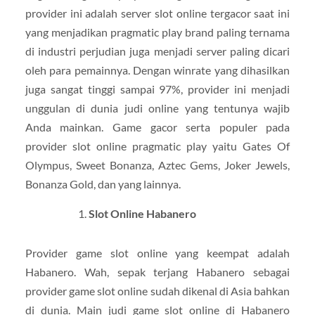
provider ini adalah server slot online tergacor saat ini
yang menjadikan pragmatic play brand paling ternama
di industri perjudian juga menjadi server paling dicari
oleh para pemainnya. Dengan winrate yang dihasilkan
juga sangat tinggi sampai 97%, provider ini menjadi
unggulan di dunia judi online yang tentunya wajib
Anda mainkan. Game gacor serta populer pada
provider slot online pragmatic play yaitu Gates Of
Olympus, Sweet Bonanza, Aztec Gems, Joker Jewels,
Bonanza Gold, dan yang lainnya.
Slot Online Habanero
Provider game slot online yang keempat adalah
Habanero. Wah, sepak terjang Habanero sebagai
provider game slot online sudah dikenal di Asia bahkan
di dunia. Main judi game slot online di Habanero