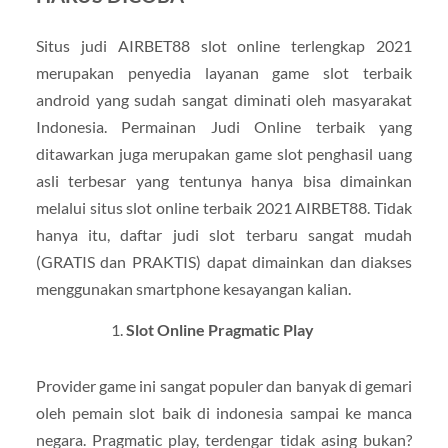
Situs judi AIRBET88 slot online terlengkap 2021
merupakan penyedia layanan game slot terbaik
android yang sudah sangat diminati oleh masyarakat
Indonesia. Permainan Judi Online terbaik yang
ditawarkan juga merupakan game slot penghasil uang
asli terbesar yang tentunya hanya bisa dimainkan
melalui situs slot online terbaik 2021 AIRBET88. Tidak
hanya itu, daftar judi slot terbaru sangat mudah
(GRATIS dan PRAKTIS) dapat dimainkan dan diakses
menggunakan smartphone kesayangan kalian.
Slot Online Pragmatic Play
Provider game ini sangat populer dan banyak di gemari
oleh pemain slot baik di indonesia sampai ke manca
negara. Pragmatic play, terdengar tidak asing bukan?