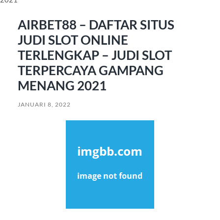
AIRBET88 – DAFTAR SITUS
JUDI SLOT ONLINE
TERLENGKAP – JUDI SLOT
TERPERCAYA GAMPANG
MENANG 2021
JANUARI 8, 2022