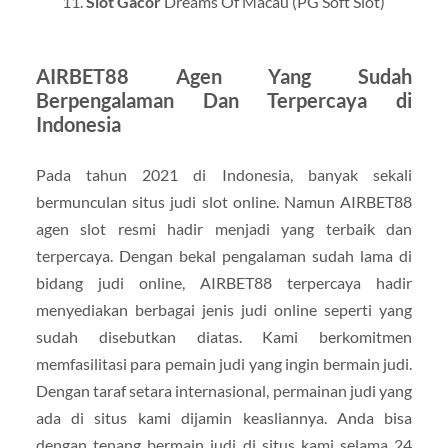
Slot Gacor
Dreams Of Macau (PG Soft Slot)
AIRBET88 Agen Yang Sudah
Berpengalaman Dan Terpercaya di
Indonesia
Pada tahun 2021 di Indonesia, banyak sekali
bermunculan situs judi slot online. Namun AIRBET88
agen slot resmi hadir menjadi yang terbaik dan
terpercaya. Dengan bekal pengalaman sudah lama di
bidang judi online, AIRBET88 terpercaya hadir
menyediakan berbagai jenis judi online seperti yang
sudah disebutkan diatas. Kami berkomitmen
memfasilitasi para pemain judi yang ingin bermain judi.
Dengan taraf setara internasional, permainan judi yang
ada di situs kami dijamin keasliannya. Anda bisa
dengan tenang bermain judi di situs kami selama 24