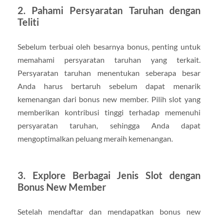
2. Pahami Persyaratan Taruhan dengan
Teliti
Sebelum terbuai oleh besarnya bonus, penting untuk
memahami persyaratan taruhan yang terkait.
Persyaratan taruhan menentukan seberapa besar
Anda harus bertaruh sebelum dapat menarik
kemenangan dari bonus new member. Pilih slot yang
memberikan kontribusi tinggi terhadap memenuhi
persyaratan taruhan, sehingga Anda dapat
mengoptimalkan peluang meraih kemenangan.
3. Explore Berbagai Jenis Slot dengan
Bonus New Member
Setelah mendaftar dan mendapatkan bonus new