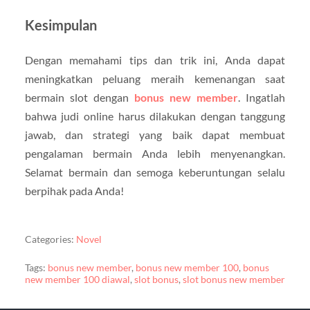
Kesimpulan
Dengan memahami tips dan trik ini, Anda dapat
meningkatkan peluang meraih kemenangan saat
bermain slot dengan
bonus new member
. Ingatlah
bahwa judi online harus dilakukan dengan tanggung
jawab, dan strategi yang baik dapat membuat
pengalaman bermain Anda lebih menyenangkan.
Selamat bermain dan semoga keberuntungan selalu
berpihak pada Anda!
Categories:
Novel
Tags:
bonus new member
,
bonus new member 100
,
bonus
new member 100 diawal
,
slot bonus
,
slot bonus new member