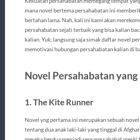
Kekuatan persahabatan memegang tempat yang 
mana novel bertema persahabatan ini memberi
bertahan lama. Nah, kali ini kami akan mereko
persahabatan sejati terbaik yang bisa kalian ba
kalian. Yuk, langsung saja simak daftar novel pe
memotivasi hubungan persahabatan kalian di ba
Novel Persahabatan yang
1. The Kite Runner
Novel yng pertama ini merupakan sebuah novel 
tentang dua anak laki-laki yang tinggal di Afgh
mereka berdua menjadi seorang sahabat meski t