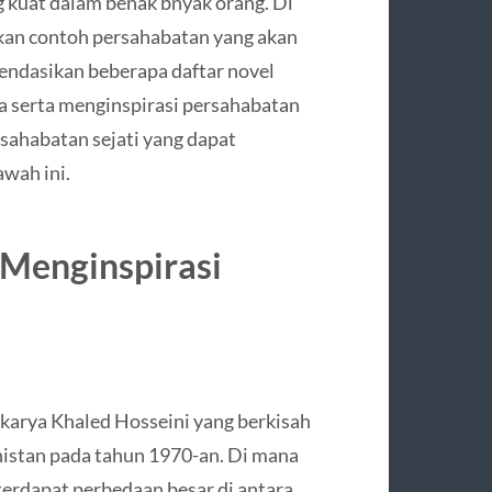
kuat dalam benak bnyak orang. Di
kan contoh persahabatan yang akan
mendasikan beberapa daftar novel
ca serta menginspirasi persahabatan
rsahabatan sejati yang dapat
wah ini.
 Menginspirasi
karya Khaled Hosseini yang berkisah
anistan pada tahun 1970-an. Di mana
erdapat perbedaan besar di antara