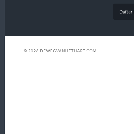
Daftar 
© 2026
DEWEGVANHETHART.COM