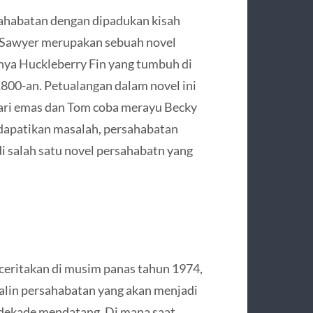
rsahabatan dengan dipadukan kisah
m Sawyer merupakan sebuah novel
ya Huckleberry Fin yang tumbuh di
1800-an. Petualangan dalam novel ini
ari emas dan Tom coba merayu Becky
ndapatikan masalah, persahabatan
salah satu novel persahabatn yang
ceritakan di musim panas tahun 1974,
alin persahabatan yang akan menjadi
 dekade mendatang. Di mana saat