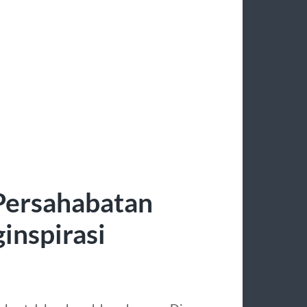
Persahabatan
inspirasi