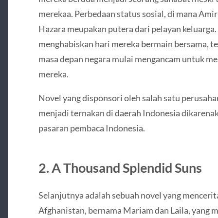
merekaa. Perbedaan status sosial, di mana Amir 
Hazara meupakan putera dari pelayan keluarga.
menghabiskan hari mereka bermain bersama, te
masa depan negara mulai mengancam untuk me
mereka.
Novel yang disponsori oleh salah satu perusah
menjadi ternakan di daerah Indonesia dikarenaka
pasaran pembaca Indonesia.
2. A Thousand Splendid Suns
Selanjutnya adalah sebuah novel yang mencerit
Afghanistan, bernama Mariam dan Laila, yang m