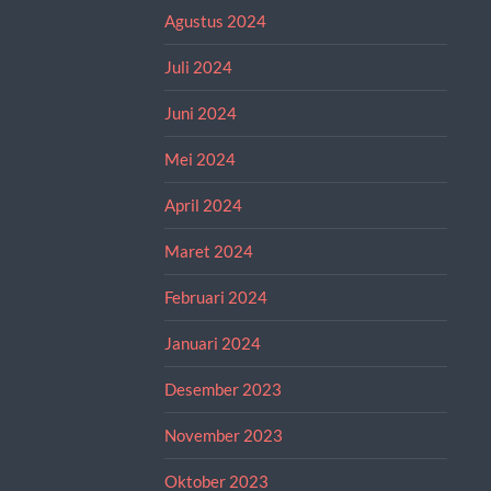
Agustus 2024
Juli 2024
Juni 2024
Mei 2024
April 2024
Maret 2024
Februari 2024
Januari 2024
Desember 2023
November 2023
Oktober 2023