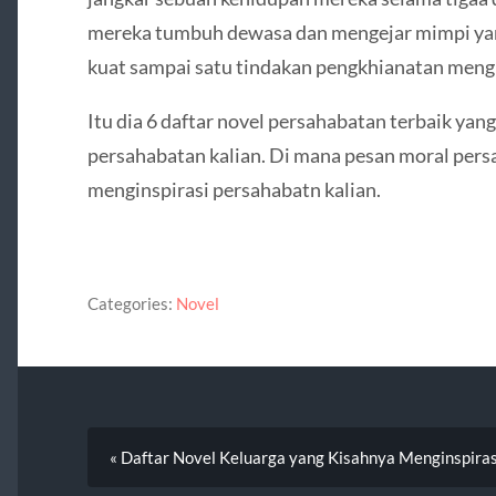
mereka tumbuh dewasa dan mengejar mimpi yan
kuat sampai satu tindakan pengkhianatan meng
Itu dia 6 daftar novel persahabatan terbaik yan
persahabatan kalian. Di mana pesan moral persa
menginspirasi persahabatn kalian.
Categories:
Novel
« Daftar Novel Keluarga yang Kisahnya Menginspiras