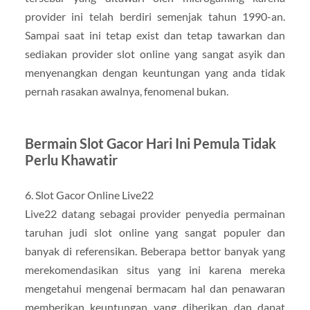
provider ini telah berdiri semenjak tahun 1990-an.
Sampai saat ini tetap exist dan tetap tawarkan dan
sediakan provider slot online yang sangat asyik dan
menyenangkan dengan keuntungan yang anda tidak
pernah rasakan awalnya, fenomenal bukan.
Bermain Slot Gacor Hari Ini Pemula Tidak
Perlu Khawatir
6. Slot Gacor Online Live22
Live22 datang sebagai provider penyedia permainan
taruhan judi slot online yang sangat populer dan
banyak di referensikan. Beberapa bettor banyak yang
merekomendasikan situs yang ini karena mereka
mengetahui mengenai bermacam hal dan penawaran
memberikan keuntungan yang diberikan dan dapat