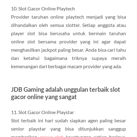
10. Slot Gacor Online Playtech
Provider taruhan online playtech menjadi yang bisa
dihandalkan oleh semua slotter. Setiap anggota atau
player slot bisa berusaha untuk bermain taruhan
online slot bersama provider yang ini agar dapat
menghasilkan jackpot paling besar. Anda bisa cari tahu
dan ketahui bagaimana triknya supaya meraih
kemenangan dari berbagai macam provider yang ada.
JDB Gaming adalah unggulan terbaik slot
gacor online yang sangat
11. Slot Gacor Online Playstar
Slot terbaik ini hari sudah siapkan agen paling besar
senior playstar yang bisa ditunjukkan sanggup
memberikan
nexus slot
keuntungan setiap harinya.