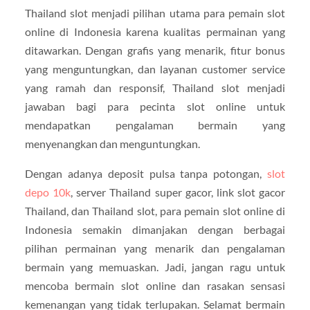
Thailand slot menjadi pilihan utama para pemain slot
online di Indonesia karena kualitas permainan yang
ditawarkan. Dengan grafis yang menarik, fitur bonus
yang menguntungkan, dan layanan customer service
yang ramah dan responsif, Thailand slot menjadi
jawaban bagi para pecinta slot online untuk
mendapatkan pengalaman bermain yang
menyenangkan dan menguntungkan.
Dengan adanya deposit pulsa tanpa potongan,
slot
depo 10k
, server Thailand super gacor, link slot gacor
Thailand, dan Thailand slot, para pemain slot online di
Indonesia semakin dimanjakan dengan berbagai
pilihan permainan yang menarik dan pengalaman
bermain yang memuaskan. Jadi, jangan ragu untuk
mencoba bermain slot online dan rasakan sensasi
kemenangan yang tidak terlupakan. Selamat bermain