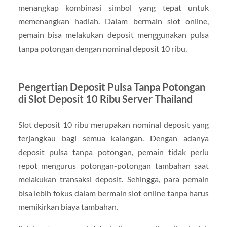
menangkap kombinasi simbol yang tepat untuk
memenangkan hadiah. Dalam bermain slot online,
pemain bisa melakukan deposit menggunakan pulsa
tanpa potongan dengan nominal deposit 10 ribu.
Pengertian Deposit Pulsa Tanpa Potongan
di Slot Deposit 10 Ribu Server Thailand
Slot deposit 10 ribu merupakan nominal deposit yang
terjangkau bagi semua kalangan. Dengan adanya
deposit pulsa tanpa potongan, pemain tidak perlu
repot mengurus potongan-potongan tambahan saat
melakukan transaksi deposit. Sehingga, para pemain
bisa lebih fokus dalam bermain slot online tanpa harus
memikirkan biaya tambahan.