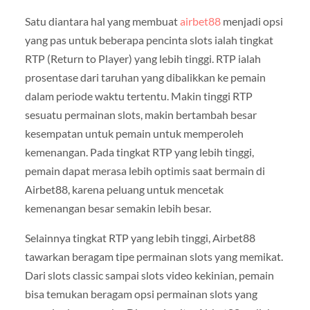
Satu diantara hal yang membuat
airbet88
menjadi opsi
yang pas untuk beberapa pencinta slots ialah tingkat
RTP (Return to Player) yang lebih tinggi. RTP ialah
prosentase dari taruhan yang dibalikkan ke pemain
dalam periode waktu tertentu. Makin tinggi RTP
sesuatu permainan slots, makin bertambah besar
kesempatan untuk pemain untuk memperoleh
kemenangan. Pada tingkat RTP yang lebih tinggi,
pemain dapat merasa lebih optimis saat bermain di
Airbet88, karena peluang untuk mencetak
kemenangan besar semakin lebih besar.
Selainnya tingkat RTP yang lebih tinggi, Airbet88
tawarkan beragam tipe permainan slots yang memikat.
Dari slots classic sampai slots video kekinian, pemain
bisa temukan beragam opsi permainan slots yang