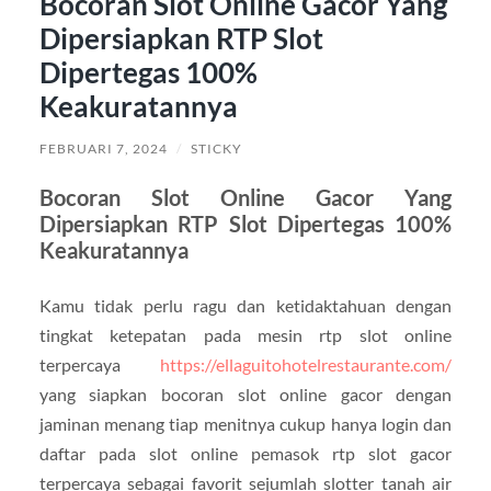
Bocoran Slot Online Gacor Yang
Dipersiapkan RTP Slot
Dipertegas 100%
Keakuratannya
FEBRUARI 7, 2024
/
STICKY
Bocoran Slot Online Gacor Yang
Dipersiapkan RTP Slot Dipertegas 100%
Keakuratannya
Kamu tidak perlu ragu dan ketidaktahuan dengan
tingkat ketepatan pada mesin rtp slot online
terpercaya
https://ellaguitohotelrestaurante.com/
yang siapkan bocoran slot online gacor dengan
jaminan menang tiap menitnya cukup hanya login dan
daftar pada slot online pemasok rtp slot gacor
terpercaya sebagai favorit sejumlah slotter tanah air