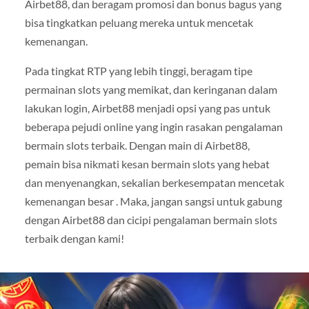
Airbet88, dan beragam promosi dan bonus bagus yang
bisa tingkatkan peluang mereka untuk mencetak
kemenangan.
Pada tingkat RTP yang lebih tinggi, beragam tipe
permainan slots yang memikat, dan keringanan dalam
lakukan login, Airbet88 menjadi opsi yang pas untuk
beberapa pejudi online yang ingin rasakan pengalaman
bermain slots terbaik. Dengan main di Airbet88,
pemain bisa nikmati kesan bermain slots yang hebat
dan menyenangkan, sekalian berkesempatan mencetak
kemenangan besar . Maka, jangan sangsi untuk gabung
dengan Airbet88 dan cicipi pengalaman bermain slots
terbaik dengan kami!