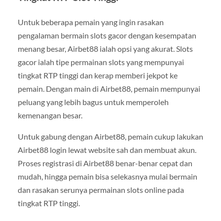
Untuk beberapa pemain yang ingin rasakan
pengalaman bermain slots gacor dengan kesempatan
menang besar, Airbet88 ialah opsi yang akurat. Slots
gacor ialah tipe permainan slots yang mempunyai
tingkat RTP tinggi dan kerap memberi jekpot ke
pemain. Dengan main di Airbet88, pemain mempunyai
peluang yang lebih bagus untuk memperoleh
kemenangan besar.
Untuk gabung dengan Airbet88, pemain cukup lakukan
Airbet88 login lewat website sah dan membuat akun.
Proses registrasi di Airbet88 benar-benar cepat dan
mudah, hingga pemain bisa selekasnya mulai bermain
dan rasakan serunya permainan slots online pada
tingkat RTP tinggi.