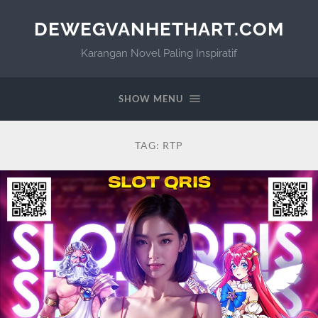
DEWEGVANHETHART.COM
Karangan Novel Paling Inspiratif
SHOW MENU
TAG:
RTP