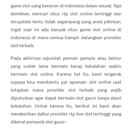
game slot uang beneran di indonesia dalam sesaat. Tapi
demikian, mencari situs rtp slot online tertinggi dan
terupdate tentu tidak segampang yang anda pikirkan.
Ingat saat ini ada banyak situs game slot online di
indonesia di mana semua hampir datangkan provider
slot terbaik.
Pada akhirnya sejumlah pemain pemula atau bettor
yang sudah lama bermain kerap kekalahan waktu
bermain slot online. Karena hal itu, kami tergerak
supaya bisa membantu par apemain slot online saat
tetapkan mana provider slot terbaik yang wajib
diputuskan agar dapat bermain slot gacor tanpa alami
kekalahan. Untuk karena itu, berikut ini kami akan
memberikan daftar provider rtp live slot tertinggi yang
dikenal pemasok slot gacor :