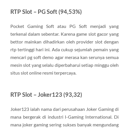
RTP Slot – PG Soft (94,53%)
Pocket Gaming Soft atau PG Soft menjadi yang
terkenal dalam sebentar. Karena game slot gacor yang
bettor mainkan dihadirkan oleh provider slot dengan
rtp tertinggi hari ini. Ada cukup sejumlah pemain yang
mencari pg soft demo agar merasa kan serunya semua
mesin slot yang selalu diperbaharui setiap minggu oleh
situs slot online resmi terpercaya.
RTP Slot – Joker123 (93,32)
Joker123 ialah nama dari perusahaan Joker Gaming di
mana bergerak di industri I-Gaming International. Di
mana joker gaming sering sukses banyak mengundang