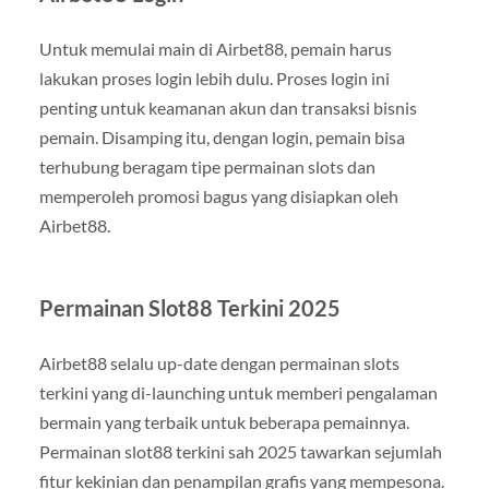
Untuk memulai main di Airbet88, pemain harus
lakukan proses login lebih dulu. Proses login ini
penting untuk keamanan akun dan transaksi bisnis
pemain. Disamping itu, dengan login, pemain bisa
terhubung beragam tipe permainan slots dan
memperoleh promosi bagus yang disiapkan oleh
Airbet88.
Permainan Slot88 Terkini 2025
Airbet88 selalu up-date dengan permainan slots
terkini yang di-launching untuk memberi pengalaman
bermain yang terbaik untuk beberapa pemainnya.
Permainan slot88 terkini sah 2025 tawarkan sejumlah
fitur kekinian dan penampilan grafis yang mempesona.