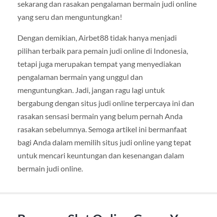
sekarang dan rasakan pengalaman bermain judi online
yang seru dan menguntungkan!
Dengan demikian, Airbet88 tidak hanya menjadi
pilihan terbaik para pemain judi online di Indonesia,
tetapi juga merupakan tempat yang menyediakan
pengalaman bermain yang unggul dan
menguntungkan. Jadi, jangan ragu lagi untuk
bergabung dengan situs judi online terpercaya ini dan
rasakan sensasi bermain yang belum pernah Anda
rasakan sebelumnya. Semoga artikel ini bermanfaat
bagi Anda dalam memilih situs judi online yang tepat
untuk mencari keuntungan dan kesenangan dalam
bermain judi online.