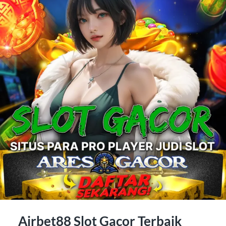
Airbet88 Slot Gacor Terbaik