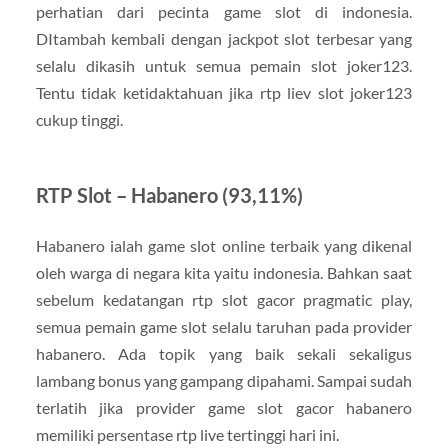
perhatian dari pecinta game slot di indonesia.
DItambah kembali dengan jackpot slot terbesar yang
selalu dikasih untuk semua pemain slot joker123.
Tentu tidak ketidaktahuan jika rtp liev slot joker123
cukup tinggi.
RTP Slot – Habanero (93,11%)
Habanero ialah game slot online terbaik yang dikenal
oleh warga di negara kita yaitu indonesia. Bahkan saat
sebelum kedatangan rtp slot gacor pragmatic play,
semua pemain game slot selalu taruhan pada provider
habanero. Ada topik yang baik sekali sekaligus
lambang bonus yang gampang dipahami. Sampai sudah
terlatih jika provider game slot gacor habanero
memiliki persentase rtp live tertinggi hari ini.