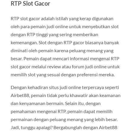
RTP Slot Gacor
RTP slot gacor adalah istilah yang kerap digunakan
oleh para pemain judi online untuk menyebutkan slot
dengan RTP tinggi yang sering memberikan
kemenangan. Slot dengan RTP gacor biasanya banyak
diminati oleh pemain karena peluang menang yang
besar. Pemain dapat mencari informasi mengenai RTP
slot gacor melalui review atau forum judi online untuk
memilih slot yang sesuai dengan preferensi mereka.
Dengan kehadiran situs judi online terpercaya seperti
Airbet88, pemain tidak perlu khawatir akan keamanan
dan kenyamanan bermain. Selain itu, dengan
pemahaman mengenai RTP, pemain dapat memilih
permainan dengan peluang menang yang lebih besar.
Jadi, tunggu apalagi? Bergabunglah dengan Airbet88