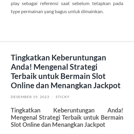
play sebagai referensi saat sebelum tetapkan pada
type permainan yang bagus untuk dimainkan.
Tingkatkan Keberuntungan
Anda! Mengenal Strategi
Terbaik untuk Bermain Slot
Online dan Menangkan Jackpot
DESEMBER 19, 2023
/
STICKY
Tingkatkan Keberuntungan Anda!
Mengenal Strategi Terbaik untuk Bermain
Slot Online dan Menangkan Jackpot