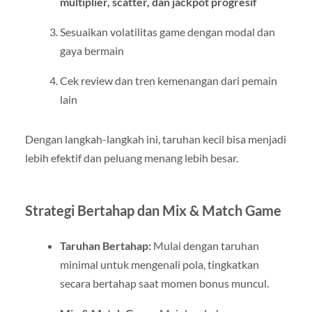
multiplier, scatter, dan jackpot progresif
Sesuaikan volatilitas game dengan modal dan
gaya bermain
Cek review dan tren kemenangan dari pemain
lain
Dengan langkah-langkah ini, taruhan kecil bisa menjadi
lebih efektif dan peluang menang lebih besar.
Strategi Bertahap dan Mix & Match Game
Taruhan Bertahap:
Mulai dengan taruhan
minimal untuk mengenali pola, tingkatkan
secara bertahap saat momen bonus muncul.