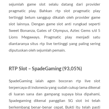
sejumlah game slot selalu datang dari provider
pragmatic play. Bahkan rtp slot pragmatic play
tertinggi belum sanggup dikalah oleh provider game
slot lainnya. Dengan game slot anti rungkad seperti
Sweet Bonanza, Gates of Olympus, Aztec Gems s/d 5
Lions Megaways. Pragmatic play menjadi satu
diantaranya situs rtp live tertinggi yang paling sering
diputuskan oleh sejumlah pemain.
RTP Slot – SpadeGaming (93,05%)
SpadeGaming ialah agen bocoran rtp live slot
terpercaya di indonesia yang sudah cukup lama dikenal
di luaran sana dan gampang supaya bisa dipahami,
Spadegaming dikenal panggilan SG slot ini telah
berkembang benar-benar cepat. Bukti itu telah pasti