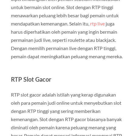
untuk bermain slot online. Slot dengan RTP tinggi
menawarkan peluang lebih besar bagi pemain untuk
mendapatkan kemenangan. Selain itu,
rtp live
juga
harus diperhatikan oleh pemain yang ingin bermain
permainan judi live, seperti roulette atau blackjack.
Dengan memilih permainan live dengan RTP tinggi,
pemain dapat meningkatkan peluang menang mereka.
RTP Slot Gacor
RTP slot gacor adalah istilah yang kerap digunakan
oleh para pemain judi online untuk menyebutkan slot
dengan RTP tinggi yang sering memberikan
kemenangan. Slot dengan RTP gacor biasanya banyak
diminati oleh pemain karena peluang menang yang
besar. Pemain dapat mencari informasi mengenai RTP