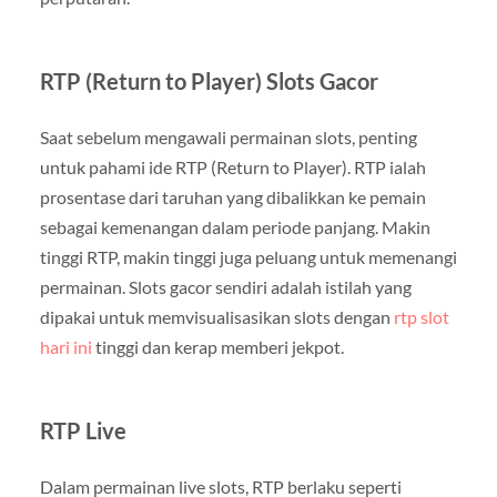
RTP (Return to Player) Slots Gacor
Saat sebelum mengawali permainan slots, penting
untuk pahami ide RTP (Return to Player). RTP ialah
prosentase dari taruhan yang dibalikkan ke pemain
sebagai kemenangan dalam periode panjang. Makin
tinggi RTP, makin tinggi juga peluang untuk memenangi
permainan. Slots gacor sendiri adalah istilah yang
dipakai untuk memvisualisasikan slots dengan
rtp slot
hari ini
tinggi dan kerap memberi jekpot.
RTP Live
Dalam permainan live slots, RTP berlaku seperti