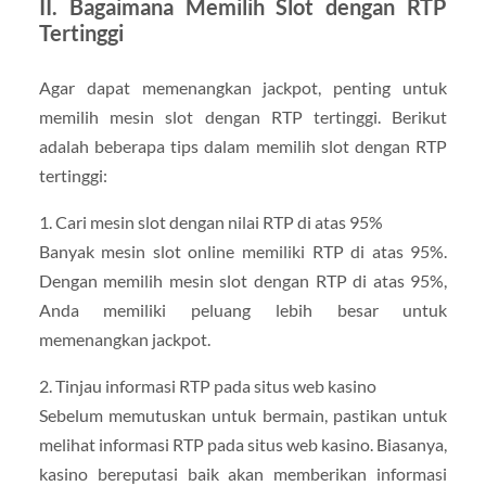
II. Bagaimana Memilih Slot dengan RTP
Tertinggi
Agar dapat memenangkan jackpot, penting untuk
memilih mesin slot dengan RTP tertinggi. Berikut
adalah beberapa tips dalam memilih slot dengan RTP
tertinggi:
1. Cari mesin slot dengan nilai RTP di atas 95%
Banyak mesin slot online memiliki RTP di atas 95%.
Dengan memilih mesin slot dengan RTP di atas 95%,
Anda memiliki peluang lebih besar untuk
memenangkan jackpot.
2. Tinjau informasi RTP pada situs web kasino
Sebelum memutuskan untuk bermain, pastikan untuk
melihat informasi RTP pada situs web kasino. Biasanya,
kasino bereputasi baik akan memberikan informasi