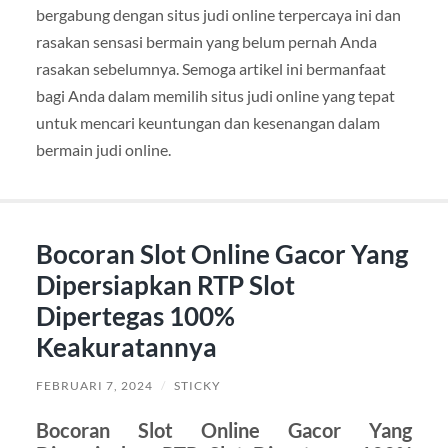
bergabung dengan situs judi online terpercaya ini dan
rasakan sensasi bermain yang belum pernah Anda
rasakan sebelumnya. Semoga artikel ini bermanfaat
bagi Anda dalam memilih situs judi online yang tepat
untuk mencari keuntungan dan kesenangan dalam
bermain judi online.
Bocoran Slot Online Gacor Yang
Dipersiapkan RTP Slot
Dipertegas 100%
Keakuratannya
FEBRUARI 7, 2024
/
STICKY
Bocoran Slot Online Gacor Yang