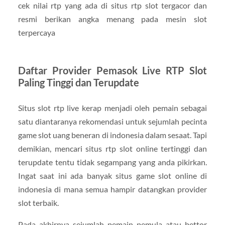
cek nilai rtp yang ada di situs rtp slot tergacor dan
resmi berikan angka menang pada mesin slot
terpercaya
Daftar Provider Pemasok Live RTP Slot
Paling Tinggi dan Terupdate
Situs slot rtp live kerap menjadi oleh pemain sebagai
satu diantaranya rekomendasi untuk sejumlah pecinta
game slot uang beneran di indonesia dalam sesaat. Tapi
demikian, mencari situs rtp slot online tertinggi dan
terupdate tentu tidak segampang yang anda pikirkan.
Ingat saat ini ada banyak situs game slot online di
indonesia di mana semua hampir datangkan provider
slot terbaik.
Pada akhirnya sejumlah pemain pemula atau bettor