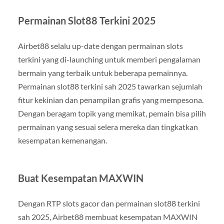
Permainan Slot88 Terkini 2025
Airbet88 selalu up-date dengan permainan slots
terkini yang di-launching untuk memberi pengalaman
bermain yang terbaik untuk beberapa pemainnya.
Permainan slot88 terkini sah 2025 tawarkan sejumlah
fitur kekinian dan penampilan grafis yang mempesona.
Dengan beragam topik yang memikat, pemain bisa pilih
permainan yang sesuai selera mereka dan tingkatkan
kesempatan kemenangan.
Buat Kesempatan MAXWIN
Dengan RTP slots gacor dan permainan slot88 terkini
sah 2025, Airbet88 membuat kesempatan MAXWIN