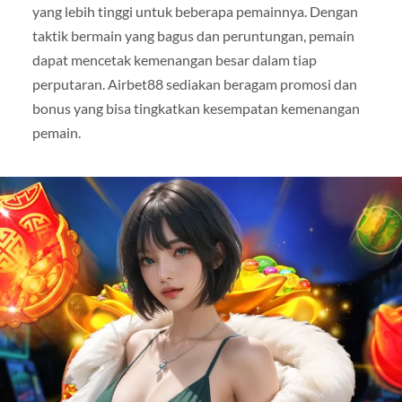
yang lebih tinggi untuk beberapa pemainnya. Dengan
taktik bermain yang bagus dan peruntungan, pemain
dapat mencetak kemenangan besar dalam tiap
perputaran. Airbet88 sediakan beragam promosi dan
bonus yang bisa tingkatkan kesempatan kemenangan
pemain.