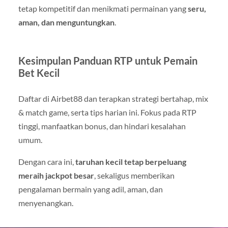
tetap kompetitif dan menikmati permainan yang
seru,
aman, dan menguntungkan
.
Kesimpulan Panduan RTP untuk Pemain
Bet Kecil
Daftar di Airbet88 dan terapkan strategi bertahap, mix
& match game, serta tips harian ini. Fokus pada RTP
tinggi, manfaatkan bonus, dan hindari kesalahan
umum.
Dengan cara ini,
taruhan kecil tetap berpeluang
meraih jackpot besar
, sekaligus memberikan
pengalaman bermain yang adil, aman, dan
menyenangkan.