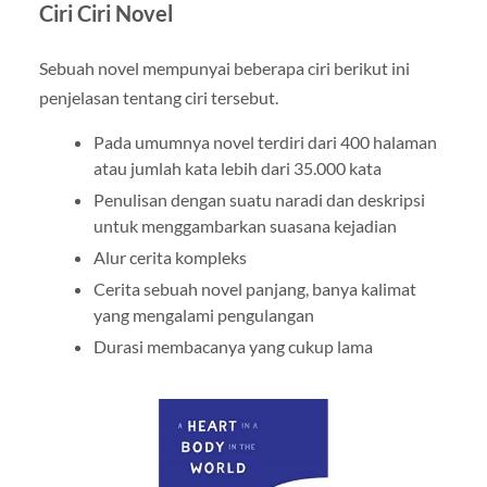
Ciri Ciri Novel
Sebuah novel mempunyai beberapa ciri berikut ini
penjelasan tentang ciri tersebut.
Pada umumnya novel terdiri dari 400 halaman
atau jumlah kata lebih dari 35.000 kata
Penulisan dengan suatu naradi dan deskripsi
untuk menggambarkan suasana kejadian
Alur cerita kompleks
Cerita sebuah novel panjang, banya kalimat
yang mengalami pengulangan
Durasi membacanya yang cukup lama