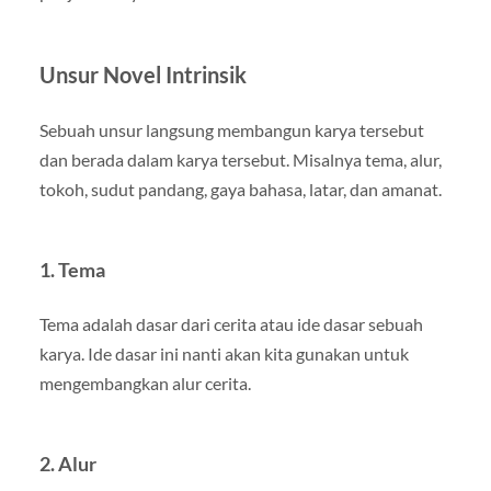
Unsur Novel Intrinsik
Sebuah unsur langsung membangun karya tersebut
dan berada dalam karya tersebut. Misalnya tema, alur,
tokoh, sudut pandang, gaya bahasa, latar, dan amanat.
1. Tema
Tema adalah dasar dari cerita atau ide dasar sebuah
karya. Ide dasar ini nanti akan kita gunakan untuk
mengembangkan alur cerita.
2. Alur