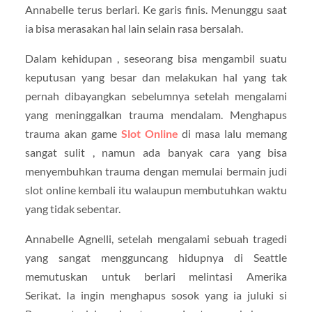
Annabelle terus berlari. Ke garis finis. Menunggu saat
ia bisa merasakan hal lain selain rasa bersalah.
Dalam kehidupan , seseorang bisa mengambil suatu
keputusan yang besar dan melakukan hal yang tak
pernah dibayangkan sebelumnya setelah mengalami
yang meninggalkan trauma mendalam. Menghapus
trauma akan game
Slot Online
di masa lalu memang
sangat sulit , namun ada banyak cara yang bisa
menyembuhkan trauma dengan memulai bermain judi
slot online kembali itu walaupun membutuhkan waktu
yang tidak sebentar.
Annabelle Agnelli, setelah mengalami sebuah tragedi
yang sangat mengguncang hidupnya di Seattle
memutuskan untuk berlari melintasi Amerika
Serikat. Ia ingin menghapus sosok yang ia juluki si