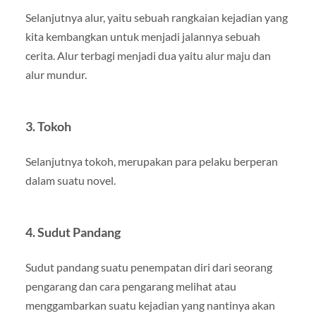
Selanjutnya alur, yaitu sebuah rangkaian kejadian yang
kita kembangkan untuk menjadi jalannya sebuah
cerita. Alur terbagi menjadi dua yaitu alur maju dan
alur mundur.
3. Tokoh
Selanjutnya tokoh, merupakan para pelaku berperan
dalam suatu novel.
4. Sudut Pandang
Sudut pandang suatu penempatan diri dari seorang
pengarang dan cara pengarang melihat atau
menggambarkan suatu kejadian yang nantinya akan