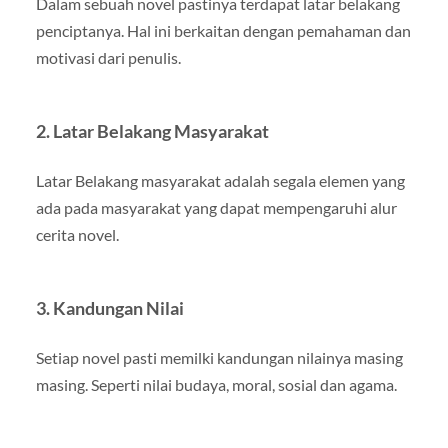
Dalam sebuah novel pastinya terdapat latar belakang
penciptanya. Hal ini berkaitan dengan pemahaman dan
motivasi dari penulis.
2. Latar Belakang Masyarakat
Latar Belakang masyarakat adalah segala elemen yang
ada pada masyarakat yang dapat mempengaruhi alur
cerita novel.
3. Kandungan Nilai
Setiap novel pasti memilki kandungan nilainya masing
masing. Seperti nilai budaya, moral, sosial dan agama.