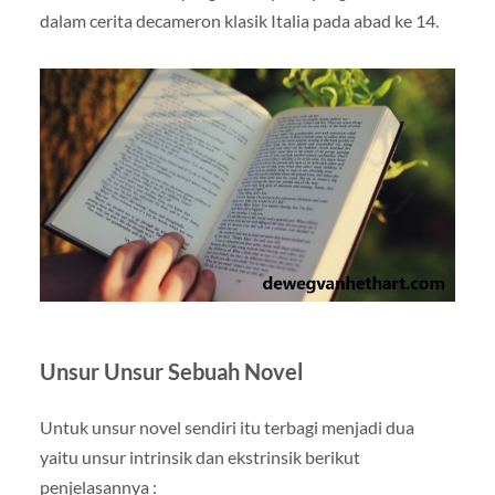
dalam cerita decameron klasik Italia pada abad ke 14.
Unsur Unsur Sebuah Novel
Untuk unsur novel sendiri itu terbagi menjadi dua
yaitu unsur intrinsik dan ekstrinsik berikut
penjelasannya :