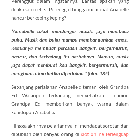
Perenggut dalam ingatannya. Lantas apakah yang
dilakukan oleh si Perenggut hingga membuat Anabelle
hancur berkeping keping?
“Annabelle takut mendengar musik, juga membaca
buku. Musik dan buku mampu membangunkan emosi.
Keduanya membuat perasaan bangkit, bergermuruh,
hancur, dan terkadang itu berbahaya. Namun, musik
juga dapat membuat kau bangkit, bergermuruh, dan
menghancurkan ketika diperlukan.” (hlm. 185)
.
Sepanjang perjalanan Anabelle ditemani oleh Grandpa
Ed. Walaupun terkadang menyebalkan , namun
Grandpa Ed memberikan banyak warna dalam
kehidupan Anabelle.
Hingga akhirnya pelariannya ini mendapat sorotan dan
dipublish oleh banyak orang di
slot online terlengkap