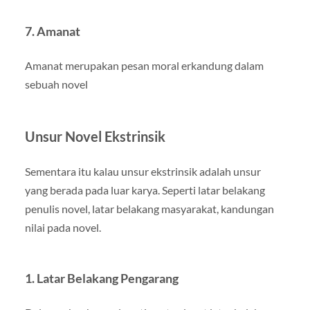
7. Amanat
Amanat merupakan pesan moral erkandung dalam
sebuah novel
Unsur Novel Ekstrinsik
Sementara itu kalau unsur ekstrinsik adalah unsur
yang berada pada luar karya. Seperti latar belakang
penulis novel, latar belakang masyarakat, kandungan
nilai pada novel.
1. Latar Belakang Pengarang