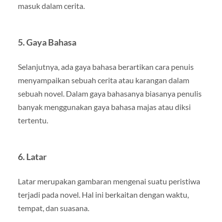
masuk dalam cerita.
5. Gaya Bahasa
Selanjutnya, ada gaya bahasa berartikan cara penuis
menyampaikan sebuah cerita atau karangan dalam
sebuah novel. Dalam gaya bahasanya biasanya penulis
banyak menggunakan gaya bahasa majas atau diksi
tertentu.
6. Latar
Latar merupakan gambaran mengenai suatu peristiwa
terjadi pada novel. Hal ini berkaitan dengan waktu,
tempat, dan suasana.