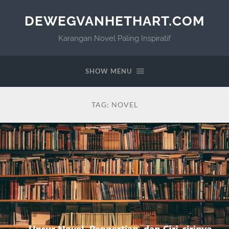
DEWEGVANHETHART.COM
Karangan Novel Paling Inspiratif
SHOW MENU
TAG:
NOVEL