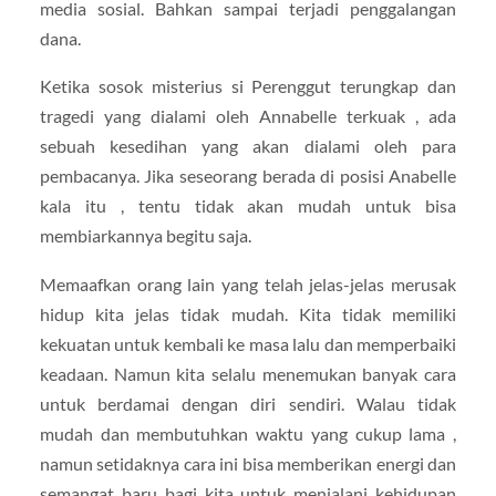
media sosial. Bahkan sampai terjadi penggalangan
dana.
Ketika sosok misterius si Perenggut terungkap dan
tragedi yang dialami oleh Annabelle terkuak , ada
sebuah kesedihan yang akan dialami oleh para
pembacanya. Jika seseorang berada di posisi Anabelle
kala itu , tentu tidak akan mudah untuk bisa
membiarkannya begitu saja.
Memaafkan orang lain yang telah jelas-jelas merusak
hidup kita jelas tidak mudah. Kita tidak memiliki
kekuatan untuk kembali ke masa lalu dan memperbaiki
keadaan. Namun kita selalu menemukan banyak cara
untuk berdamai dengan diri sendiri. Walau tidak
mudah dan membutuhkan waktu yang cukup lama ,
namun setidaknya cara ini bisa memberikan energi dan
semangat baru bagi kita untuk menjalani kehidupan