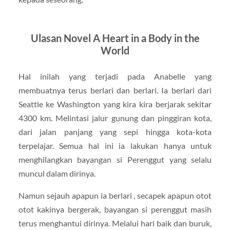
Ulasan Novel A Heart in a Body in the
World
Hal inilah yang terjadi pada Anabelle yang
membuatnya terus berlari dan berlari. Ia berlari dari
Seattle ke Washington yang kira kira berjarak sekitar
4300 km. Melintasi jalur gunung dan pinggiran kota,
dari jalan panjang yang sepi hingga kota-kota
terpelajar. Semua hal ini ia lakukan hanya untuk
menghilangkan bayangan si Perenggut yang selalu
muncul dalam dirinya.
Namun sejauh apapun ia berlari , secapek apapun otot
otot kakinya bergerak, bayangan si perenggut masih
terus menghantui dirinya. Melalui hari baik dan buruk,