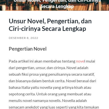
Unsur Novel, Pengertian, dan
Ciri-cirinya Secara Lengkap
DESEMBER 8, 2022
Pengertian Novel
Pada artikel ini akan membahas tentang
nove
l mulai
dari pengertian, unsur, dan cirinya. Novel adalah
sebuah fiksi prosa yang penulisannya secara naratif,
dan biasanya dalam bentuk cerita. Novel berasal dari
bahasa Italia yaitu novella yang artinya kisah atau
sepotong cerita. Untuk orang yang membuat atau
menulis novel namanya novelis. Novella adalah
semacam anekdot yang luas seperti yang kita temukan