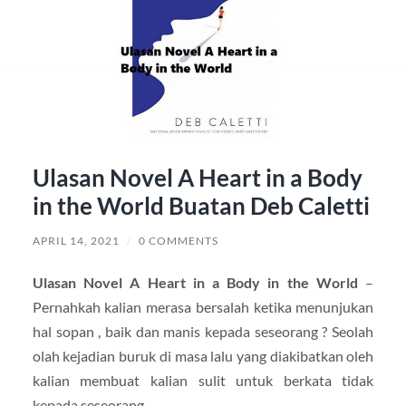
Ulasan Novel A Heart in a Body
in the World Buatan Deb Caletti
APRIL 14, 2021
/
0 COMMENTS
Ulasan Novel A Heart in a Body in the World
–
Pernahkah kalian merasa bersalah ketika menunjukan
hal sopan , baik dan manis kepada seseorang ? Seolah
olah kejadian buruk di masa lalu yang diakibatkan oleh
kalian membuat kalian sulit untuk berkata tidak
kepada seseorang.