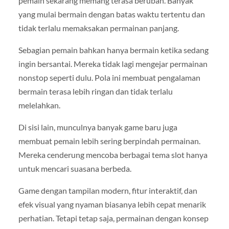
pemain sekarang memang terasa berubah. Banyak
yang mulai bermain dengan batas waktu tertentu dan
tidak terlalu memaksakan permainan panjang.
Sebagian pemain bahkan hanya bermain ketika sedang
ingin bersantai. Mereka tidak lagi mengejar permainan
nonstop seperti dulu. Pola ini membuat pengalaman
bermain terasa lebih ringan dan tidak terlalu
melelahkan.
Di sisi lain, munculnya banyak game baru juga
membuat pemain lebih sering berpindah permainan.
Mereka cenderung mencoba berbagai tema slot hanya
untuk mencari suasana berbeda.
Game dengan tampilan modern, fitur interaktif, dan
efek visual yang nyaman biasanya lebih cepat menarik
perhatian. Tetapi tetap saja, permainan dengan konsep