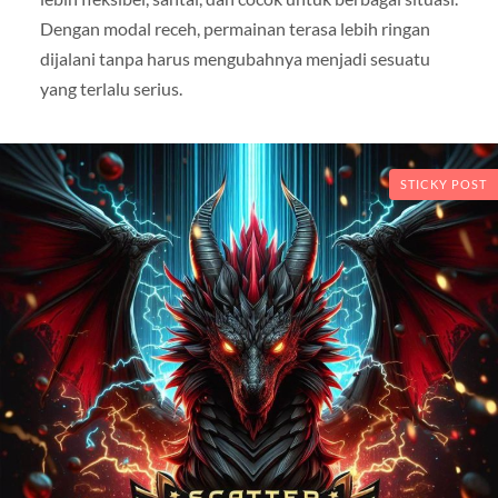
Dengan modal receh, permainan terasa lebih ringan
dijalani tanpa harus mengubahnya menjadi sesuatu
yang terlalu serius.
STICKY POST