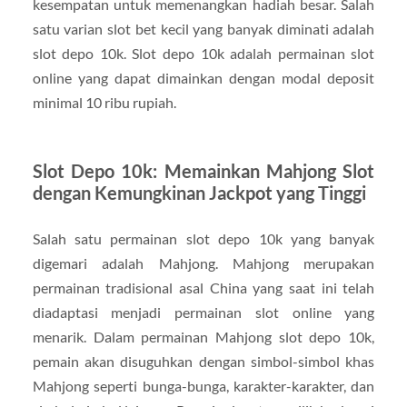
kesempatan untuk memenangkan hadiah besar. Salah
satu varian slot bet kecil yang banyak diminati adalah
slot depo 10k. Slot depo 10k adalah permainan slot
online yang dapat dimainkan dengan modal deposit
minimal 10 ribu rupiah.
Slot Depo 10k: Memainkan Mahjong Slot
dengan Kemungkinan Jackpot yang Tinggi
Salah satu permainan slot depo 10k yang banyak
digemari adalah Mahjong. Mahjong merupakan
permainan tradisional asal China yang saat ini telah
diadaptasi menjadi permainan slot online yang
menarik. Dalam permainan Mahjong slot depo 10k,
pemain akan disuguhkan dengan simbol-simbol khas
Mahjong seperti bunga-bunga, karakter-karakter, dan