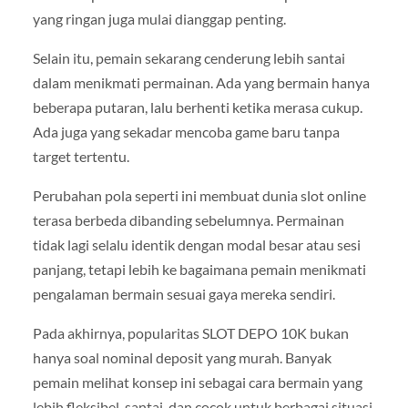
yang ringan juga mulai dianggap penting.
Selain itu, pemain sekarang cenderung lebih santai
dalam menikmati permainan. Ada yang bermain hanya
beberapa putaran, lalu berhenti ketika merasa cukup.
Ada juga yang sekadar mencoba game baru tanpa
target tertentu.
Perubahan pola seperti ini membuat dunia slot online
terasa berbeda dibanding sebelumnya. Permainan
tidak lagi selalu identik dengan modal besar atau sesi
panjang, tetapi lebih ke bagaimana pemain menikmati
pengalaman bermain sesuai gaya mereka sendiri.
Pada akhirnya, popularitas SLOT DEPO 10K bukan
hanya soal nominal deposit yang murah. Banyak
pemain melihat konsep ini sebagai cara bermain yang
lebih fleksibel, santai, dan cocok untuk berbagai situasi.