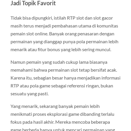
Jadi Topik Favorit
Tidak bisa dipungkiri, istilah RTP slot dan slot gacor
masih terus menjadi pembahasan utama di komunitas
pemain slot online. Banyak orang penasaran dengan
permainan yang dianggap punya pola permainan lebih
menarik atau fitur bonus yang lebih sering muncul.
Namun pemain yang sudah cukup lama biasanya
memahami bahwa permainan slot tetap bersifat acak.
Karena itu, sebagian besar hanya menjadikan informasi
RTP atau pola game sebagai referensi ringan, bukan
sesuatu yang pasti.
Yang menarik, sekarang banyak pemain lebih
menikmati proses eksplorasi game dibanding terlalu
fokus pada hasil akhir. Mereka mencoba beberapa
game berbeda hanya untuk mencari permainan yang