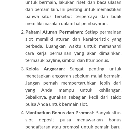
untuk bermain, lakukan riset dan baca ulasan
dari pemain lain. Ini penting untuk memastikan
bahwa situs tersebut terpercaya dan tidak
memiliki masalah dalam hal pembayaran.
Pahami Aturan Permainan
: Setiap permainan
slot memiliki aturan dan karakteristik yang
berbeda. Luangkan waktu untuk memahami
cara kerja permainan yang akan dimainkan,
termasuk payline, simbol, dan fitur bonus.
Kelola Anggaran
: Sangat penting untuk
menetapkan anggaran sebelum mulai bermain.
Jangan pernah mempertaruhkan lebih dari
yang Anda mampu untuk kehilangan.
Sebaiknya, gunakan sebagian kecil dari saldo
pulsa Anda untuk bermain slot.
Manfaatkan Bonus dan Promosi
: Banyak situs
slot deposit pulsa menawarkan bonus
pendaftaran atau promosi untuk pemain baru.