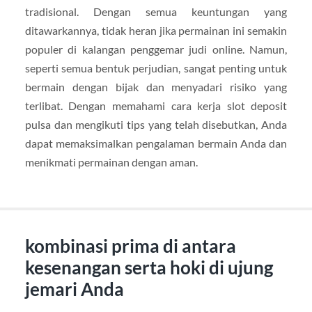
tradisional. Dengan semua keuntungan yang
ditawarkannya, tidak heran jika permainan ini semakin
populer di kalangan penggemar judi online. Namun,
seperti semua bentuk perjudian, sangat penting untuk
bermain dengan bijak dan menyadari risiko yang
terlibat. Dengan memahami cara kerja slot deposit
pulsa dan mengikuti tips yang telah disebutkan, Anda
dapat memaksimalkan pengalaman bermain Anda dan
menikmati permainan dengan aman.
kombinasi prima di antara
kesenangan serta hoki di ujung
jemari Anda