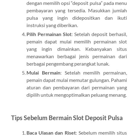
dengan memilih opsi “deposit pulsa” pada menu
pembayaran yang tersedia. Masukkan jumlah
pulsa yang ingin didepositkan dan ikuti
instruksi yang diberikan.
Pilih Permainan Slot
: Setelah deposit berhasil,
pemain dapat mulai memilih permainan slot
yang ingin dimainkan. Kebanyakan situs
menawarkan berbagai jenis permainan dari
berbagai pengembang perangkat lunak.
Mulai Bermain
: Setelah memilih permainan,
pemain dapat mulai memutar gulungan. Pahami
aturan dan pembayaran dari permainan yang
dipilih untuk mengoptimalkan peluang menang.
Tips Sebelum Bermain Slot Deposit Pulsa
Baca Ulasan dan Riset
: Sebelum memilih situs