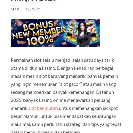
MARET 12, 2025
Permainan slot selalu menjadi salah satu daya tarik
utama di dunia kasino. Dengan kehadiran berbagai
macam mesin slot baru yang menarik, banyak pemain
yang ingin menemukan “slot gacor” atau mesin yang
sedang memberikan banyak kemenangan. Di tahun
2025, banyak kasino online menawarkan peluang
menarik
slot bet murah
untuk memenangkan jackpot
besar. Namun, untuk bisa mendapatkan keuntungan
maksimal, kamu perlu tahu strategi dan tips yang tepat
dalam memilih mesin dan bermain.