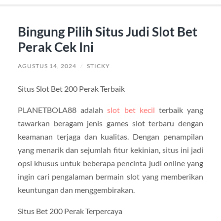
Bingung Pilih Situs Judi Slot Bet
Perak Cek Ini
AGUSTUS 14, 2024
/
STICKY
Situs Slot Bet 200 Perak Terbaik
PLANETBOLA88 adalah
slot bet kecil
terbaik yang
tawarkan beragam jenis games slot terbaru dengan
keamanan terjaga dan kualitas. Dengan penampilan
yang menarik dan sejumlah fitur kekinian, situs ini jadi
opsi khusus untuk beberapa pencinta judi online yang
ingin cari pengalaman bermain slot yang memberikan
keuntungan dan menggembirakan.
Situs Bet 200 Perak Terpercaya