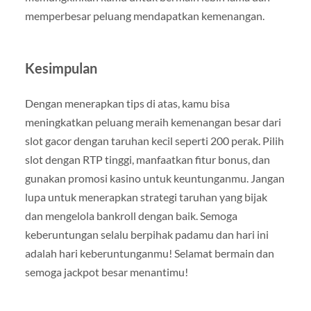
memperbesar peluang mendapatkan kemenangan.
Kesimpulan
Dengan menerapkan tips di atas, kamu bisa
meningkatkan peluang meraih kemenangan besar dari
slot gacor dengan taruhan kecil seperti 200 perak. Pilih
slot dengan RTP tinggi, manfaatkan fitur bonus, dan
gunakan promosi kasino untuk keuntunganmu. Jangan
lupa untuk menerapkan strategi taruhan yang bijak
dan mengelola bankroll dengan baik. Semoga
keberuntungan selalu berpihak padamu dan hari ini
adalah hari keberuntunganmu! Selamat bermain dan
semoga jackpot besar menantimu!