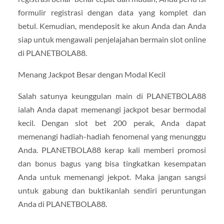
formulir registrasi dengan data yang komplet dan
betul. Kemudian, mendeposit ke akun Anda dan Anda
siap untuk mengawali penjelajahan bermain slot online
di PLANETBOLA88.
Menang Jackpot Besar dengan Modal Kecil
Salah satunya keunggulan main di PLANETBOLA88
ialah Anda dapat memenangi jackpot besar bermodal
kecil. Dengan slot bet 200 perak, Anda dapat
memenangi hadiah-hadiah fenomenal yang menunggu
Anda. PLANETBOLA88 kerap kali memberi promosi
dan bonus bagus yang bisa tingkatkan kesempatan
Anda untuk memenangi jekpot. Maka jangan sangsi
untuk gabung dan buktikanlah sendiri peruntungan
Anda di PLANETBOLA88.