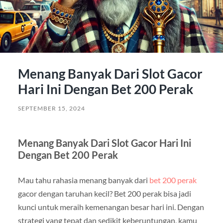
Menang Banyak Dari Slot Gacor
Hari Ini Dengan Bet 200 Perak
SEPTEMBER 15, 2024
Menang Banyak Dari Slot Gacor Hari Ini
Dengan Bet 200 Perak
Mau tahu rahasia menang banyak dari
bet 200 perak
gacor dengan taruhan kecil? Bet 200 perak bisa jadi
kunci untuk meraih kemenangan besar hari ini. Dengan
strategi yang tepat dan sedikit keberuntungan, kamu