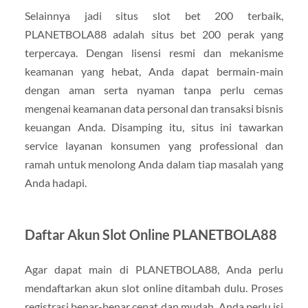
Selainnya jadi situs slot bet 200 terbaik,
PLANETBOLA88 adalah situs bet 200 perak yang
terpercaya. Dengan lisensi resmi dan mekanisme
keamanan yang hebat, Anda dapat bermain-main
dengan aman serta nyaman tanpa perlu cemas
mengenai keamanan data personal dan transaksi bisnis
keuangan Anda. Disamping itu, situs ini tawarkan
service layanan konsumen yang professional dan
ramah untuk menolong Anda dalam tiap masalah yang
Anda hadapi.
Daftar Akun Slot Online PLANETBOLA88
Agar dapat main di PLANETBOLA88, Anda perlu
mendaftarkan akun slot online ditambah dulu. Proses
registrasi benar-benar cepat dan mudah, Anda perlu isi