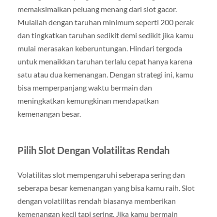
memaksimalkan peluang menang dari slot gacor.
Mulailah dengan taruhan minimum seperti 200 perak
dan tingkatkan taruhan sedikit demi sedikit jika kamu
mulai merasakan keberuntungan. Hindari tergoda
untuk menaikkan taruhan terlalu cepat hanya karena
satu atau dua kemenangan. Dengan strategi ini, kamu
bisa memperpanjang waktu bermain dan
meningkatkan kemungkinan mendapatkan
kemenangan besar.
Pilih Slot Dengan Volatilitas Rendah
Volatilitas slot mempengaruhi seberapa sering dan
seberapa besar kemenangan yang bisa kamu raih. Slot
dengan volatilitas rendah biasanya memberikan
kemenangan kecil tapi sering. Jika kamu bermain