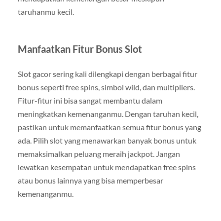
taruhanmu kecil.
Manfaatkan Fitur Bonus Slot
Slot gacor sering kali dilengkapi dengan berbagai fitur
bonus seperti free spins, simbol wild, dan multipliers.
Fitur-fitur ini bisa sangat membantu dalam
meningkatkan kemenanganmu. Dengan taruhan kecil,
pastikan untuk memanfaatkan semua fitur bonus yang
ada. Pilih slot yang menawarkan banyak bonus untuk
memaksimalkan peluang meraih jackpot. Jangan
lewatkan kesempatan untuk mendapatkan free spins
atau bonus lainnya yang bisa memperbesar
kemenanganmu.