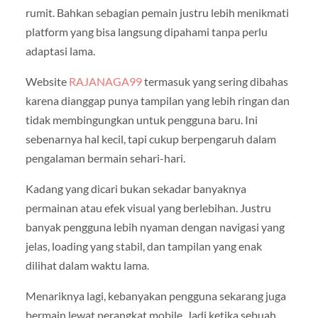
rumit. Bahkan sebagian pemain justru lebih menikmati
platform yang bisa langsung dipahami tanpa perlu
adaptasi lama.
Website
RAJANAGA99
termasuk yang sering dibahas
karena dianggap punya tampilan yang lebih ringan dan
tidak membingungkan untuk pengguna baru. Ini
sebenarnya hal kecil, tapi cukup berpengaruh dalam
pengalaman bermain sehari-hari.
Kadang yang dicari bukan sekadar banyaknya
permainan atau efek visual yang berlebihan. Justru
banyak pengguna lebih nyaman dengan navigasi yang
jelas, loading yang stabil, dan tampilan yang enak
dilihat dalam waktu lama.
Menariknya lagi, kebanyakan pengguna sekarang juga
bermain lewat perangkat mobile. Jadi ketika sebuah