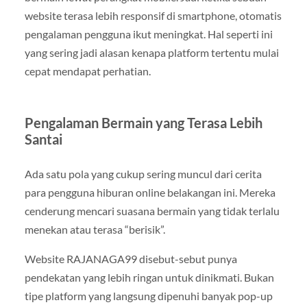
website terasa lebih responsif di smartphone, otomatis
pengalaman pengguna ikut meningkat. Hal seperti ini
yang sering jadi alasan kenapa platform tertentu mulai
cepat mendapat perhatian.
Pengalaman Bermain yang Terasa Lebih
Santai
Ada satu pola yang cukup sering muncul dari cerita
para pengguna hiburan online belakangan ini. Mereka
cenderung mencari suasana bermain yang tidak terlalu
menekan atau terasa “berisik”.
Website RAJANAGA99 disebut-sebut punya
pendekatan yang lebih ringan untuk dinikmati. Bukan
tipe platform yang langsung dipenuhi banyak pop-up