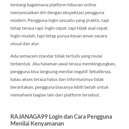
tentang bagaimana platform hiburan online
menyesuaikan diri dengan ekspektasi pengguna
modern. Pengguna ingin sesuatu yang praktis, tapi
tetap terasa rapi. Ingin cepat, tapi tidak asal cepat.
Ingin mudah, tapi tetap punya kesan aman secara
visual dan alur.
Ada semacam standar tidak tertulis yang mulai
terbentuk. Jika halaman awal terasa membingungkan,
pengguna bisa langsung menilai negatif. Sebaliknya,
kalau akses terasa halus dan informasinya tidak
berantakan, pengguna biasanya lebih betah untuk
memahami bagian lain dari platform tersebut.
RAJANAGA99 Login dan Cara Pengguna
Menilai Kenyamanan