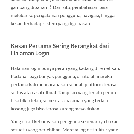
gampang dipahami.” Dari situ, pembahasan bisa
melebar ke pengalaman pengguna, navigasi, hingga
kesan terhadap sistem yang digunakan.
Kesan Pertama Sering Berangkat dari
Halaman Login
Halaman login punya peran yang kadang diremehkan.
Padahal, bagi banyak pengguna, di situlah mereka
pertama kali menilai apakah sebuah platform terasa
serius atau asal dibuat. Tampilan yang terlalu penuh
bisa bikin lelah, sementara halaman yang terlalu
kosong juga bisa terasa kurang meyakinkan.
Yang dicari kebanyakan pengguna sebenarnya bukan
sesuatu yang berlebihan. Mereka ingin struktur yang