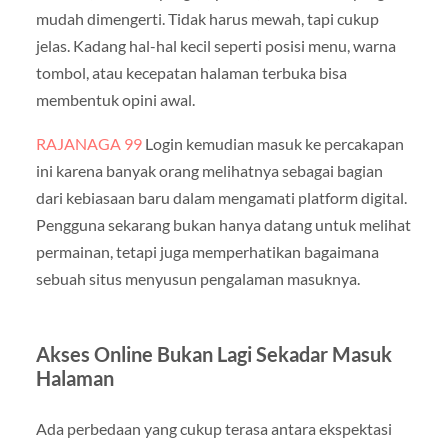
mudah dimengerti. Tidak harus mewah, tapi cukup
jelas. Kadang hal-hal kecil seperti posisi menu, warna
tombol, atau kecepatan halaman terbuka bisa
membentuk opini awal.
RAJANAGA 99
Login kemudian masuk ke percakapan
ini karena banyak orang melihatnya sebagai bagian
dari kebiasaan baru dalam mengamati platform digital.
Pengguna sekarang bukan hanya datang untuk melihat
permainan, tetapi juga memperhatikan bagaimana
sebuah situs menyusun pengalaman masuknya.
Akses Online Bukan Lagi Sekadar Masuk
Halaman
Ada perbedaan yang cukup terasa antara ekspektasi