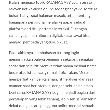
Itulah mengapa topik RAJANAGA99 Login terasa
relevan ketika akses online sedang banyak disorot. Ia
bukan hanya soal halaman masuk, tetapi tentang
bagaimana pengguna menilai kesiapan sebuah
platform dari titik pertama interaksi. Di tengah
ramainya pilihan hiburan digital, kesan awal bisa
menjadi pembeda yang cukup kuat.
Pada akhirnya, pembahasan tentang login
mengingatkan bahwa pengguna sekarang semakin
sadar dan selektif. Mereka tidak hanya melihat nama
besar atau istilah yang ramai dibicarakan. Mereka
memperhatikan pengalaman, ritme akses, dan rasa
nyaman saat berinteraksi dengan sebuah halaman.
Dari sana, RAJANAGA99 Login menjadi bagian dari
percakapan yang lebih tenang, lebih serius, dan lebih
dekat dengan cara pengguna online menilai sebuah