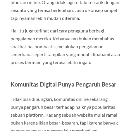
hiburan online. Orang tidak lagi terlalu tertarik dengan
sesuatu yang terasa berlebihan. Justru konsep simpel
tapi nyaman lebih mudah diterima.
Hal itu juga terlihat dari cara pengguna berbagi
pengalaman mereka. Kebanyakan bukan membahas
soal hal-hal bombastis, melainkan pengalaman
sederhana seperti tampilan yang mudah dipahami atau
proses bermain yang terasa lebih ringan.
Komunitas Digital Punya Pengaruh Besar
Tidak bisa dipungkiri, komunitas online sekarang
punya pengaruh besar terhadap naiknya popularitas
sebuah platform. Kadang sebuah website mulai ramai
bukan karena iklan besar-besaran, tapi karena banyak
pengguna merasa nyaman lalu membagikan