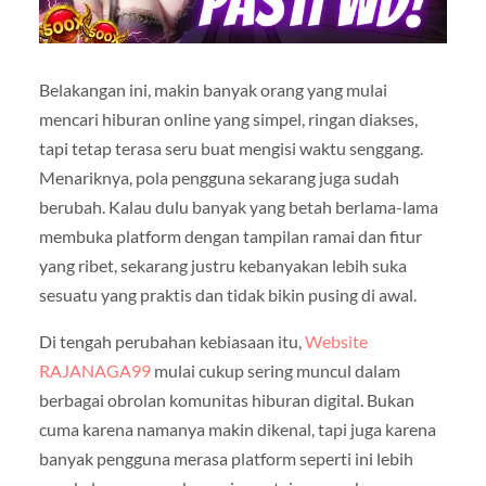
Belakangan ini, makin banyak orang yang mulai
mencari hiburan online yang simpel, ringan diakses,
tapi tetap terasa seru buat mengisi waktu senggang.
Menariknya, pola pengguna sekarang juga sudah
berubah. Kalau dulu banyak yang betah berlama-lama
membuka platform dengan tampilan ramai dan fitur
yang ribet, sekarang justru kebanyakan lebih suka
sesuatu yang praktis dan tidak bikin pusing di awal.
Di tengah perubahan kebiasaan itu,
Website
RAJANAGA99
mulai cukup sering muncul dalam
berbagai obrolan komunitas hiburan digital. Bukan
cuma karena namanya makin dikenal, tapi juga karena
banyak pengguna merasa platform seperti ini lebih