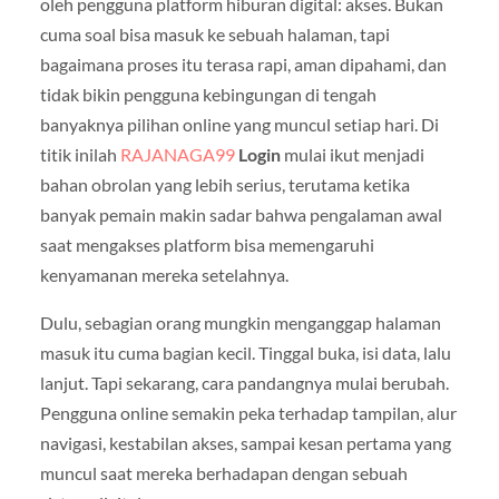
oleh pengguna platform hiburan digital: akses. Bukan
cuma soal bisa masuk ke sebuah halaman, tapi
bagaimana proses itu terasa rapi, aman dipahami, dan
tidak bikin pengguna kebingungan di tengah
banyaknya pilihan online yang muncul setiap hari. Di
titik inilah
RAJANAGA99
Login
mulai ikut menjadi
bahan obrolan yang lebih serius, terutama ketika
banyak pemain makin sadar bahwa pengalaman awal
saat mengakses platform bisa memengaruhi
kenyamanan mereka setelahnya.
Dulu, sebagian orang mungkin menganggap halaman
masuk itu cuma bagian kecil. Tinggal buka, isi data, lalu
lanjut. Tapi sekarang, cara pandangnya mulai berubah.
Pengguna online semakin peka terhadap tampilan, alur
navigasi, kestabilan akses, sampai kesan pertama yang
muncul saat mereka berhadapan dengan sebuah