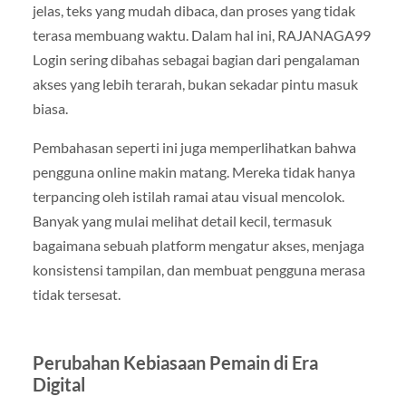
jelas, teks yang mudah dibaca, dan proses yang tidak
terasa membuang waktu. Dalam hal ini, RAJANAGA99
Login sering dibahas sebagai bagian dari pengalaman
akses yang lebih terarah, bukan sekadar pintu masuk
biasa.
Pembahasan seperti ini juga memperlihatkan bahwa
pengguna online makin matang. Mereka tidak hanya
terpancing oleh istilah ramai atau visual mencolok.
Banyak yang mulai melihat detail kecil, termasuk
bagaimana sebuah platform mengatur akses, menjaga
konsistensi tampilan, dan membuat pengguna merasa
tidak tersesat.
Perubahan Kebiasaan Pemain di Era
Digital