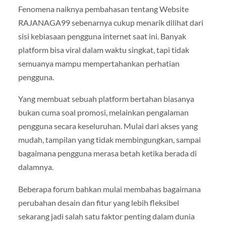
Fenomena naiknya pembahasan tentang Website
RAJANAGA99 sebenarnya cukup menarik dilihat dari
sisi kebiasaan pengguna internet saat ini. Banyak
platform bisa viral dalam waktu singkat, tapi tidak
semuanya mampu mempertahankan perhatian
pengguna.
Yang membuat sebuah platform bertahan biasanya
bukan cuma soal promosi, melainkan pengalaman
pengguna secara keseluruhan. Mulai dari akses yang
mudah, tampilan yang tidak membingungkan, sampai
bagaimana pengguna merasa betah ketika berada di
dalamnya.
Beberapa forum bahkan mulai membahas bagaimana
perubahan desain dan fitur yang lebih fleksibel
sekarang jadi salah satu faktor penting dalam dunia