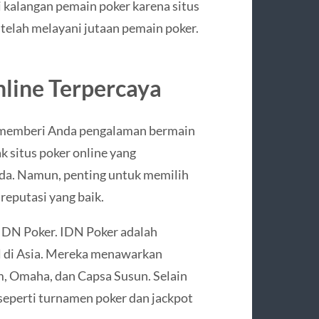
i kalangan pemain poker karena situs
 telah melayani jutaan pemain poker.
nline Terpercaya
at memberi Anda pengalaman bermain
 situs poker online yang
a. Namun, penting untuk memilih
reputasi yang baik.
h IDN Poker. IDN Poker adalah
al di Asia. Mereka menawarkan
m, Omaha, dan Capsa Susun. Selain
k seperti turnamen poker dan jackpot