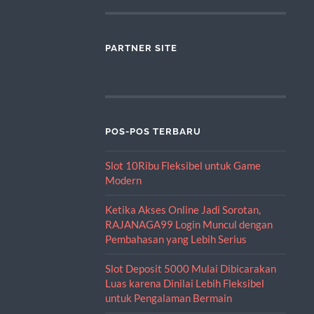
PARTNER SITE
POS-POS TERBARU
Slot 10Ribu Fleksibel untuk Game
Modern
Ketika Akses Online Jadi Sorotan,
RAJANAGA99 Login Muncul dengan
Pembahasan yang Lebih Serius
Slot Deposit 5000 Mulai Dibicarakan
Luas karena Dinilai Lebih Fleksibel
untuk Pengalaman Bermain