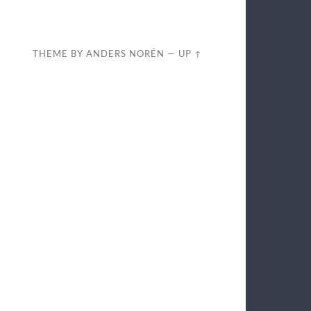
THEME BY
ANDERS NORÉN
—
UP ↑