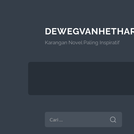
DEWEGVANHETHAR
Karangan Novel Paling Inspiratif
CARI
UNTUK: