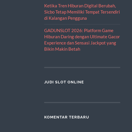
Ketika Tren Hiburan Digital Berubah,
Sicbo Tetap Memiliki Tempat Tersendiri
di Kalangan Pengguna
GADUNSLOT 2026: Platform Game
Hiburan Daring dengan Ultimate Gacor
Experience dan Sensasi Jackpot yang
Bikin Makin Betah
JUDI SLOT ONLINE
KOMENTAR TERBARU