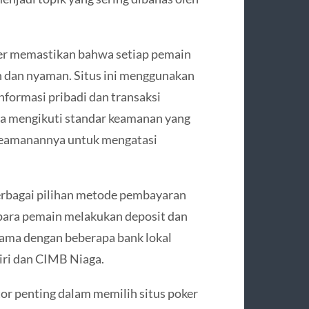
er memastikan bahwa setiap pemain
 dan nyaman. Situs ini menggunakan
nformasi pribadi dan transaksi
uga mengikuti standar keamanan yang
keamanannya untuk mengatasi
erbagai pilihan metode pembayaran
ara pemain melakukan deposit dan
a sama dengan beberapa bank lokal
iri dan CIMB Niaga.
or penting dalam memilih situs poker