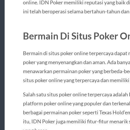
online. IDN Poker memiliki reputasi yang baik d
ini telah beroperasi selama bertahun-tahun dan
Bermain Di Situs Poker O
Bermain di situs poker online terpercaya dap
poker yang menyenangkan dan aman. Ada banyak
menawarkan permainan poker yang berbeda-bed
situs poker online yang terpercaya dan memiliki 
Salah satu situs poker online terpercaya adala
platform poker online yang populer dan terken
berbagai permainan poker seperti Texas Hold’e
itu, IDN Poker juga memiliki fitur-fitur menari