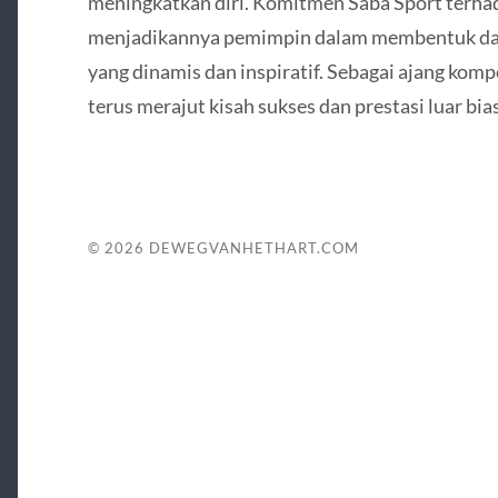
meningkatkan diri. Komitmen Saba Sport terhad
menjadikannya pemimpin dalam membentuk da
yang dinamis dan inspiratif. Sebagai ajang kompe
terus merajut kisah sukses dan prestasi luar bi
© 2026
DEWEGVANHETHART.COM