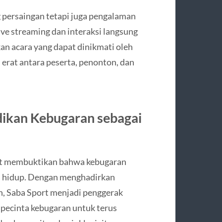
g persaingan tetapi juga pengalaman
e streaming dan interaksi langsung
an acara yang dapat dinikmati oleh
 erat antara peserta, penonton, dan
dikan Kebugaran sebagai
ort membuktikan bahwa kebugaran
aya hidup. Dengan menghadirkan
n, Saba Sport menjadi penggerak
pecinta kebugaran untuk terus