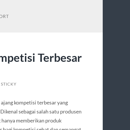
PORT
mpetisi Terbesar
STICKY
ajang kompetisi terbesar yang
Dikenal sebagai salah satu produsen
ak hanya memberikan produk
tor bagi kompetisi sehat dan semangat