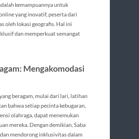
t adalah kemampuannya untuk
line yang inovatif, peserta dari
 oleh lokasi geografis. Hal ini
inklusif dan memperkuat semangat
eragam: Mengakomodasi
ng beragam, mulai dari lari, latihan
kan bahwa setiap pecinta kebugaran,
erensi olahraga, dapat menemukan
uan mereka. Dengan demikian, Saba
s dan mendorong inklusivitas dalam