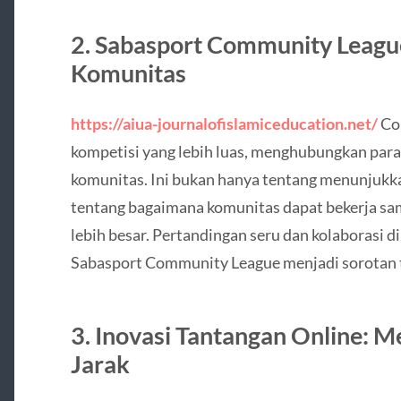
2. Sabasport Community Leagu
Komunitas
https://aiua-journalofislamiceducation.net/
Co
kompetisi yang lebih luas, menghubungkan para
komunitas. Ini bukan hanya tentang menunjukkan
tentang bagaimana komunitas dapat bekerja sa
lebih besar. Pertandingan seru dan kolaborasi 
Sabasport Community League menjadi sorotan t
3. Inovasi Tantangan Online: 
Jarak