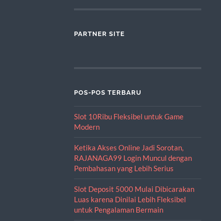
PARTNER SITE
POS-POS TERBARU
Slot 10Ribu Fleksibel untuk Game
Modern
Ketika Akses Online Jadi Sorotan,
RAJANAGA99 Login Muncul dengan
Pembahasan yang Lebih Serius
Slot Deposit 5000 Mulai Dibicarakan
Luas karena Dinilai Lebih Fleksibel
untuk Pengalaman Bermain