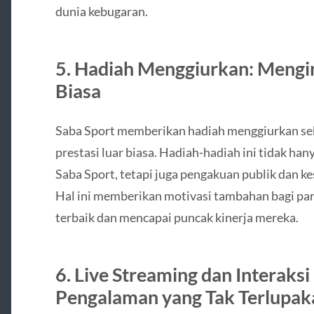
dunia kebugaran.
5. Hadiah Menggiurkan: Mengin
Biasa
Saba Sport memberikan hadiah menggiurkan se
prestasi luar biasa. Hadiah-hadiah ini tidak h
Saba Sport, tetapi juga pengakuan publik dan 
Hal ini memberikan motivasi tambahan bagi pa
terbaik dan mencapai puncak kinerja mereka.
6. Live Streaming dan Interaks
Pengalaman yang Tak Terlupak