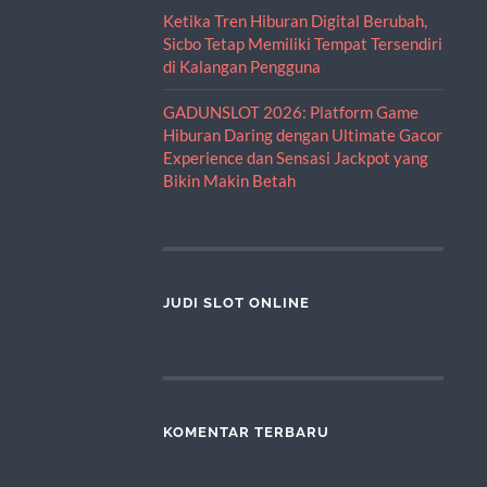
Ketika Tren Hiburan Digital Berubah,
Sicbo Tetap Memiliki Tempat Tersendiri
di Kalangan Pengguna
GADUNSLOT 2026: Platform Game
Hiburan Daring dengan Ultimate Gacor
Experience dan Sensasi Jackpot yang
Bikin Makin Betah
JUDI SLOT ONLINE
KOMENTAR TERBARU