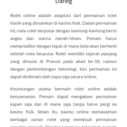
Daring
Rolet online adalah adaptasi dari permainan rolet
klasik yang dimainkan di kasino fisik. Dalam permainan
ini, roda rolet berputar dengan kantong-kantong berisi
angka dan warna merah-hitam. Pemain harus
memprediksi dengan tepat di mana bola akan berhenti
setelah roda berputar. Rolet memiliki sejarah panjang
yang dimulai di Prancis pada abad ke-18, namun
dengan perkembangan teknologi, kini permainan ini
dapat dinikmati oleh siapa saja secara online.
Keuntungan utama bermain rolet online adalah
kenyamanan. Pemain dapat mengakses permainan
kapan saja dan di mana saja tanpa harus pergi ke
kasino fisik. Selain itu, kasino online menawarkan
berbagai varian rolet yang membuat permainan
semakin menarik. Dengan kemajuan teknologi, pemain