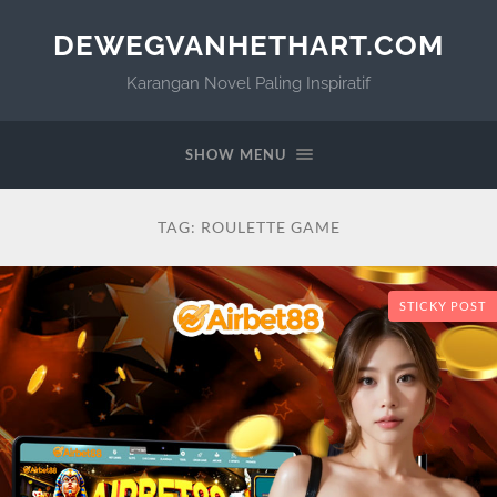
DEWEGVANHETHART.COM
Karangan Novel Paling Inspiratif
SHOW MENU
TAG:
ROULETTE GAME
STICKY POST