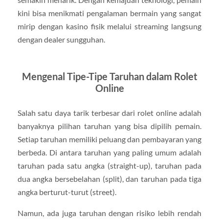
kini bisa menikmati pengalaman bermain yang sangat
mirip dengan kasino fisik melalui streaming langsung
dengan dealer sungguhan.
Mengenal Tipe-Tipe Taruhan dalam Rolet
Online
Salah satu daya tarik terbesar dari rolet online adalah
banyaknya pilihan taruhan yang bisa dipilih pemain.
Setiap taruhan memiliki peluang dan pembayaran yang
berbeda. Di antara taruhan yang paling umum adalah
taruhan pada satu angka (straight-up), taruhan pada
dua angka bersebelahan (split), dan taruhan pada tiga
angka berturut-turut (street).
Namun, ada juga taruhan dengan risiko lebih rendah