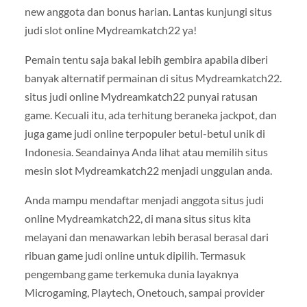
new anggota dan bonus harian. Lantas kunjungi situs
judi slot online Mydreamkatch22 ya!
Pemain tentu saja bakal lebih gembira apabila diberi
banyak alternatif permainan di situs Mydreamkatch22.
situs judi online Mydreamkatch22 punyai ratusan
game. Kecuali itu, ada terhitung beraneka jackpot, dan
juga game judi online terpopuler betul-betul unik di
Indonesia. Seandainya Anda lihat atau memilih situs
mesin slot Mydreamkatch22 menjadi unggulan anda.
Anda mampu mendaftar menjadi anggota situs judi
online Mydreamkatch22, di mana situs situs kita
melayani dan menawarkan lebih berasal berasal dari
ribuan game judi online untuk dipilih. Termasuk
pengembang game terkemuka dunia layaknya
Microgaming, Playtech, Onetouch, sampai provider