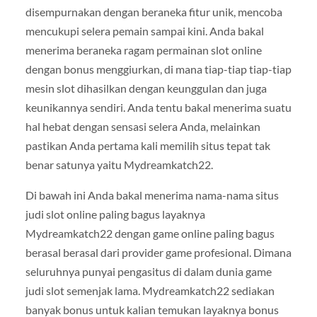
disempurnakan dengan beraneka fitur unik, mencoba
mencukupi selera pemain sampai kini. Anda bakal
menerima beraneka ragam permainan slot online
dengan bonus menggiurkan, di mana tiap-tiap tiap-tiap
mesin slot dihasilkan dengan keunggulan dan juga
keunikannya sendiri. Anda tentu bakal menerima suatu
hal hebat dengan sensasi selera Anda, melainkan
pastikan Anda pertama kali memilih situs tepat tak
benar satunya yaitu Mydreamkatch22.
Di bawah ini Anda bakal menerima nama-nama situs
judi slot online paling bagus layaknya
Mydreamkatch22 dengan game online paling bagus
berasal berasal dari provider game profesional. Dimana
seluruhnya punyai pengasitus di dalam dunia game
judi slot semenjak lama. Mydreamkatch22 sediakan
banyak bonus untuk kalian temukan layaknya bonus