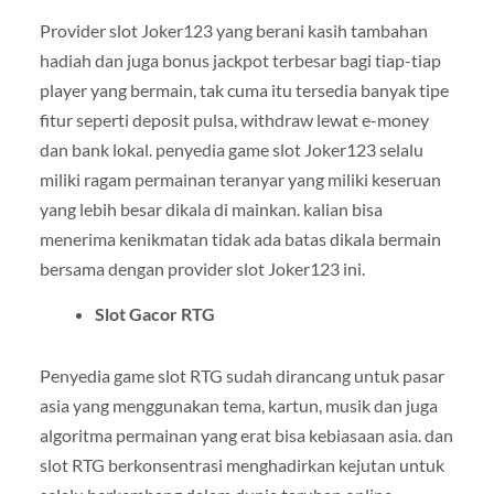
Provider slot Joker123 yang berani kasih tambahan
hadiah dan juga bonus jackpot terbesar bagi tiap-tiap
player yang bermain, tak cuma itu tersedia banyak tipe
fitur seperti deposit pulsa, withdraw lewat e-money
dan bank lokal. penyedia game slot Joker123 selalu
miliki ragam permainan teranyar yang miliki keseruan
yang lebih besar dikala di mainkan. kalian bisa
menerima kenikmatan tidak ada batas dikala bermain
bersama dengan provider slot Joker123 ini.
Slot Gacor RTG
Penyedia game slot RTG sudah dirancang untuk pasar
asia yang menggunakan tema, kartun, musik dan juga
algoritma permainan yang erat bisa kebiasaan asia. dan
slot RTG berkonsentrasi menghadirkan kejutan untuk