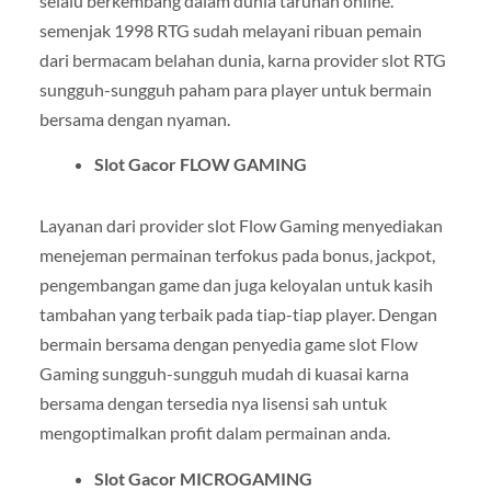
selalu berkembang dalam dunia taruhan online.
semenjak 1998 RTG sudah melayani ribuan pemain
dari bermacam belahan dunia, karna provider slot RTG
sungguh-sungguh paham para player untuk bermain
bersama dengan nyaman.
Slot Gacor FLOW GAMING
Layanan dari provider slot Flow Gaming menyediakan
menejeman permainan terfokus pada bonus, jackpot,
pengembangan game dan juga keloyalan untuk kasih
tambahan yang terbaik pada tiap-tiap player. Dengan
bermain bersama dengan penyedia game slot Flow
Gaming sungguh-sungguh mudah di kuasai karna
bersama dengan tersedia nya lisensi sah untuk
mengoptimalkan profit dalam permainan anda.
Slot Gacor MICROGAMING