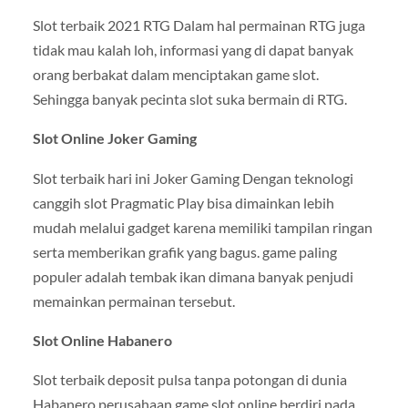
Slot terbaik 2021 RTG Dalam hal permainan RTG juga
tidak mau kalah loh, informasi yang di dapat banyak
orang berbakat dalam menciptakan game slot.
Sehingga banyak pecinta slot suka bermain di RTG.
Slot Online Joker Gaming
Slot terbaik hari ini Joker Gaming Dengan teknologi
canggih slot Pragmatic Play bisa dimainkan lebih
mudah melalui gadget karena memiliki tampilan ringan
serta memberikan grafik yang bagus. game paling
populer adalah tembak ikan dimana banyak penjudi
memainkan permainan tersebut.
Slot Online Habanero
Slot terbaik deposit pulsa tanpa potongan di dunia
Habanero perusahaan game slot online berdiri pada