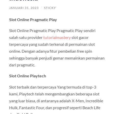
JANUARI 31, 2023
/
STICKY
Slot Online Pragmatic Play
Slot Online Pragmatic Play Pragmatic Play sendiri
salah satu provider
tutorialmastery
slot gacor
terpercaya yang sudah terkenal di permainan slot
online. Dengan adanya fitur pembelian free spin
sehingga banyak penjudi gemar memainkan permainan
dari pragmatic.
Slot Online Playtech
Slot terbaik dan terpercaya Yang termuda di top-3
kami, Playtech telah mengembangkan beberapa slot
yang luar biasa, di antaranya adalah X-Men, Incredible
Hulk, Fantastic Four, dan progresif seperti Beach Life