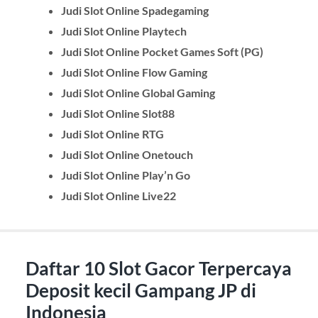
Judi Slot Online Spadegaming
Judi Slot Online Playtech
Judi Slot Online Pocket Games Soft (PG)
Judi Slot Online Flow Gaming
Judi Slot Online Global Gaming
Judi Slot Online Slot88
Judi Slot Online RTG
Judi Slot Online Onetouch
Judi Slot Online Play’n Go
Judi Slot Online Live22
Daftar 10 Slot Gacor Terpercaya
Deposit kecil Gampang JP di
Indonesia