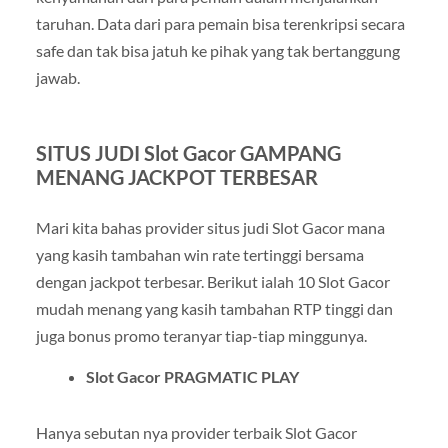
taruhan. Data dari para pemain bisa terenkripsi secara
safe dan tak bisa jatuh ke pihak yang tak bertanggung
jawab.
SITUS JUDI Slot Gacor GAMPANG
MENANG JACKPOT TERBESAR
Mari kita bahas provider situs judi Slot Gacor mana
yang kasih tambahan win rate tertinggi bersama
dengan jackpot terbesar. Berikut ialah 10 Slot Gacor
mudah menang yang kasih tambahan RTP tinggi dan
juga bonus promo teranyar tiap-tiap minggunya.
Slot Gacor PRAGMATIC PLAY
Hanya sebutan nya provider terbaik Slot Gacor