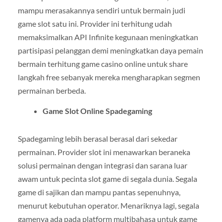
mampu merasakannya sendiri untuk bermain judi
game slot satu ini. Provider ini terhitung udah
memaksimalkan API Infinite kegunaan meningkatkan
partisipasi pelanggan demi meningkatkan daya pemain
bermain terhitung game casino online untuk share
langkah free sebanyak mereka mengharapkan segmen
permainan berbeda.
Game Slot Online Spadegaming
Spadegaming lebih berasal berasal dari sekedar
permainan. Provider slot ini menawarkan beraneka
solusi permainan dengan integrasi dan sarana luar
awam untuk pecinta slot game di segala dunia. Segala
game di sajikan dan mampu pantas sepenuhnya,
menurut kebutuhan operator. Menariknya lagi, segala
gamenya ada pada platform multibahasa untuk game