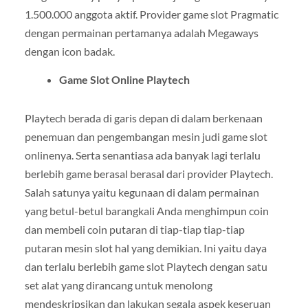
1.500.000 anggota aktif. Provider game slot Pragmatic
dengan permainan pertamanya adalah Megaways
dengan icon badak.
Game Slot Online Playtech
Playtech berada di garis depan di dalam berkenaan
penemuan dan pengembangan mesin judi game slot
onlinenya. Serta senantiasa ada banyak lagi terlalu
berlebih game berasal berasal dari provider Playtech.
Salah satunya yaitu kegunaan di dalam permainan
yang betul-betul barangkali Anda menghimpun coin
dan membeli coin putaran di tiap-tiap tiap-tiap
putaran mesin slot hal yang demikian. Ini yaitu daya
dan terlalu berlebih game slot Playtech dengan satu
set alat yang dirancang untuk menolong
mendeskripsikan dan lakukan segala aspek keseruan