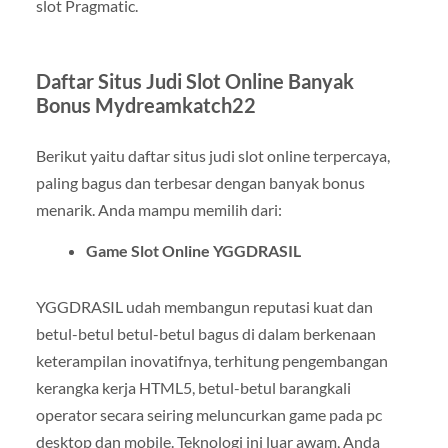
slot Pragmatic.
Daftar Situs Judi Slot Online Banyak
Bonus Mydreamkatch22
Berikut yaitu daftar situs judi slot online terpercaya,
paling bagus dan terbesar dengan banyak bonus
menarik. Anda mampu memilih dari:
Game Slot Online YGGDRASIL
YGGDRASIL udah membangun reputasi kuat dan
betul-betul betul-betul bagus di dalam berkenaan
keterampilan inovatifnya, terhitung pengembangan
kerangka kerja HTML5, betul-betul barangkali
operator secara seiring meluncurkan game pada pc
desktop dan mobile. Teknologi ini luar awam, Anda