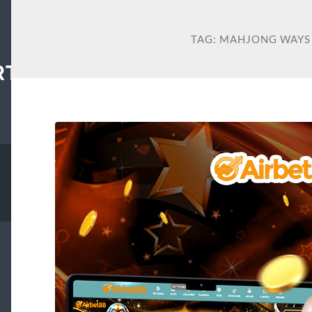
TAG:
MAHJONG WAYS
T.COM