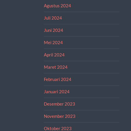
Agustus 2024
Juli 2024
Juni 2024
Mei 2024
April 2024
Maret 2024
Februari 2024
Januari 2024
Desember 2023
November 2023
Oktober 2023