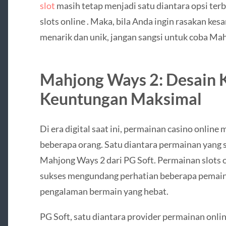
slot
masih tetap menjadi satu diantara opsi ter
slots online . Maka, bila Anda ingin rasakan kes
menarik dan unik, jangan sangsi untuk coba Mah
Mahjong Ways 2: Desain K
Keuntungan Maksimal
Di era digital saat ini, permainan casino online
beberapa orang. Satu diantara permainan yang s
Mahjong Ways 2 dari PG Soft. Permainan slots 
sukses mengundang perhatian beberapa pemain 
pengalaman bermain yang hebat.
PG Soft, satu diantara provider permainan onl