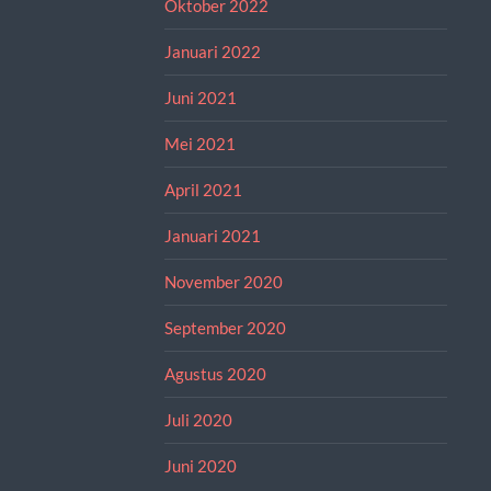
Oktober 2022
Januari 2022
Juni 2021
Mei 2021
April 2021
Januari 2021
November 2020
September 2020
Agustus 2020
Juli 2020
Juni 2020