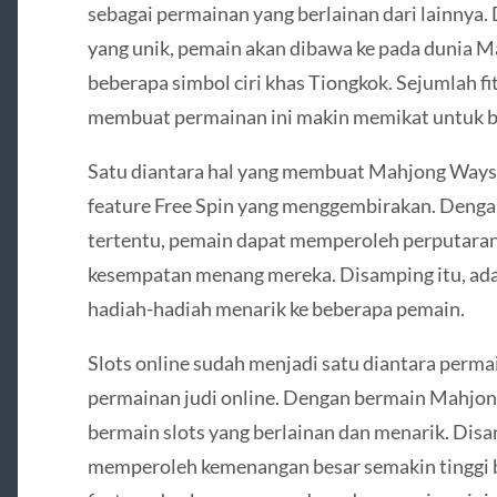
sebagai permainan yang berlainan dari lainnya
yang unik, pemain akan dibawa ke pada dunia M
beberapa simbol ciri khas Tiongkok. Sejumlah fi
membuat permainan ini makin memikat untuk 
Satu diantara hal yang membuat Mahjong Ways 2
feature Free Spin yang menggembirakan. Den
tertentu, pemain dapat memperoleh perputaran 
kesempatan menang mereka. Disamping itu, ada
hadiah-hadiah menarik ke beberapa pemain.
Slots online sudah menjadi satu diantara permai
permainan judi online. Dengan bermain Mahjon
bermain slots yang berlainan dan menarik. Dis
memperoleh kemenangan besar semakin tinggi 