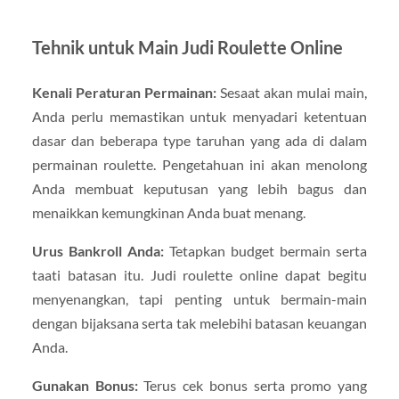
Tehnik untuk Main Judi Roulette Online
Kenali Peraturan Permainan:
Sesaat akan mulai main,
Anda perlu memastikan untuk menyadari ketentuan
dasar dan beberapa type taruhan yang ada di dalam
permainan roulette. Pengetahuan ini akan menolong
Anda membuat keputusan yang lebih bagus dan
menaikkan kemungkinan Anda buat menang.
Urus Bankroll Anda:
Tetapkan budget bermain serta
taati batasan itu. Judi roulette online dapat begitu
menyenangkan, tapi penting untuk bermain-main
dengan bijaksana serta tak melebihi batasan keuangan
Anda.
Gunakan Bonus:
Terus cek bonus serta promo yang