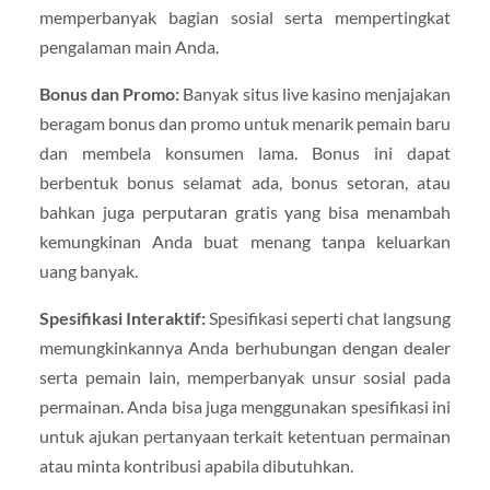
memperbanyak bagian sosial serta mempertingkat
pengalaman main Anda.
Bonus dan Promo:
Banyak situs live kasino menjajakan
beragam bonus dan promo untuk menarik pemain baru
dan membela konsumen lama. Bonus ini dapat
berbentuk bonus selamat ada, bonus setoran, atau
bahkan juga perputaran gratis yang bisa menambah
kemungkinan Anda buat menang tanpa keluarkan
uang banyak.
Spesifikasi Interaktif:
Spesifikasi seperti chat langsung
memungkinkannya Anda berhubungan dengan dealer
serta pemain lain, memperbanyak unsur sosial pada
permainan. Anda bisa juga menggunakan spesifikasi ini
untuk ajukan pertanyaan terkait ketentuan permainan
atau minta kontribusi apabila dibutuhkan.