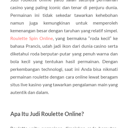
casino yang paling iconic dan tenar di penjuru dunia.
Permainan ini tidak sekedar tawarkan kehebohan
namun juga kemungkinan untuk memperoleh
kemenangan besar dengan taruhan yang relatif simpel.
Roulette Spin Online
, yang bermakna “roda kecil” ke
bahasa Prancis, udah jadi ikon dari dunia casino serta
diketahui roda berputar-putar yang penuh warna dan
bola kecil yang tentukan hasil permainan. Dengan
perkembangan technologi, saat ini Anda bisa nikmati
permainan roulette dengan cara online lewat beragam
situs live kasino yang tawarkan pengalaman main yang
autentik dan dalam.
Apa Itu Judi Roulette Online?