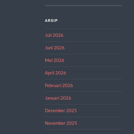
ARSIP
Juli 2026
Juni 2026
Mei 2026
April 2026
Februari 2026
Januari 2026
Desember 2025
November 2025