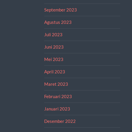
September 2023
Agustus 2023
Juli 2023
Juni 2023
Mei 2023
April 2023
Maret 2023
Februari 2023
Januari 2023
Desember 2022