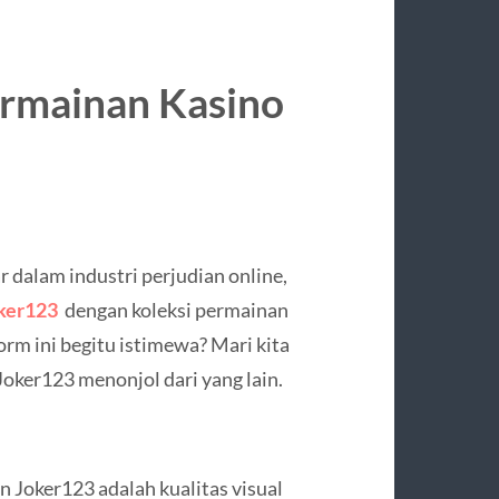
rmainan Kasino
 dalam industri perjudian online,
ker123
dengan koleksi permainan
orm ini begitu istimewa? Mari kita
oker123 menonjol dari yang lain.
n Joker123 adalah kualitas visual