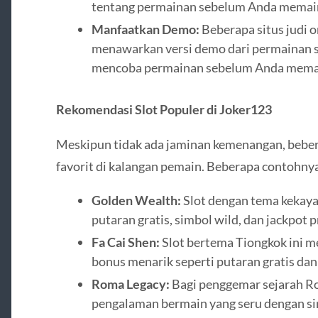
tentang permainan sebelum Anda memai
Manfaatkan Demo:
Beberapa situs judi o
menawarkan versi demo dari permainan sl
mencoba permainan sebelum Anda memas
Rekomendasi Slot Populer di Joker123
Meskipun tidak ada jaminan kemenangan, bebera
favorit di kalangan pemain. Beberapa contohny
Golden Wealth:
Slot dengan tema kekay
putaran gratis, simbol wild, dan jackpot p
Fa Cai Shen:
Slot bertema Tiongkok ini mem
bonus menarik seperti putaran gratis da
Roma Legacy:
Bagi penggemar sejarah R
pengalaman bermain yang seru dengan si