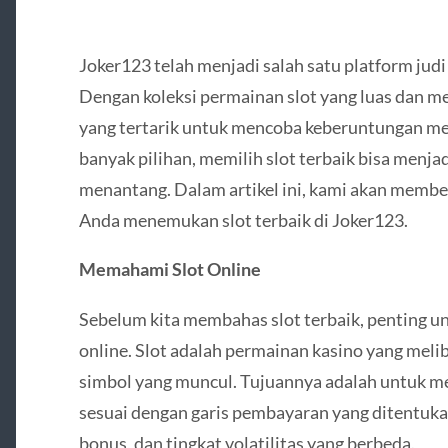
Joker123 telah menjadi salah satu platform judi 
Dengan koleksi permainan slot yang luas dan me
yang tertarik untuk mencoba keberuntungan mer
banyak pilihan, memilih slot terbaik bisa menja
menantang. Dalam artikel ini, kami akan mem
Anda menemukan slot terbaik di Joker123.
Memahami Slot Online
Sebelum kita membahas slot terbaik, penting u
online. Slot adalah permainan kasino yang meli
simbol yang muncul. Tujuannya adalah untuk m
sesuai dengan garis pembayaran yang ditentukan.
bonus, dan tingkat volatilitas yang berbeda.