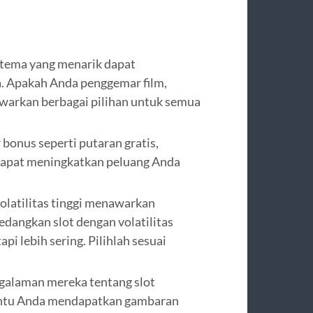
 tema yang menarik dapat
 Apakah Anda penggemar film,
warkan berbagai pilihan untuk semua
 bonus seperti putaran gratis,
 dapat meningkatkan peluang Anda
olatilitas tinggi menawarkan
edangkan slot dengan volatilitas
i lebih sering. Pilihlah sesuai
galaman mereka tentang slot
ntu Anda mendapatkan gambaran