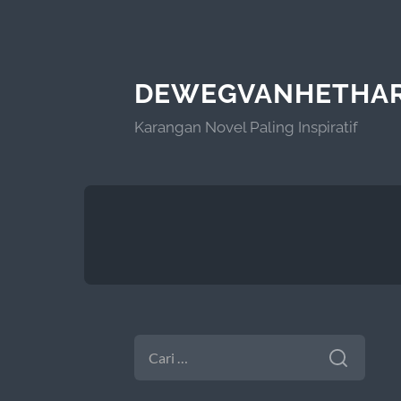
DEWEGVANHETHAR
Karangan Novel Paling Inspiratif
CARI
UNTUK: