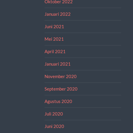
Oktober 2022
Januari 2022
Juni 2021
Mei 2021
April 2021
Januari 2021
November 2020
September 2020
Agustus 2020
Juli 2020
Juni 2020