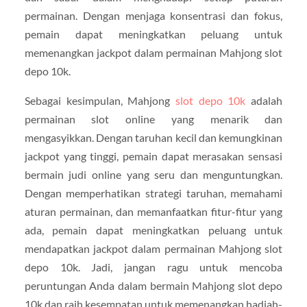
permainan. Dengan menjaga konsentrasi dan fokus,
pemain dapat meningkatkan peluang untuk
memenangkan jackpot dalam permainan Mahjong slot
depo 10k.
Sebagai kesimpulan, Mahjong
slot depo 10k
adalah
permainan slot online yang menarik dan
mengasyikkan. Dengan taruhan kecil dan kemungkinan
jackpot yang tinggi, pemain dapat merasakan sensasi
bermain judi online yang seru dan menguntungkan.
Dengan memperhatikan strategi taruhan, memahami
aturan permainan, dan memanfaatkan fitur-fitur yang
ada, pemain dapat meningkatkan peluang untuk
mendapatkan jackpot dalam permainan Mahjong slot
depo 10k. Jadi, jangan ragu untuk mencoba
peruntungan Anda dalam bermain Mahjong slot depo
10k dan raih kesempatan untuk memenangkan hadiah-