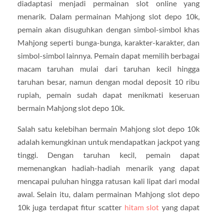
diadaptasi menjadi permainan slot online yang
menarik. Dalam permainan Mahjong slot depo 10k,
pemain akan disuguhkan dengan simbol-simbol khas
Mahjong seperti bunga-bunga, karakter-karakter, dan
simbol-simbol lainnya. Pemain dapat memilih berbagai
macam taruhan mulai dari taruhan kecil hingga
taruhan besar, namun dengan modal deposit 10 ribu
rupiah, pemain sudah dapat menikmati keseruan
bermain Mahjong slot depo 10k.
Salah satu kelebihan bermain Mahjong slot depo 10k
adalah kemungkinan untuk mendapatkan jackpot yang
tinggi. Dengan taruhan kecil, pemain dapat
memenangkan hadiah-hadiah menarik yang dapat
mencapai puluhan hingga ratusan kali lipat dari modal
awal. Selain itu, dalam permainan Mahjong slot depo
10k juga terdapat fitur scatter
hitam slot
yang dapat