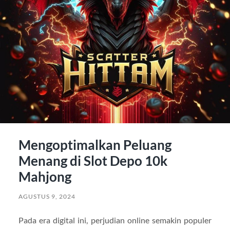
Mengoptimalkan Peluang
Menang di Slot Depo 10k
Mahjong
AGUSTUS 9, 2024
Pada era digital ini, perjudian online semakin populer