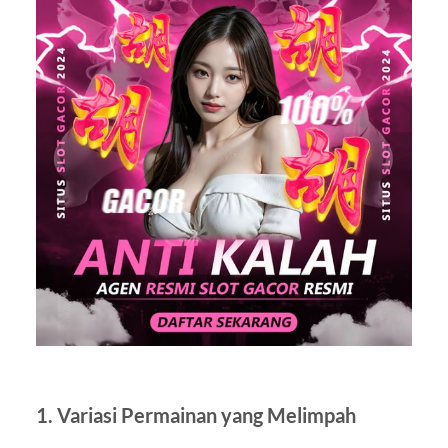
1. Variasi Permainan yang Melimpah