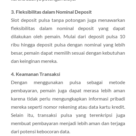
3. Fleksibilitas dalam Nominal Deposit
Slot deposit pulsa tanpa potongan juga menawarkan
fleksibilitas dalam nominal deposit yang dapat
dilakukan oleh pemain. Mulai dari deposit pulsa 10
ribu hingga deposit pulsa dengan nominal yang lebih
besar, pemain dapat memilih sesuai dengan kebutuhan
dan keinginan mereka.
4. Keamanan Transaksi
Dengan menggunakan pulsa sebagai metode
pembayaran, pemain juga dapat merasa lebih aman
karena tidak perlu mengungkapkan informasi pribadi
mereka seperti nomor rekening atau data kartu kredit.
Selain itu, transaksi pulsa yang terenkripsi juga
membuat pembayaran menjadi lebih aman dan terjaga
dari potensi kebocoran data.