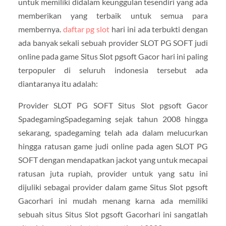
untuk memiliki didalam keunggulan tesendiri yang ada
memberikan yang terbaik untuk semua para
membernya.
daftar pg slot
hari ini ada terbukti dengan
ada banyak sekali sebuah provider SLOT PG SOFT judi
online pada game Situs Slot pgsoft Gacor hari ini paling
terpopuler di seluruh indonesia tersebut ada
diantaranya itu adalah:
Provider SLOT PG SOFT Situs Slot pgsoft Gacor
SpadegamingSpadegaming sejak tahun 2008 hingga
sekarang, spadegaming telah ada dalam melucurkan
hingga ratusan game judi online pada agen SLOT PG
SOFT dengan mendapatkan jackot yang untuk mecapai
ratusan juta rupiah, provider untuk yang satu ini
dijuliki sebagai provider dalam game Situs Slot pgsoft
Gacorhari ini mudah menang karna ada memiliki
sebuah situs Situs Slot pgsoft Gacorhari ini sangatlah