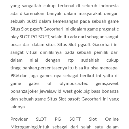
yang sangatlah cukup terkenal di seluruh indonesia
ada dikarenakan banyak dalam masyarakat dengan
sebuah bukti dalam kemenangan pada sebuah game
Situs Slot pgsoft Gacorhari ini didalam game pragmatic
play SLOT PG SOFT, selain itu ada dari sebagian sangat
besar dari dalam situs Situs Slot pgsoft Gacorhari ini
sangat vitual dimilikinya pada sebuah pemilik dari
dalam nilai dengan rtp sudahlah cukup
tinggi.bahkan,persentasenya itu bisa itu bisa mencapai
98%.dan juga games nya sebagai berikut ini yaitu di
game gates of olympus,aztec gems,sweet
bonanza,joker jewels,wild west gold,big bass bonanza
dan sebuah game Situs Slot pgsoft Gacorhari ini yang
lainnya.
Provider SLOT PG SOFT Slot Online
MicrogamingUntuk sebagai dari salah satu dalam