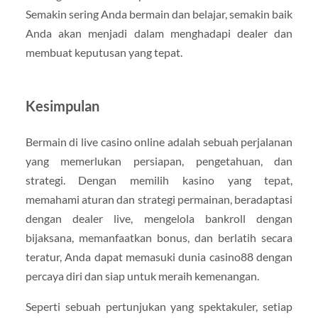
Semakin sering Anda bermain dan belajar, semakin baik
Anda akan menjadi dalam menghadapi dealer dan
membuat keputusan yang tepat.
Kesimpulan
Bermain di live casino online adalah sebuah perjalanan
yang memerlukan persiapan, pengetahuan, dan
strategi. Dengan memilih kasino yang tepat,
memahami aturan dan strategi permainan, beradaptasi
dengan dealer live, mengelola bankroll dengan
bijaksana, memanfaatkan bonus, dan berlatih secara
teratur, Anda dapat memasuki dunia casino88 dengan
percaya diri dan siap untuk meraih kemenangan.
Seperti sebuah pertunjukan yang spektakuler, setiap