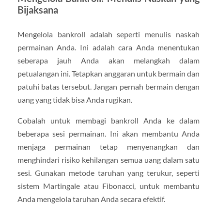
Bijaksana
Mengelola bankroll adalah seperti menulis naskah
permainan Anda. Ini adalah cara Anda menentukan
seberapa jauh Anda akan melangkah dalam
petualangan ini. Tetapkan anggaran untuk bermain dan
patuhi batas tersebut. Jangan pernah bermain dengan
uang yang tidak bisa Anda rugikan.
Cobalah untuk membagi bankroll Anda ke dalam
beberapa sesi permainan. Ini akan membantu Anda
menjaga permainan tetap menyenangkan dan
menghindari risiko kehilangan semua uang dalam satu
sesi. Gunakan metode taruhan yang terukur, seperti
sistem Martingale atau Fibonacci, untuk membantu
Anda mengelola taruhan Anda secara efektif.