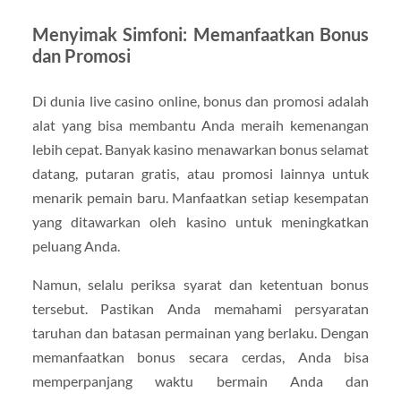
Menyimak Simfoni: Memanfaatkan Bonus
dan Promosi
Di dunia live casino online, bonus dan promosi adalah
alat yang bisa membantu Anda meraih kemenangan
lebih cepat. Banyak kasino menawarkan bonus selamat
datang, putaran gratis, atau promosi lainnya untuk
menarik pemain baru. Manfaatkan setiap kesempatan
yang ditawarkan oleh kasino untuk meningkatkan
peluang Anda.
Namun, selalu periksa syarat dan ketentuan bonus
tersebut. Pastikan Anda memahami persyaratan
taruhan dan batasan permainan yang berlaku. Dengan
memanfaatkan bonus secara cerdas, Anda bisa
memperpanjang waktu bermain Anda dan