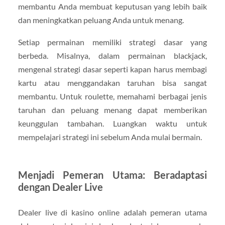
membantu Anda membuat keputusan yang lebih baik
dan meningkatkan peluang Anda untuk menang.
Setiap permainan memiliki strategi dasar yang
berbeda. Misalnya, dalam permainan blackjack,
mengenal strategi dasar seperti kapan harus membagi
kartu atau menggandakan taruhan bisa sangat
membantu. Untuk roulette, memahami berbagai jenis
taruhan dan peluang menang dapat memberikan
keunggulan tambahan. Luangkan waktu untuk
mempelajari strategi ini sebelum Anda mulai bermain.
Menjadi Pemeran Utama: Beradaptasi
dengan Dealer Live
Dealer live di kasino online adalah pemeran utama