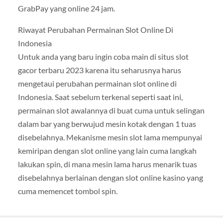
GrabPay yang online 24 jam.
Riwayat Perubahan Permainan Slot Online Di
Indonesia
Untuk anda yang baru ingin coba main di situs slot
gacor terbaru 2023 karena itu seharusnya harus
mengetaui perubahan permainan slot online di
Indonesia. Saat sebelum terkenal seperti saat ini,
permainan slot awalannya di buat cuma untuk selingan
dalam bar yang berwujud mesin kotak dengan 1 tuas
disebelahnya. Mekanisme mesin slot lama mempunyai
kemiripan dengan slot online yang lain cuma langkah
lakukan spin, di mana mesin lama harus menarik tuas
disebelahnya berlainan dengan slot online kasino yang
cuma memencet tombol spin.