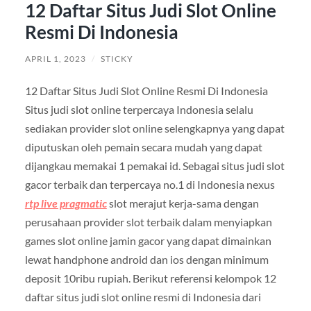
12 Daftar Situs Judi Slot Online
Resmi Di Indonesia
APRIL 1, 2023
/
STICKY
12 Daftar Situs Judi Slot Online Resmi Di Indonesia
Situs judi slot online terpercaya Indonesia selalu
sediakan provider slot online selengkapnya yang dapat
diputuskan oleh pemain secara mudah yang dapat
dijangkau memakai 1 pemakai id. Sebagai situs judi slot
gacor terbaik dan terpercaya no.1 di Indonesia nexus
rtp live pragmatic
slot merajut kerja-sama dengan
perusahaan provider slot terbaik dalam menyiapkan
games slot online jamin gacor yang dapat dimainkan
lewat handphone android dan ios dengan minimum
deposit 10ribu rupiah. Berikut referensi kelompok 12
daftar situs judi slot online resmi di Indonesia dari