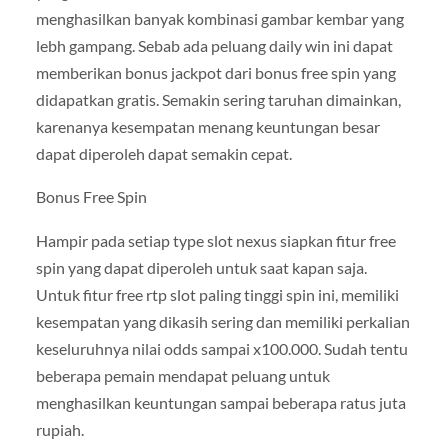
menghasilkan banyak kombinasi gambar kembar yang
lebh gampang. Sebab ada peluang daily win ini dapat
memberikan bonus jackpot dari bonus free spin yang
didapatkan gratis. Semakin sering taruhan dimainkan,
karenanya kesempatan menang keuntungan besar
dapat diperoleh dapat semakin cepat.
Bonus Free Spin
Hampir pada setiap type slot nexus siapkan fitur free
spin yang dapat diperoleh untuk saat kapan saja.
Untuk fitur free rtp slot paling tinggi spin ini, memiliki
kesempatan yang dikasih sering dan memiliki perkalian
keseluruhnya nilai odds sampai x100.000. Sudah tentu
beberapa pemain mendapat peluang untuk
menghasilkan keuntungan sampai beberapa ratus juta
rupiah.