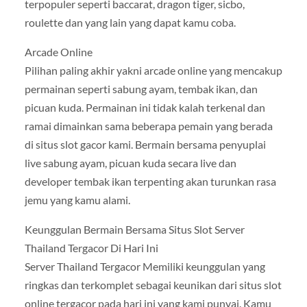
terpopuler seperti baccarat, dragon tiger, sicbo,
roulette dan yang lain yang dapat kamu coba.
Arcade Online
Pilihan paling akhir yakni arcade online yang mencakup
permainan seperti sabung ayam, tembak ikan, dan
picuan kuda. Permainan ini tidak kalah terkenal dan
ramai dimainkan sama beberapa pemain yang berada
di situs slot gacor kami. Bermain bersama penyuplai
live sabung ayam, picuan kuda secara live dan
developer tembak ikan terpenting akan turunkan rasa
jemu yang kamu alami.
Keunggulan Bermain Bersama Situs Slot Server
Thailand Tergacor Di Hari Ini
Server Thailand Tergacor Memiliki keunggulan yang
ringkas dan terkomplet sebagai keunikan dari situs slot
online tergacor pada hari ini yang kami punyai. Kamu