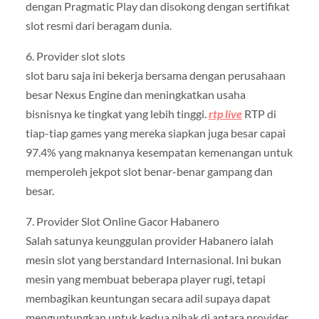
dengan Pragmatic Play dan disokong dengan sertifikat
slot resmi dari beragam dunia.
6. Provider slot slots
slot baru saja ini bekerja bersama dengan perusahaan
besar Nexus Engine dan meningkatkan usaha
bisnisnya ke tingkat yang lebih tinggi.
rtp live
RTP di
tiap-tiap games yang mereka siapkan juga besar capai
97.4% yang maknanya kesempatan kemenangan untuk
memperoleh jekpot slot benar-benar gampang dan
besar.
7. Provider Slot Online Gacor Habanero
Salah satunya keunggulan provider Habanero ialah
mesin slot yang berstandard Internasional. Ini bukan
mesin yang membuat beberapa player rugi, tetapi
membagikan keuntungan secara adil supaya dapat
menguntungkan untuk kedua pihak di antara provider