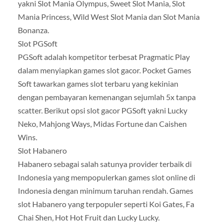
yakni Slot Mania Olympus, Sweet Slot Mania, Slot
Mania Princess, Wild West Slot Mania dan Slot Mania
Bonanza.
Slot PGSoft
PGSoft adalah kompetitor terbesat Pragmatic Play
dalam menyiapkan games slot gacor. Pocket Games
Soft tawarkan games slot terbaru yang kekinian
dengan pembayaran kemenangan sejumlah 5x tanpa
scatter. Berikut opsi slot gacor PGSoft yakni Lucky
Neko, Mahjong Ways, Midas Fortune dan Caishen
Wins.
Slot Habanero
Habanero sebagai salah satunya provider terbaik di
Indonesia yang mempopulerkan games slot online di
Indonesia dengan minimum taruhan rendah. Games
slot Habanero yang terpopuler seperti Koi Gates, Fa
Chai Shen, Hot Hot Fruit dan Lucky Lucky.