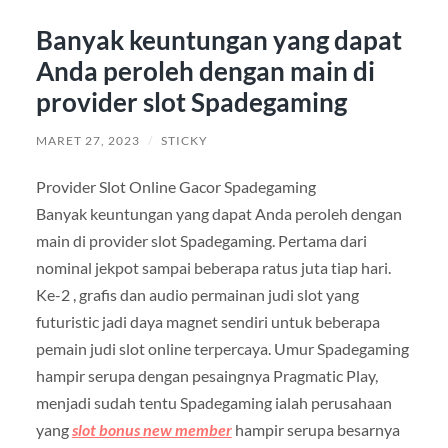
Banyak keuntungan yang dapat
Anda peroleh dengan main di
provider slot Spadegaming
MARET 27, 2023
/
STICKY
Provider Slot Online Gacor Spadegaming
Banyak keuntungan yang dapat Anda peroleh dengan
main di provider slot Spadegaming. Pertama dari
nominal jekpot sampai beberapa ratus juta tiap hari.
Ke-2 , grafis dan audio permainan judi slot yang
futuristic jadi daya magnet sendiri untuk beberapa
pemain judi slot online terpercaya. Umur Spadegaming
hampir serupa dengan pesaingnya Pragmatic Play,
menjadi sudah tentu Spadegaming ialah perusahaan
yang
slot bonus new member
hampir serupa besarnya