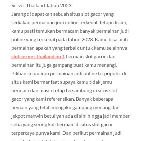
Server Thailand Tahun 2023
Jarang di dapatkan sebuah situs slot gacor yang
sediakan permainan judi online terkenal. Tetapi di sini,
kamu pasti temukan bermacam banyak permainan judi
online yang terkenal pada tahun 2023. Kamu bisa pilih
permainan apakah yang terbaik untuk kamu selainnya
slot server thailand no 1
bermain slot gacor, dan
permainan itu juga gampang buat kamu menangi.
Pilihan kehadiran permainan judi online terpopuler di
situs kami bermanfaat supaya kamu tidak jemu
bermain dan masih tetap tersambung di situs slot
gacor yang kami referensikan. Banyak beberapa
pemain yang telah mengaku gampang menang dan
jekpot maxwin betul yan ada di sini hingga jadi member
setia yang sering kali bermain di situs slot gacor
terpercaya punya kami. Dan berikut permainan judi