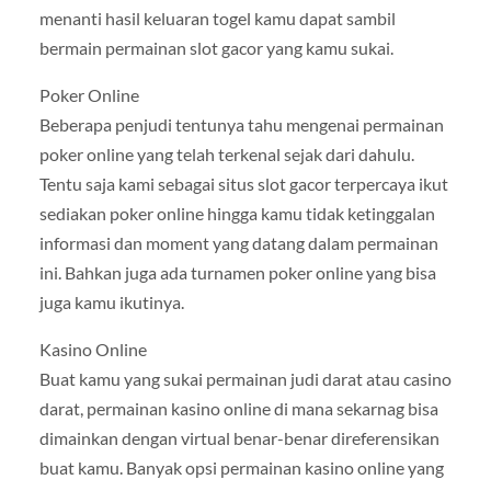
menanti hasil keluaran togel kamu dapat sambil
bermain permainan slot gacor yang kamu sukai.
Poker Online
Beberapa penjudi tentunya tahu mengenai permainan
poker online yang telah terkenal sejak dari dahulu.
Tentu saja kami sebagai situs slot gacor terpercaya ikut
sediakan poker online hingga kamu tidak ketinggalan
informasi dan moment yang datang dalam permainan
ini. Bahkan juga ada turnamen poker online yang bisa
juga kamu ikutinya.
Kasino Online
Buat kamu yang sukai permainan judi darat atau casino
darat, permainan kasino online di mana sekarnag bisa
dimainkan dengan virtual benar-benar direferensikan
buat kamu. Banyak opsi permainan kasino online yang