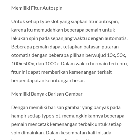
Memiliki Fitur Autospin
Untuk setiap type slot yang siapkan fitur autospin,
karena itu memudahkan beberapa pemain untuk
lakukan spin pada sepanjang waktu dengan automatis.
Beberapa pemain dapat tetapkan batasan putaran
otomatis dengan beberapa pilihan berwujud 10x, 50x,
100x 500x, dan 1000x. Dalam waktu bermain tertentu,
fitur ini dapat memberikan kemenangan terkait
berpendapatan keuntungan besar.
Memiliki Banyak Barisan Gambar
Dengan memiliki barisan gambar yang banyak pada
hampir setiap type slot, memungkinkannya beberapa
pemain mencetak kemenangan terbaik untuk setiap
spin dimainkan. Dalam kesempatan kali ini, ada