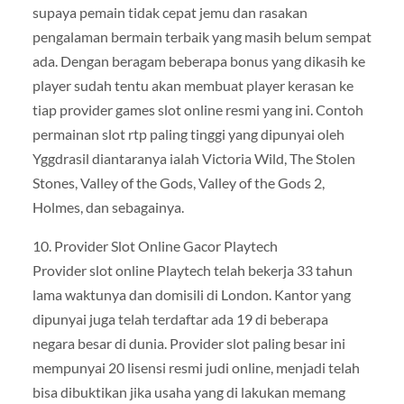
supaya pemain tidak cepat jemu dan rasakan
pengalaman bermain terbaik yang masih belum sempat
ada. Dengan beragam beberapa bonus yang dikasih ke
player sudah tentu akan membuat player kerasan ke
tiap provider games slot online resmi yang ini. Contoh
permainan slot rtp paling tinggi yang dipunyai oleh
Yggdrasil diantaranya ialah Victoria Wild, The Stolen
Stones, Valley of the Gods, Valley of the Gods 2,
Holmes, dan sebagainya.
10. Provider Slot Online Gacor Playtech
Provider slot online Playtech telah bekerja 33 tahun
lama waktunya dan domisili di London. Kantor yang
dipunyai juga telah terdaftar ada 19 di beberapa
negara besar di dunia. Provider slot paling besar ini
mempunyai 20 lisensi resmi judi online, menjadi telah
bisa dibuktikan jika usaha yang di lakukan memang