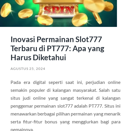
Inovasi Permainan Slot777
Terbaru di PT777: Apa yang
Harus Diketahui
AGUSTUS 25, 2024
Pada era digital seperti saat ini, perjudian online
semakin populer di kalangan masyarakat. Salah satu
situs judi online yang sangat terkenal di kalangan
penggemar permainan slot777 adalah PT777. Situs ini
menawarkan berbagai pilihan permainan yang menarik
serta fitur-fitur bonus yang menggiurkan bagi para
pemainnya.