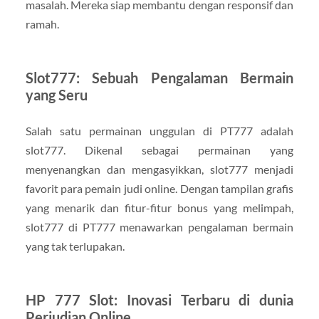
masalah. Mereka siap membantu dengan responsif dan
ramah.
Slot777: Sebuah Pengalaman Bermain
yang Seru
Salah satu permainan unggulan di PT777 adalah
slot777. Dikenal sebagai permainan yang
menyenangkan dan mengasyikkan, slot777 menjadi
favorit para pemain judi online. Dengan tampilan grafis
yang menarik dan fitur-fitur bonus yang melimpah,
slot777 di PT777 menawarkan pengalaman bermain
yang tak terlupakan.
HP 777 Slot: Inovasi Terbaru di dunia
Perjudian Online