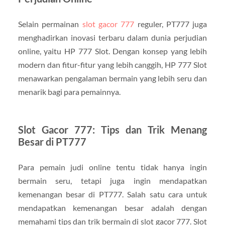
Selain permainan
slot gacor 777
reguler, PT777 juga
menghadirkan inovasi terbaru dalam dunia perjudian
online, yaitu HP 777 Slot. Dengan konsep yang lebih
modern dan fitur-fitur yang lebih canggih, HP 777 Slot
menawarkan pengalaman bermain yang lebih seru dan
menarik bagi para pemainnya.
Slot Gacor 777: Tips dan Trik Menang
Besar di PT777
Para pemain judi online tentu tidak hanya ingin
bermain seru, tetapi juga ingin mendapatkan
kemenangan besar di PT777. Salah satu cara untuk
mendapatkan kemenangan besar adalah dengan
memahami tips dan trik bermain di slot gacor 777. Slot